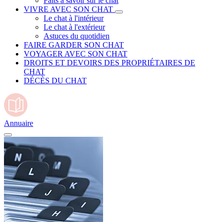
Faits à savoir sur le chat
VIVRE AVEC SON CHAT
Le chat à l'intérieur
Le chat à l'extérieur
Astuces du quotidien
FAIRE GARDER SON CHAT
VOYAGER AVEC SON CHAT
DROITS ET DEVOIRS DES PROPRIÉTAIRES DE
CHAT
DÉCÈS DU CHAT
Annuaire