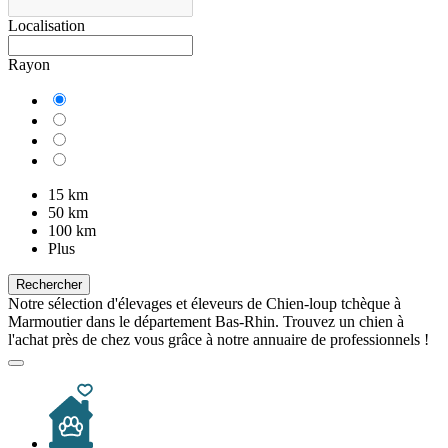
Localisation
Rayon
15 km
50 km
100 km
Plus
Rechercher
Notre sélection d'élevages et éleveurs de Chien-loup tchèque à
Marmoutier dans le département Bas-Rhin. Trouvez un chien à
l'achat près de chez vous grâce à notre annuaire de professionnels !