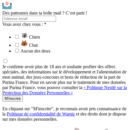
Des pattounes dans ta boîte mail ? C’est parti !
Vous avez chez vous : *
Chien
Chat
Aucun des deux
Je confirme avoir plus de 18 ans et souhaite profiter des offres
spéciales, des informations sur le développement et l'alimentation de
mon animal, des jeux-concours et bons de réduction de la part de
Purina France. Pour en savoir plus sur le traitement de mes données
par Purina France, vous pouvez consulter la
« Politique Nestlé sur la
Protection des Données Personnelles »
M'inscrire
En cliquant sur "M'inscrire", je reconnais avoir pris connaissance de
la
Politique de confidentialité de Wamiz
et des droits dont je dispose
sur mes données personnelles.