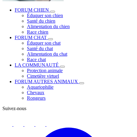
FORUM CHIEN
Éduquer son chien
Santé du chien
Alimentation du chien
Race chien
FORUM CHAT
Éduquer son chat
Santé du chat
Alimentation du chat
Race chat
LA COMMUNAUTÉ
Protection animale
Cimetière virtuel
FORUM AUTRES ANIMAUX
Aquariophilie
Chevaux
Rongeurs
Suivez-nous