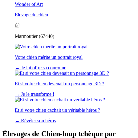
Wonder of Art
Élevage de chien
Marmoutier (67440)
Votre chien mérite un portrait royal
→
Je lui offre sa couronne
Et si votre chien devenait un personnage 3D ?
→
Je le transforme !
Et si votre chien cachait un véritable héros ?
→
Révéler son héros
Élevages de Chien-loup tchèque par