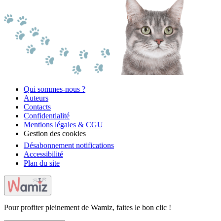
Qui sommes-nous ?
Auteurs
Contacts
Confidentialité
Mentions légales & CGU
Gestion des cookies
Désabonnement notifications
Accessibilité
Plan du site
Pour profiter pleinement de Wamiz, faites le bon clic !