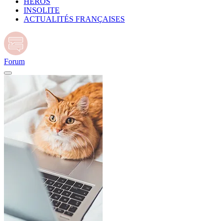
HÉROS
INSOLITE
ACTUALITÉS FRANÇAISES
Forum