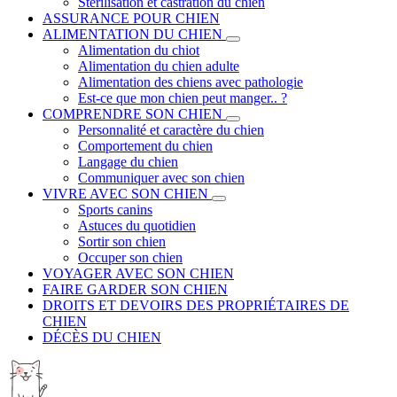
Stérilisation et castration du chien
ASSURANCE POUR CHIEN
ALIMENTATION DU CHIEN
Alimentation du chiot
Alimentation du chien adulte
Alimentation des chiens avec pathologie
Est-ce que mon chien peut manger.. ?
COMPRENDRE SON CHIEN
Personnalité et caractère du chien
Comportement du chien
Langage du chien
Communiquer avec son chien
VIVRE AVEC SON CHIEN
Sports canins
Astuces du quotidien
Sortir son chien
Occuper son chien
VOYAGER AVEC SON CHIEN
FAIRE GARDER SON CHIEN
DROITS ET DEVOIRS DES PROPRIÉTAIRES DE
CHIEN
DÉCÈS DU CHIEN