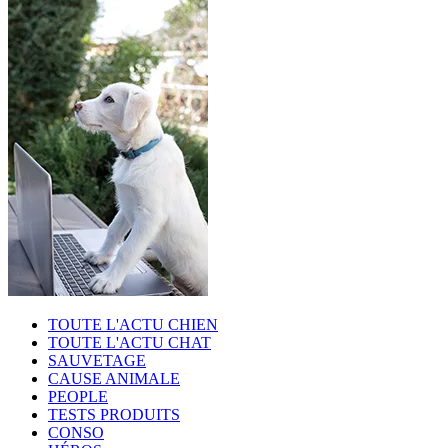
TOUTE L'ACTU CHIEN
TOUTE L'ACTU CHAT
SAUVETAGE
CAUSE ANIMALE
PEOPLE
TESTS PRODUITS
CONSO