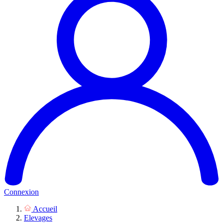
Connexion
Accueil
Elevages