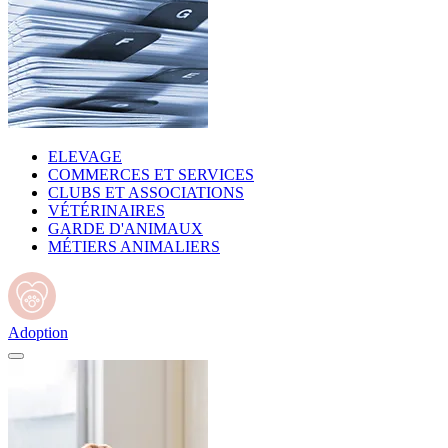
ELEVAGE
COMMERCES ET SERVICES
CLUBS ET ASSOCIATIONS
VÉTÉRINAIRES
GARDE D'ANIMAUX
MÉTIERS ANIMALIERS
Adoption