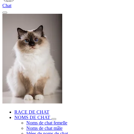
Chat
RACE DE CHAT
NOMS DE CHAT
Noms de chat femelle
Noms de chat mâle
Idées de noms de chat