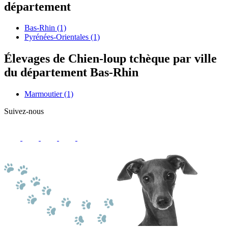
département
Bas-Rhin
(1)
Pyrénées-Orientales
(1)
Élevages de Chien-loup tchèque par ville
du département Bas-Rhin
Marmoutier
(1)
Suivez-nous