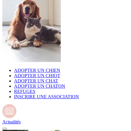
ADOPTER UN CHIEN
ADOPTER UN CHIOT
ADOPTER UN CHAT
ADOPTER UN CHATON
REFUGES
INSCRIRE UNE ASSOCIATION
Actualités