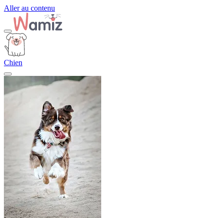
Aller au contenu
Chien