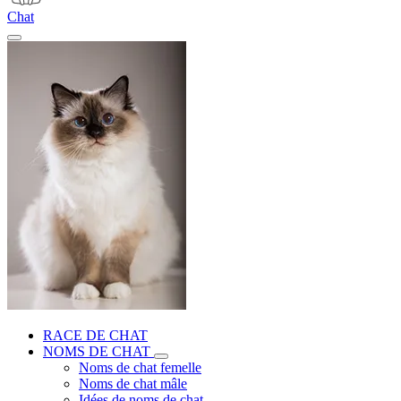
Chat
RACE DE CHAT
NOMS DE CHAT
Noms de chat femelle
Noms de chat mâle
Idées de noms de chat