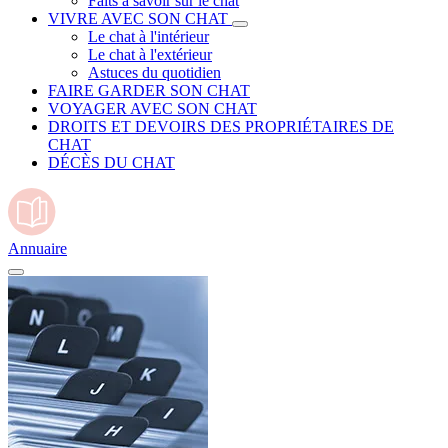
Faits à savoir sur le chat
VIVRE AVEC SON CHAT
Le chat à l'intérieur
Le chat à l'extérieur
Astuces du quotidien
FAIRE GARDER SON CHAT
VOYAGER AVEC SON CHAT
DROITS ET DEVOIRS DES PROPRIÉTAIRES DE
CHAT
DÉCÈS DU CHAT
Annuaire