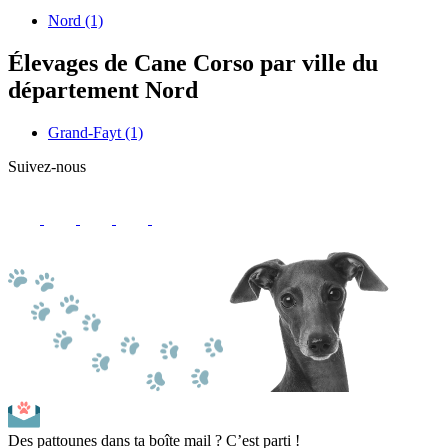
Nord
(1)
Élevages de Cane Corso par ville du
département Nord
Grand-Fayt
(1)
Suivez-nous
Des pattounes dans ta boîte mail ? C’est parti !