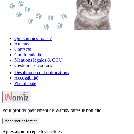
Qui sommes-nous ?
Auteurs
Contacts
Confidentialité
Mentions légales & CGU
Gestion des cookies
Désabonnement notifications
Accessibilité
Plan du site
Pour profiter pleinement de Wamiz, faites le bon clic !
Accepter et fermer
Après avoir accepté les cookies :