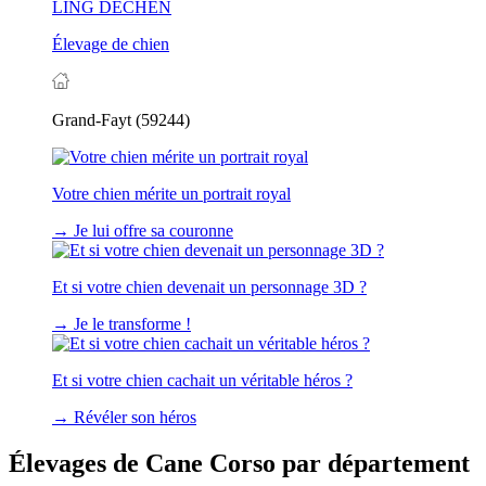
LING DECHEN
Élevage de chien
Grand-Fayt (59244)
Votre chien mérite un portrait royal
→
Je lui offre sa couronne
Et si votre chien devenait un personnage 3D ?
→
Je le transforme !
Et si votre chien cachait un véritable héros ?
→
Révéler son héros
Élevages de Cane Corso par département