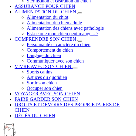
Stérilisation et castration du chien
ASSURANCE POUR CHIEN
ALIMENTATION DU CHIEN
Alimentation du chiot
Alimentation du chien adulte
Alimentation des chiens avec pathologie
Est-ce que mon chien peut manger.. ?
COMPRENDRE SON CHIEN
Personnalité et caractère du chien
Comportement du chien
Langage du chien
Communiquer avec son chien
VIVRE AVEC SON CHIEN
Sports canins
Astuces du quotidien
Sortir son chien
Occuper son chien
VOYAGER AVEC SON CHIEN
FAIRE GARDER SON CHIEN
DROITS ET DEVOIRS DES PROPRIÉTAIRES DE
CHIEN
DÉCÈS DU CHIEN