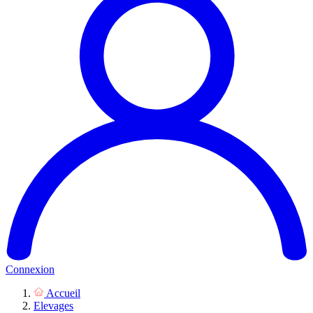
Connexion
Accueil
Elevages