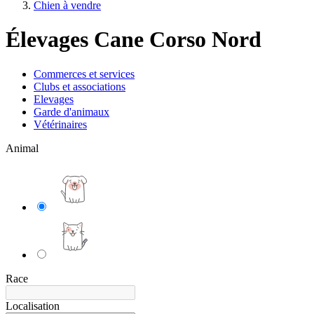
Chien à vendre
Élevages Cane Corso Nord
Commerces et services
Clubs et associations
Elevages
Garde d'animaux
Vétérinaires
Animal
Race
Localisation