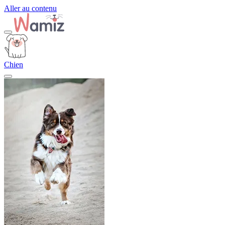
Aller au contenu
Chien