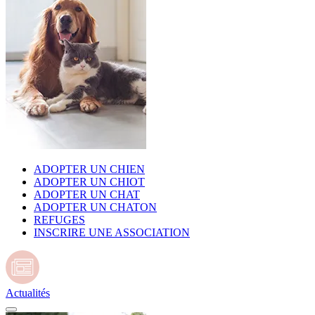
ADOPTER UN CHIEN
ADOPTER UN CHIOT
ADOPTER UN CHAT
ADOPTER UN CHATON
REFUGES
INSCRIRE UNE ASSOCIATION
Actualités