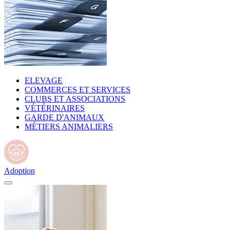
ELEVAGE
COMMERCES ET SERVICES
CLUBS ET ASSOCIATIONS
VÉTÉRINAIRES
GARDE D'ANIMAUX
MÉTIERS ANIMALIERS
Adoption