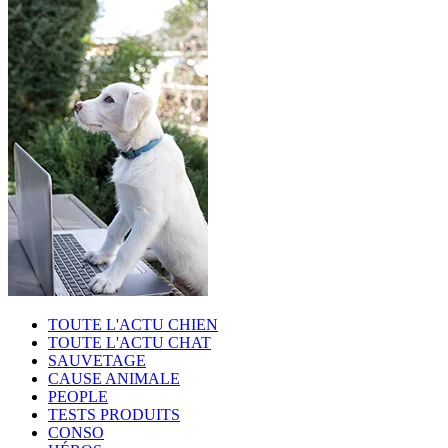
TOUTE L'ACTU CHIEN
TOUTE L'ACTU CHAT
SAUVETAGE
CAUSE ANIMALE
PEOPLE
TESTS PRODUITS
CONSO