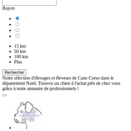
Rayon
15 km
50 km
100 km
Plus
Rechercher
Notre sélection d'élevages et éleveurs de Cane Corso dans le
département Nord. Trouvez un chien à l'achat près de chez vous
grâce à notre annuaire de professionnels !