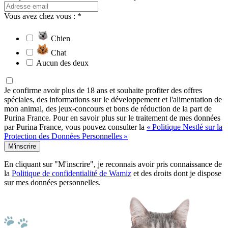
Vous avez chez vous : *
Chien
Chat
Aucun des deux
Je confirme avoir plus de 18 ans et souhaite profiter des offres
spéciales, des informations sur le développement et l'alimentation de
mon animal, des jeux-concours et bons de réduction de la part de
Purina France. Pour en savoir plus sur le traitement de mes données
par Purina France, vous pouvez consulter la
« Politique Nestlé sur la
Protection des Données Personnelles »
M'inscrire
En cliquant sur "M'inscrire", je reconnais avoir pris connaissance de
la
Politique de confidentialité de Wamiz
et des droits dont je dispose
sur mes données personnelles.