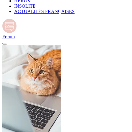
HÉROS
INSOLITE
ACTUALITÉS FRANÇAISES
Forum