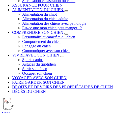
Stérilisation et castration du chien
ASSURANCE POUR CHIEN
ALIMENTATION DU CHIEN
Alimentation du chiot
Alimentation du chien adulte
Alimentation des chiens avec pathologie
Est-ce que mon chien peut manger.. ?
COMPRENDRE SON CHIEN
Personnalité et caractère du chien
Comportement du chien
Langage du chien
Communiquer avec son chien
VIVRE AVEC SON CHIEN
Sports canins
Astuces du quotidien
Sortir son chien
Occuper son chien
VOYAGER AVEC SON CHIEN
FAIRE GARDER SON CHIEN
DROITS ET DEVOIRS DES PROPRIÉTAIRES DE CHIEN
DÉCÈS DU CHIEN