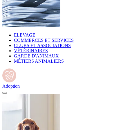
ELEVAGE
COMMERCES ET SERVICES
CLUBS ET ASSOCIATIONS
VÉTÉRINAIRES
GARDE D'ANIMAUX
MÉTIERS ANIMALIERS
Adoption