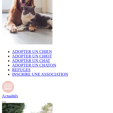
ADOPTER UN CHIEN
ADOPTER UN CHIOT
ADOPTER UN CHAT
ADOPTER UN CHATON
REFUGES
INSCRIRE UNE ASSOCIATION
Actualités