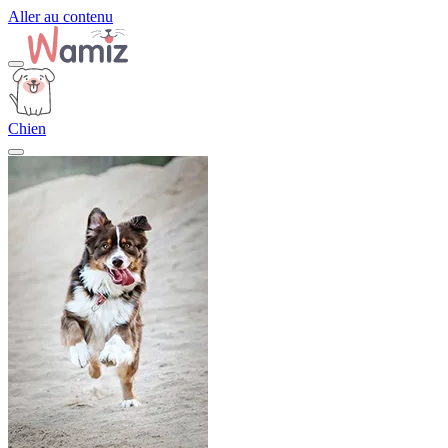
Aller au contenu
Chien