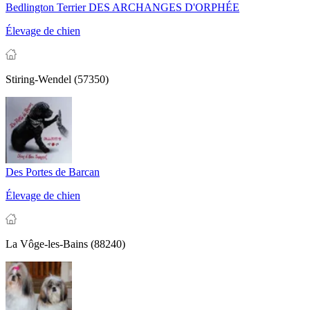
Bedlington Terrier DES ARCHANGES D'ORPHÉE
Élevage de chien
Stiring-Wendel (57350)
Des Portes de Barcan
Élevage de chien
La Vôge-les-Bains (88240)