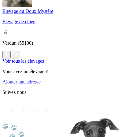
Elevage du Doux Mystère
Élevage de chien
Verdun (55100)
Voir tous les élevages
Vous avez un élevage ?
Ajouter une adresse
Suivez-nous