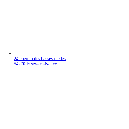
24 chemin des basses ruelles
54270 Essey-lès-Nancy