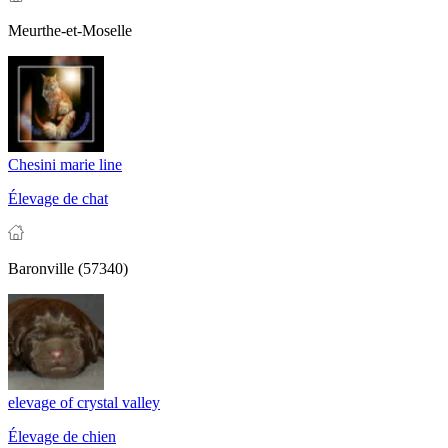
Meurthe-et-Moselle
Chesini marie line
Élevage de chat
Baronville (57340)
elevage of crystal valley
Élevage de chien