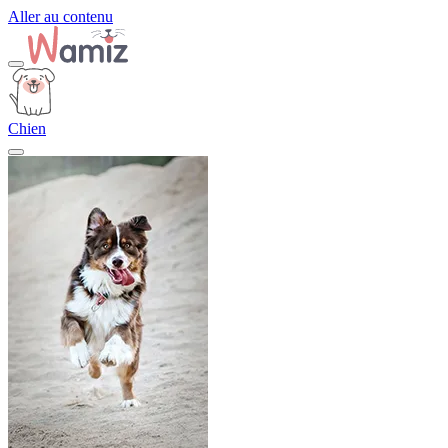
Aller au contenu
Chien