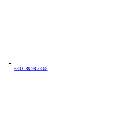
+33 6 89 98 38 68