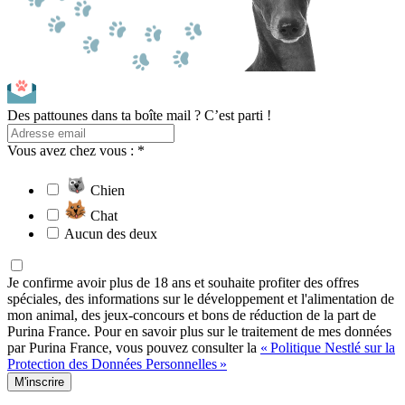
Des pattounes dans ta boîte mail ? C’est parti !
Vous avez chez vous : *
Chien
Chat
Aucun des deux
Je confirme avoir plus de 18 ans et souhaite profiter des offres
spéciales, des informations sur le développement et l'alimentation de
mon animal, des jeux-concours et bons de réduction de la part de
Purina France. Pour en savoir plus sur le traitement de mes données
par Purina France, vous pouvez consulter la
« Politique Nestlé sur la
Protection des Données Personnelles »
M'inscrire