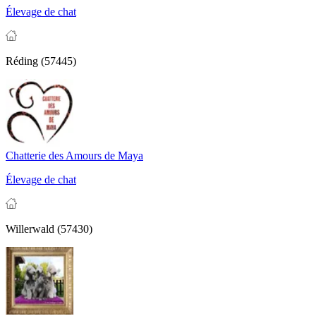
Élevage de chat
Réding (57445)
Chatterie des Amours de Maya
Élevage de chat
Willerwald (57430)