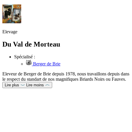
Elevage
Du Val de Morteau
Spécialisé :
Berger de Brie
Eleveur de Berger de Brie depuis 1978, nous travaillons depuis dans
le respect du standart de nos magnifiques Briards Noirs ou Fauves.
Lire plus
Lire moins