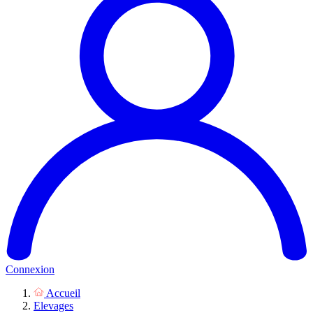
Connexion
Accueil
Elevages