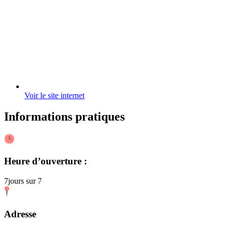
Voir le site internet
Informations pratiques
Heure d’ouverture :
7jours sur 7
Adresse