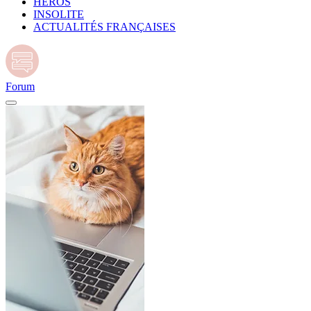
HÉROS
INSOLITE
ACTUALITÉS FRANÇAISES
Forum