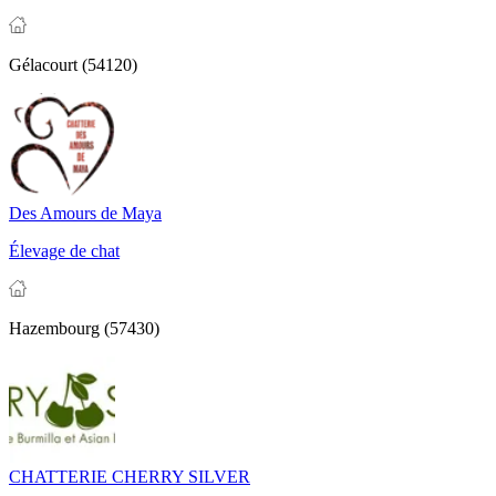
Gélacourt (54120)
Des Amours de Maya
Élevage de chat
Hazembourg (57430)
CHATTERIE CHERRY SILVER