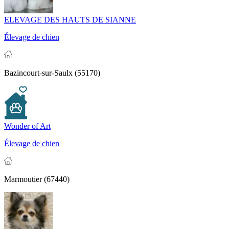
ELEVAGE DES HAUTS DE SIANNE
Élevage de chien
Bazincourt-sur-Saulx (55170)
Wonder of Art
Élevage de chien
Marmoutier (67440)