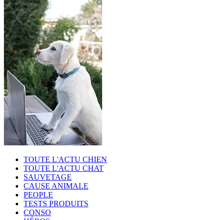
TOUTE L'ACTU CHIEN
TOUTE L'ACTU CHAT
SAUVETAGE
CAUSE ANIMALE
PEOPLE
TESTS PRODUITS
CONSO