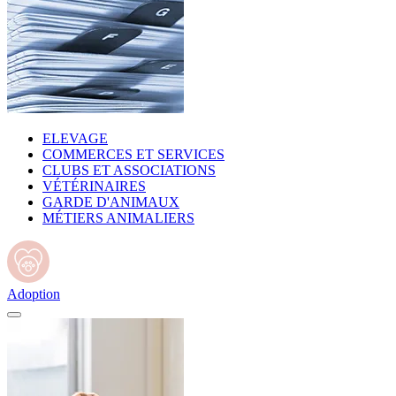
ELEVAGE
COMMERCES ET SERVICES
CLUBS ET ASSOCIATIONS
VÉTÉRINAIRES
GARDE D'ANIMAUX
MÉTIERS ANIMALIERS
Adoption