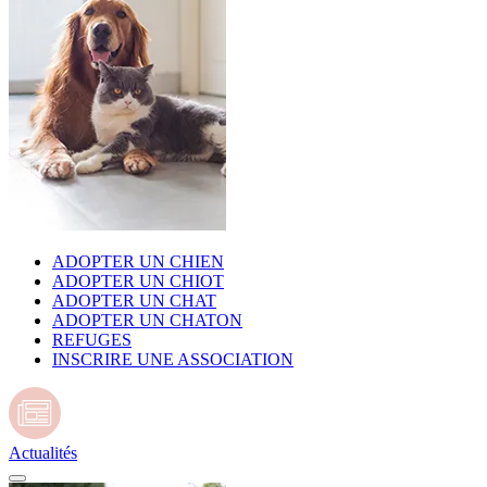
ADOPTER UN CHIEN
ADOPTER UN CHIOT
ADOPTER UN CHAT
ADOPTER UN CHATON
REFUGES
INSCRIRE UNE ASSOCIATION
Actualités