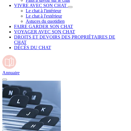
Faits à savoir sur le chat
VIVRE AVEC SON CHAT
Le chat à l'intérieur
Le chat à l'extérieur
Astuces du quotidien
FAIRE GARDER SON CHAT
VOYAGER AVEC SON CHAT
DROITS ET DEVOIRS DES PROPRIÉTAIRES DE
CHAT
DÉCÈS DU CHAT
Annuaire