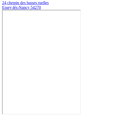
24 chemin des basses ruelles
Essey-lès-Nancy 54270