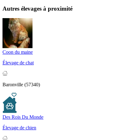
Autres élevages à proximité
Coon du maine
Élevage de chat
Baronville (57340)
Des Rois Du Monde
Élevage de chien