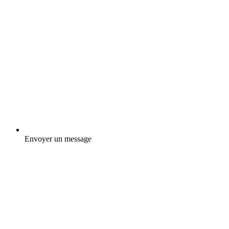
Envoyer un message