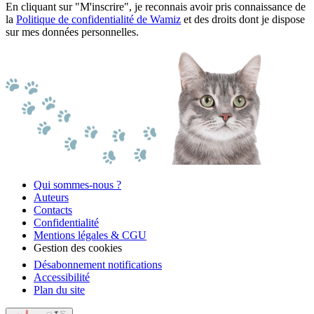
En cliquant sur "M'inscrire", je reconnais avoir pris connaissance de
la
Politique de confidentialité de Wamiz
et des droits dont je dispose
sur mes données personnelles.
Qui sommes-nous ?
Auteurs
Contacts
Confidentialité
Mentions légales & CGU
Gestion des cookies
Désabonnement notifications
Accessibilité
Plan du site