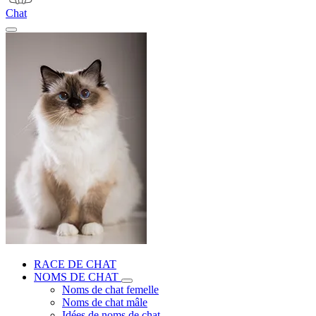
Chat
RACE DE CHAT
NOMS DE CHAT
Noms de chat femelle
Noms de chat mâle
Idées de noms de chat