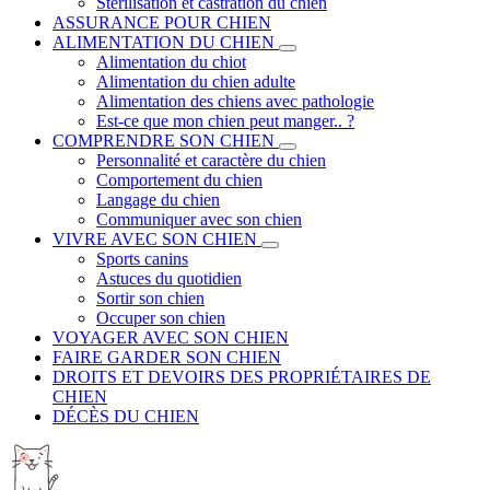
Stérilisation et castration du chien
ASSURANCE POUR CHIEN
ALIMENTATION DU CHIEN
Alimentation du chiot
Alimentation du chien adulte
Alimentation des chiens avec pathologie
Est-ce que mon chien peut manger.. ?
COMPRENDRE SON CHIEN
Personnalité et caractère du chien
Comportement du chien
Langage du chien
Communiquer avec son chien
VIVRE AVEC SON CHIEN
Sports canins
Astuces du quotidien
Sortir son chien
Occuper son chien
VOYAGER AVEC SON CHIEN
FAIRE GARDER SON CHIEN
DROITS ET DEVOIRS DES PROPRIÉTAIRES DE
CHIEN
DÉCÈS DU CHIEN