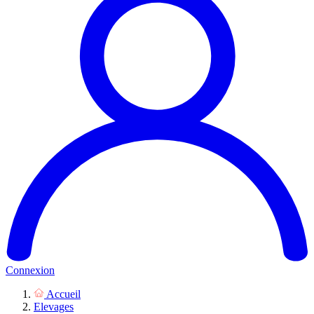
Connexion
Accueil
Elevages