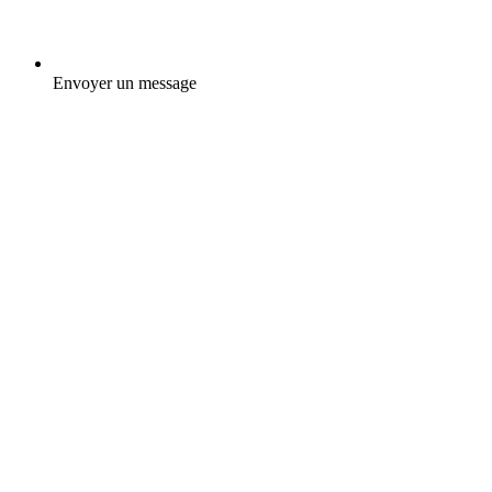
Envoyer un message