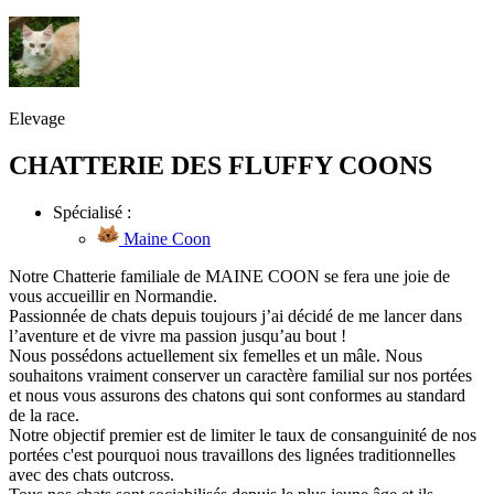
Elevage
CHATTERIE DES FLUFFY COONS
Spécialisé :
Maine Coon
Notre Chatterie familiale de MAINE COON se fera une joie de
vous accueillir en Normandie.
Passionnée de chats depuis toujours j’ai décidé de me lancer dans
l’aventure et de vivre ma passion jusqu’au bout !
Nous possédons actuellement six femelles et un mâle. Nous
souhaitons vraiment conserver un caractère familial sur nos portées
et nous vous assurons des chatons qui sont conformes au standard
de la race.
Notre objectif premier est de limiter le taux de consanguinité de nos
portées c'est pourquoi nous travaillons des lignées traditionnelles
avec des chats outcross.