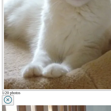
1/20 photos