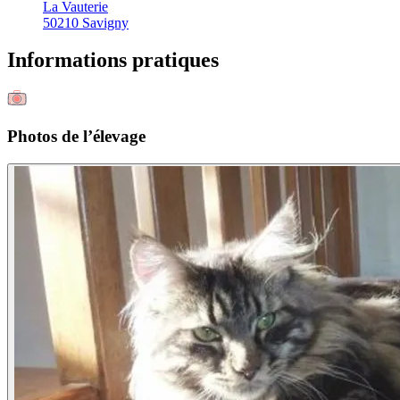
La Vauterie
50210 Savigny
Informations pratiques
Photos de l’élevage