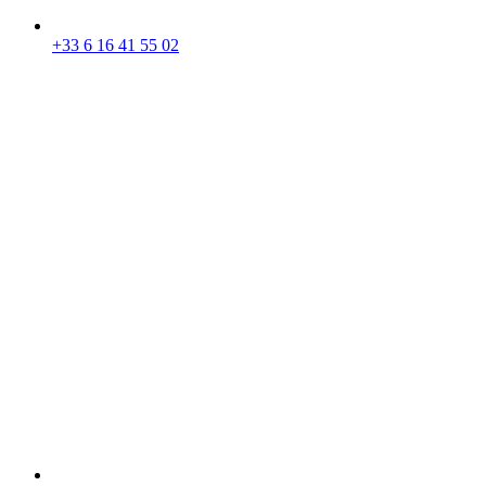
+33 6 16 41 55 02