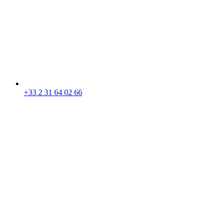
+33 2 31 64 02 66