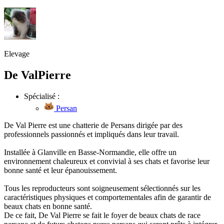
Elevage
De ValPierre
Spécialisé :
Persan
De Val Pierre est une chatterie de Persans dirigée par des
professionnels passionnés et impliqués dans leur travail.
Installée à Glanville en Basse-Normandie, elle offre un
environnement chaleureux et convivial à ses chats et favorise leur
bonne santé et leur épanouissement.
Tous les reproducteurs sont soigneusement sélectionnés sur les
caractéristiques physiques et comportementales afin de garantir de
beaux chats en bonne santé.
De ce fait, De Val Pierre se fait le foyer de beaux chats de race