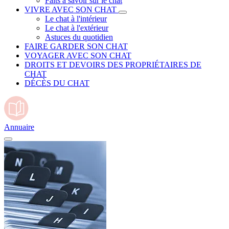
Faits à savoir sur le chat
VIVRE AVEC SON CHAT
Le chat à l'intérieur
Le chat à l'extérieur
Astuces du quotidien
FAIRE GARDER SON CHAT
VOYAGER AVEC SON CHAT
DROITS ET DEVOIRS DES PROPRIÉTAIRES DE
CHAT
DÉCÈS DU CHAT
Annuaire