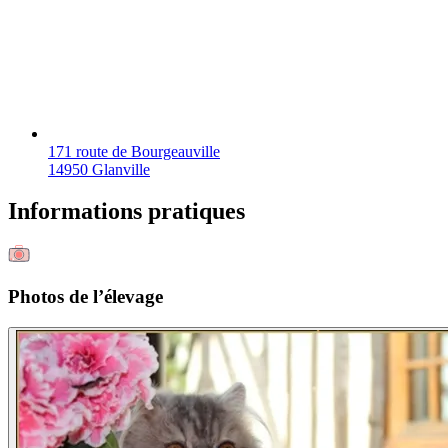
171 route de Bourgeauville
14950 Glanville
Informations pratiques
Photos de l’élevage