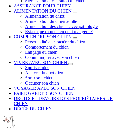
Stérilisation et castration du chien
ASSURANCE POUR CHIEN
ALIMENTATION DU CHIEN
Alimentation du chiot
Alimentation du chien adulte
Alimentation des chiens avec pathologie
Est-ce que mon chien peut manger.. ?
COMPRENDRE SON CHIEN
Personnalité et caractère du chien
Comportement du chien
Langage du chien
Communiquer avec son chien
VIVRE AVEC SON CHIEN
Sports canins
Astuces du quotidien
Sortir son chien
Occuper son chien
VOYAGER AVEC SON CHIEN
FAIRE GARDER SON CHIEN
DROITS ET DEVOIRS DES PROPRIÉTAIRES DE
CHIEN
DÉCÈS DU CHIEN