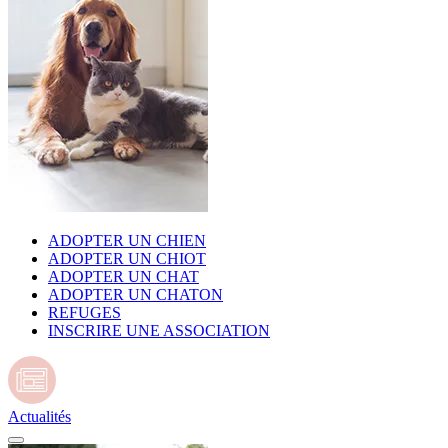
ADOPTER UN CHIEN
ADOPTER UN CHIOT
ADOPTER UN CHAT
ADOPTER UN CHATON
REFUGES
INSCRIRE UNE ASSOCIATION
Actualités