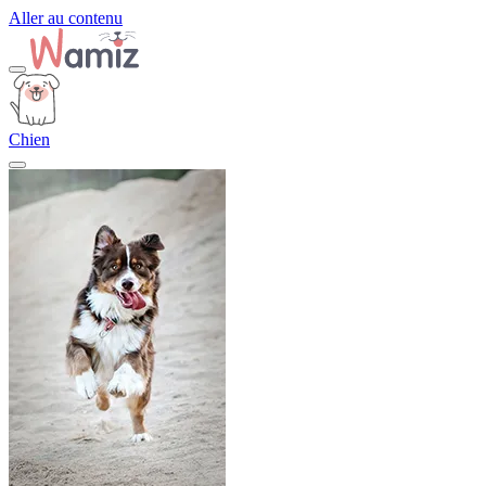
Aller au contenu
Chien