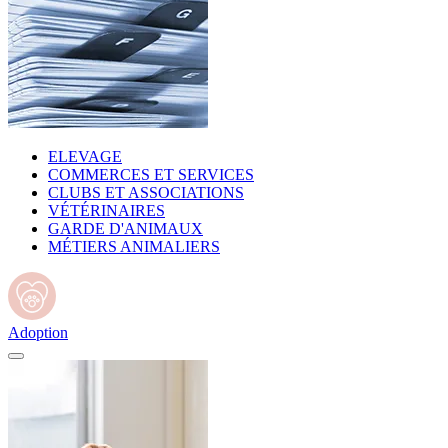
ELEVAGE
COMMERCES ET SERVICES
CLUBS ET ASSOCIATIONS
VÉTÉRINAIRES
GARDE D'ANIMAUX
MÉTIERS ANIMALIERS
Adoption