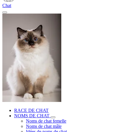
Chat
RACE DE CHAT
NOMS DE CHAT
Noms de chat femelle
Noms de chat mâle
Idées de noms de chat