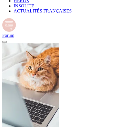
HÉROS
INSOLITE
ACTUALITÉS FRANÇAISES
Forum