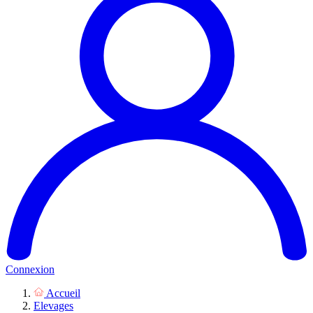
Connexion
Accueil
Elevages