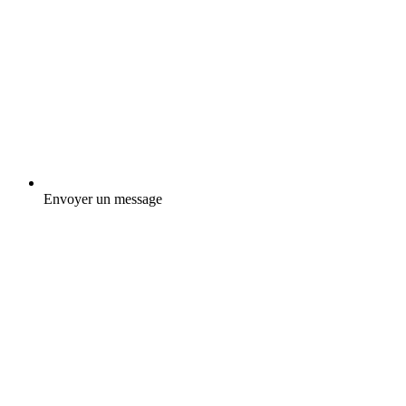
Envoyer un message