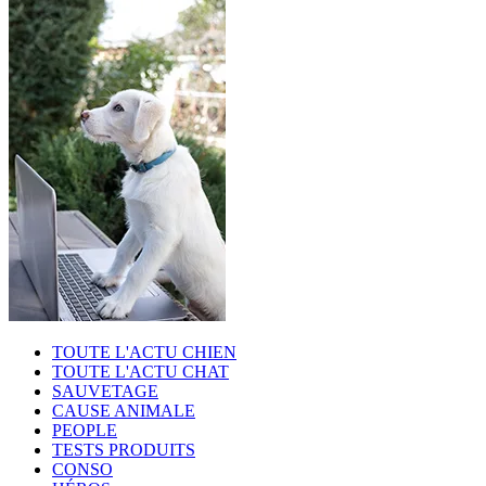
TOUTE L'ACTU CHIEN
TOUTE L'ACTU CHAT
SAUVETAGE
CAUSE ANIMALE
PEOPLE
TESTS PRODUITS
CONSO