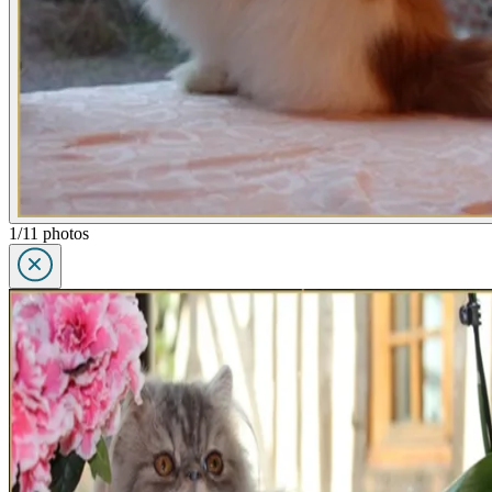
1/11 photos