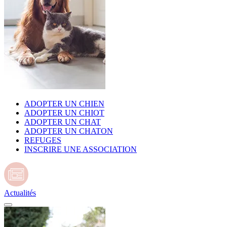
ADOPTER UN CHIEN
ADOPTER UN CHIOT
ADOPTER UN CHAT
ADOPTER UN CHATON
REFUGES
INSCRIRE UNE ASSOCIATION
Actualités