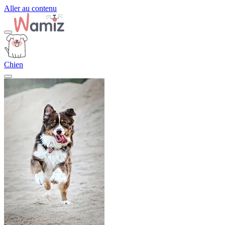
Aller au contenu
Chien