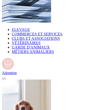
ELEVAGE
COMMERCES ET SERVICES
CLUBS ET ASSOCIATIONS
VÉTÉRINAIRES
GARDE D'ANIMAUX
MÉTIERS ANIMALIERS
Adoption