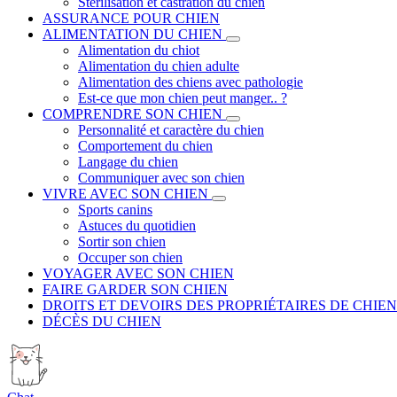
Stérilisation et castration du chien
ASSURANCE POUR CHIEN
ALIMENTATION DU CHIEN
Alimentation du chiot
Alimentation du chien adulte
Alimentation des chiens avec pathologie
Est-ce que mon chien peut manger.. ?
COMPRENDRE SON CHIEN
Personnalité et caractère du chien
Comportement du chien
Langage du chien
Communiquer avec son chien
VIVRE AVEC SON CHIEN
Sports canins
Astuces du quotidien
Sortir son chien
Occuper son chien
VOYAGER AVEC SON CHIEN
FAIRE GARDER SON CHIEN
DROITS ET DEVOIRS DES PROPRIÉTAIRES DE CHIEN
DÉCÈS DU CHIEN