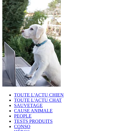
TOUTE L'ACTU CHIEN
TOUTE L'ACTU CHAT
SAUVETAGE
CAUSE ANIMALE
PEOPLE
TESTS PRODUITS
CONSO