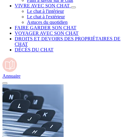
Faits à savoir sur le chat
VIVRE AVEC SON CHAT
Le chat à l'intérieur
Le chat à l'extérieur
Astuces du quotidien
FAIRE GARDER SON CHAT
VOYAGER AVEC SON CHAT
DROITS ET DEVOIRS DES PROPRIÉTAIRES DE
CHAT
DÉCÈS DU CHAT
Annuaire