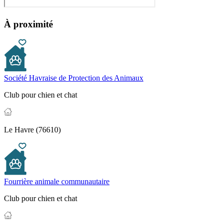
À proximité
Société Havraise de Protection des Animaux
Club pour chien et chat
Le Havre (76610)
Fourrière animale communautaire
Club pour chien et chat