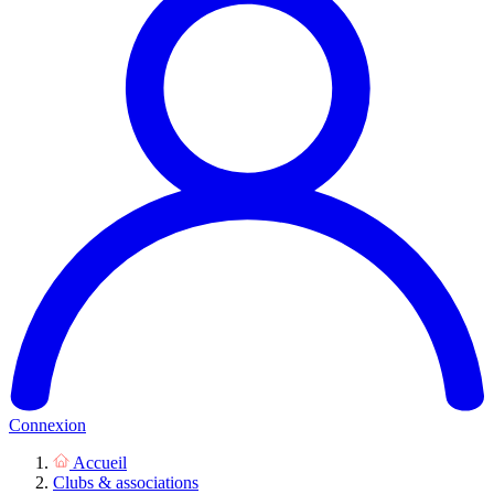
Connexion
Accueil
Clubs & associations