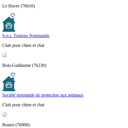
Le Havre (76610)
S.o.s. Toutous Normandie
Club pour chien et chat
Bois-Guillaume (76230)
Société normande de protection aux animaux
Club pour chien et chat
Rouen (76000)