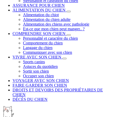
Stérilisation et castration du chien
ASSURANCE POUR CHIEN
ALIMENTATION DU CHIEN
Alimentation du chiot
Alimentation du chien adulte
Alimentation des chiens avec pathologie
Est-ce que mon chien peut manger.. ?
COMPRENDRE SON CHIEN
Personnalité et caractère du chien
Comportement du chien
Langage du chien
Communiquer avec son chien
VIVRE AVEC SON CHIEN
Sports canins
Astuces du quotidien
Sortir son chien
Occuper son chien
VOYAGER AVEC SON CHIEN
FAIRE GARDER SON CHIEN
DROITS ET DEVOIRS DES PROPRIÉTAIRES DE
CHIEN
DÉCÈS DU CHIEN