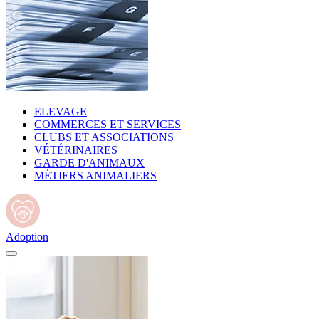
ELEVAGE
COMMERCES ET SERVICES
CLUBS ET ASSOCIATIONS
VÉTÉRINAIRES
GARDE D'ANIMAUX
MÉTIERS ANIMALIERS
Adoption