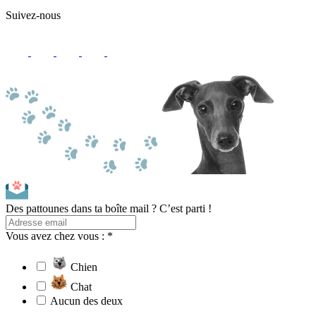
Suivez-nous
Des pattounes dans ta boîte mail ? C’est parti !
Vous avez chez vous : *
Chien
Chat
Aucun des deux