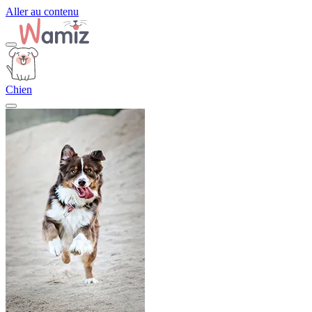
Aller au contenu
Chien