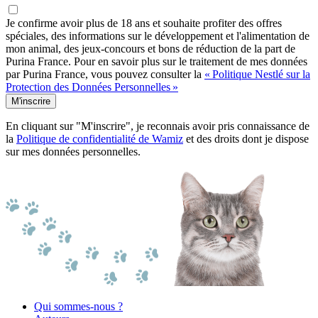
Je confirme avoir plus de 18 ans et souhaite profiter des offres
spéciales, des informations sur le développement et l'alimentation de
mon animal, des jeux-concours et bons de réduction de la part de
Purina France. Pour en savoir plus sur le traitement de mes données
par Purina France, vous pouvez consulter la
« Politique Nestlé sur la
Protection des Données Personnelles »
M'inscrire
En cliquant sur "M'inscrire", je reconnais avoir pris connaissance de
la
Politique de confidentialité de Wamiz
et des droits dont je dispose
sur mes données personnelles.
Qui sommes-nous ?