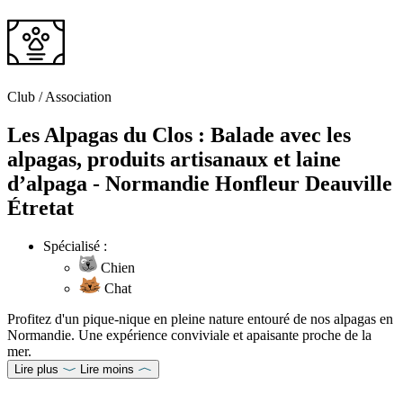
Club / Association
Les Alpagas du Clos : Balade avec les
alpagas, produits artisanaux et laine
d’alpaga - Normandie Honfleur Deauville
Étretat
Spécialisé :
Chien
Chat
Profitez d'un pique-nique en pleine nature entouré de nos alpagas en
Normandie. Une expérience conviviale et apaisante proche de la
mer.
Lire plus
Lire moins