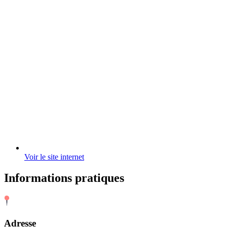
Voir le site internet
Informations pratiques
Adresse