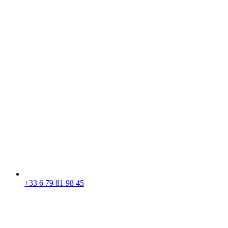
+33 6 79 81 98 45