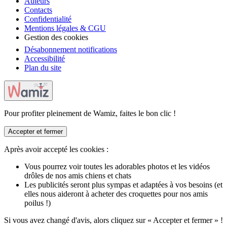
Auteurs
Contacts
Confidentialité
Mentions légales & CGU
Gestion des cookies
Désabonnement notifications
Accessibilité
Plan du site
Pour profiter pleinement de Wamiz, faites le bon clic !
Accepter et fermer
Après avoir accepté les cookies :
Vous pourrez voir toutes les adorables photos et les vidéos
drôles de nos amis chiens et chats
Les publicités seront plus sympas et adaptées à vos besoins (et
elles nous aideront à acheter des croquettes pour nos amis
poilus !)
Si vous avez changé d'avis, alors cliquez sur « Accepter et fermer » !