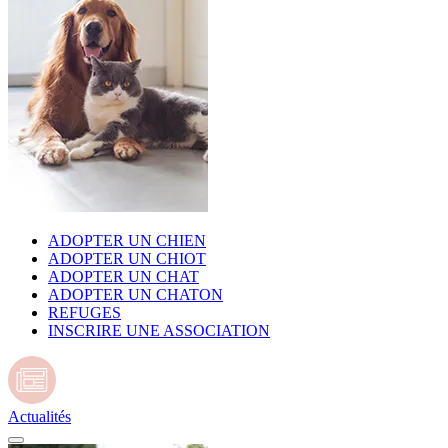
ADOPTER UN CHIEN
ADOPTER UN CHIOT
ADOPTER UN CHAT
ADOPTER UN CHATON
REFUGES
INSCRIRE UNE ASSOCIATION
Actualités