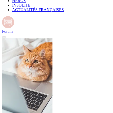
HÉROS
INSOLITE
ACTUALITÉS FRANÇAISES
Forum