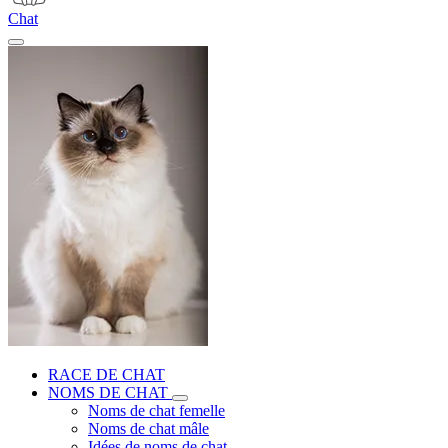
Chat
RACE DE CHAT
NOMS DE CHAT
Noms de chat femelle
Noms de chat mâle
Idées de noms de chat