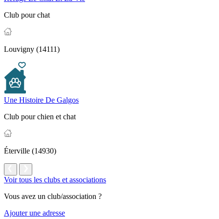
Club pour chat
Louvigny (14111)
Une Histoire De Galgos
Club pour chien et chat
Éterville (14930)
Voir tous les clubs et associations
Vous avez un club/association ?
Ajouter une adresse