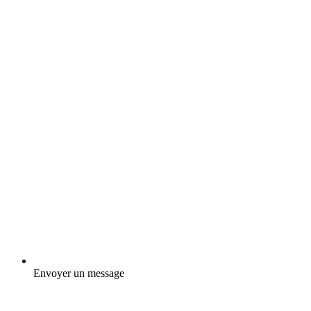
Envoyer un message