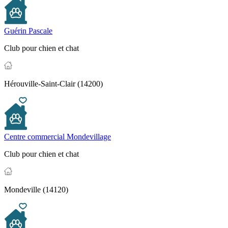
Guérin Pascale
Club pour chien et chat
Hérouville-Saint-Clair (14200)
Centre commercial Mondevillage
Club pour chien et chat
Mondeville (14120)