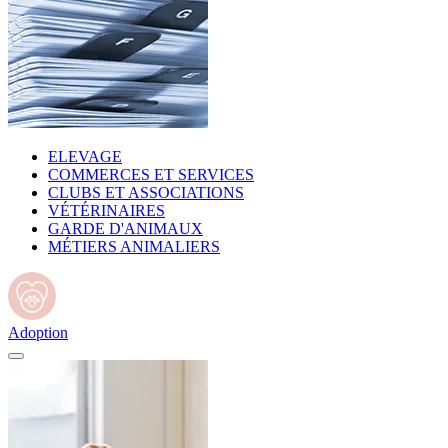
ELEVAGE
COMMERCES ET SERVICES
CLUBS ET ASSOCIATIONS
VÉTÉRINAIRES
GARDE D'ANIMAUX
MÉTIERS ANIMALIERS
Adoption