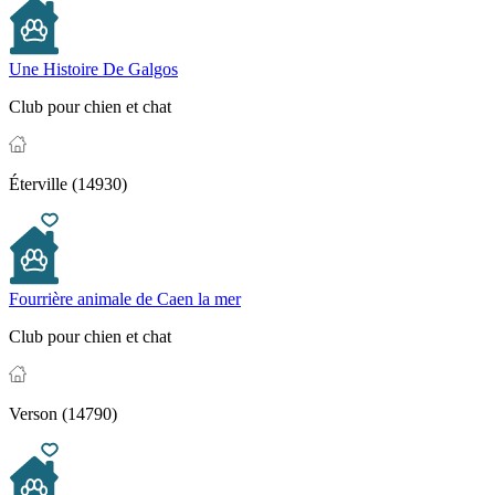
Une Histoire De Galgos
Club pour chien et chat
Éterville (14930)
Fourrière animale de Caen la mer
Club pour chien et chat
Verson (14790)