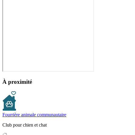
À proximité
Fourrière animale communautaire
Club pour chien et chat