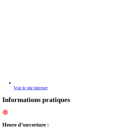
Voir le site internet
Informations pratiques
Heure d’ouverture :