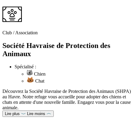
Club / Association
Société Havraise de Protection des
Animaux
Spécialisé :
Chien
Chat
Découvrez la Société Havraise de Protection des Animaux (SHPA)
au Havre. Notre refuge vous accueille pour adopter des chiens et
chats en attente d'une nouvelle famille. Engagez vous pour la cause
animale.
Lire plus
Lire moins