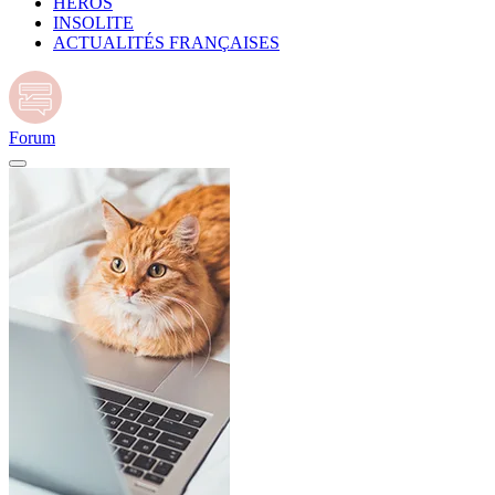
HÉROS
INSOLITE
ACTUALITÉS FRANÇAISES
Forum