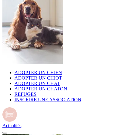
ADOPTER UN CHIEN
ADOPTER UN CHIOT
ADOPTER UN CHAT
ADOPTER UN CHATON
REFUGES
INSCRIRE UNE ASSOCIATION
Actualités