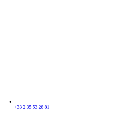
+33 2 35 53 28 81