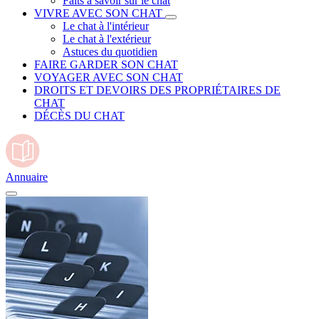
Faits à savoir sur le chat
VIVRE AVEC SON CHAT
Le chat à l'intérieur
Le chat à l'extérieur
Astuces du quotidien
FAIRE GARDER SON CHAT
VOYAGER AVEC SON CHAT
DROITS ET DEVOIRS DES PROPRIÉTAIRES DE
CHAT
DÉCÈS DU CHAT
Annuaire