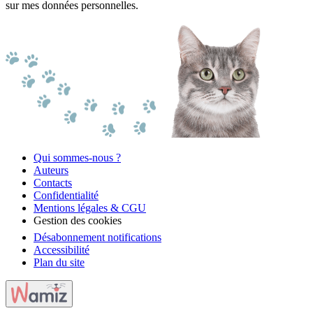
sur mes données personnelles.
Qui sommes-nous ?
Auteurs
Contacts
Confidentialité
Mentions légales & CGU
Gestion des cookies
Désabonnement notifications
Accessibilité
Plan du site