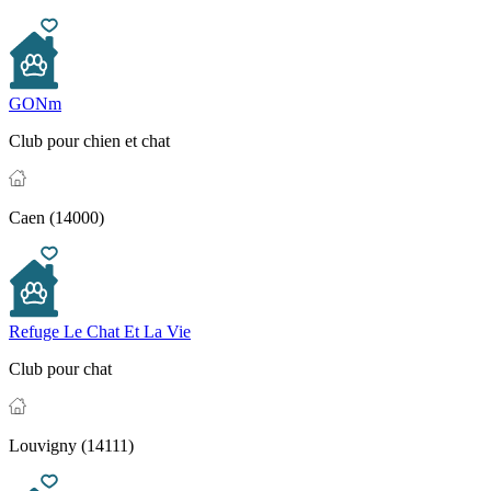
GONm
Club pour chien et chat
Caen (14000)
Refuge Le Chat Et La Vie
Club pour chat
Louvigny (14111)