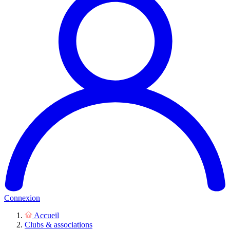
Connexion
Accueil
Clubs & associations