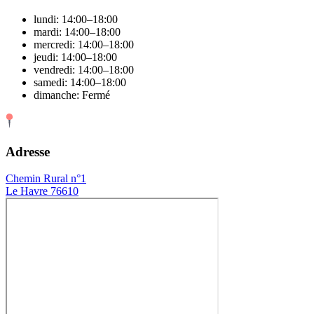
lundi: 14:00–18:00
mardi: 14:00–18:00
mercredi: 14:00–18:00
jeudi: 14:00–18:00
vendredi: 14:00–18:00
samedi: 14:00–18:00
dimanche: Fermé
Adresse
Chemin Rural n°1
Le Havre 76610