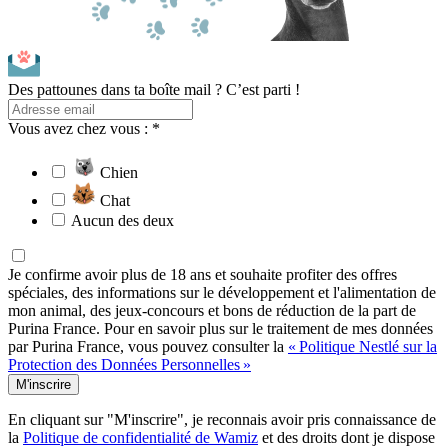
Des pattounes dans ta boîte mail ? C’est parti !
Vous avez chez vous : *
Chien
Chat
Aucun des deux
Je confirme avoir plus de 18 ans et souhaite profiter des offres
spéciales, des informations sur le développement et l'alimentation de
mon animal, des jeux-concours et bons de réduction de la part de
Purina France. Pour en savoir plus sur le traitement de mes données
par Purina France, vous pouvez consulter la
« Politique Nestlé sur la
Protection des Données Personnelles »
M'inscrire
En cliquant sur "M'inscrire", je reconnais avoir pris connaissance de
la
Politique de confidentialité de Wamiz
et des droits dont je dispose