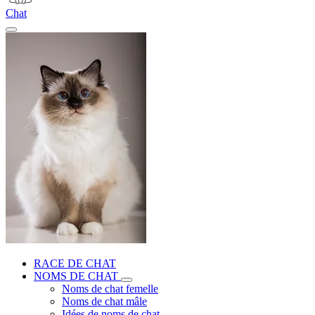
Chat
RACE DE CHAT
NOMS DE CHAT
Noms de chat femelle
Noms de chat mâle
Idées de noms de chat