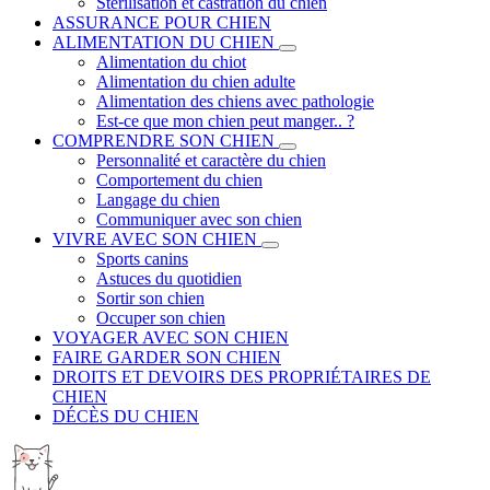
Stérilisation et castration du chien
ASSURANCE POUR CHIEN
ALIMENTATION DU CHIEN
Alimentation du chiot
Alimentation du chien adulte
Alimentation des chiens avec pathologie
Est-ce que mon chien peut manger.. ?
COMPRENDRE SON CHIEN
Personnalité et caractère du chien
Comportement du chien
Langage du chien
Communiquer avec son chien
VIVRE AVEC SON CHIEN
Sports canins
Astuces du quotidien
Sortir son chien
Occuper son chien
VOYAGER AVEC SON CHIEN
FAIRE GARDER SON CHIEN
DROITS ET DEVOIRS DES PROPRIÉTAIRES DE
CHIEN
DÉCÈS DU CHIEN