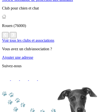
Club pour chien et chat
Rouen (76000)
Voir tous les clubs et associations
Vous avez un club/association ?
Ajouter une adresse
Suivez-nous