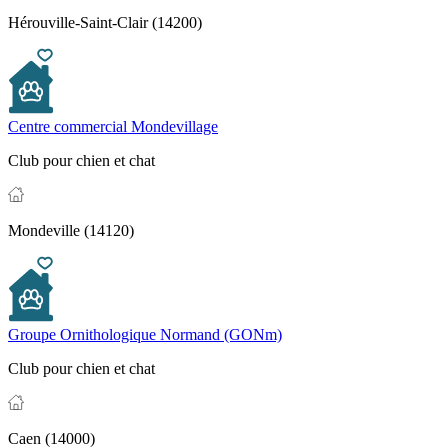
Hérouville-Saint-Clair (14200)
Centre commercial Mondevillage
Club pour chien et chat
Mondeville (14120)
Groupe Ornithologique Normand (GONm)
Club pour chien et chat
Caen (14000)