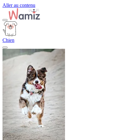
Aller au contenu
Chien