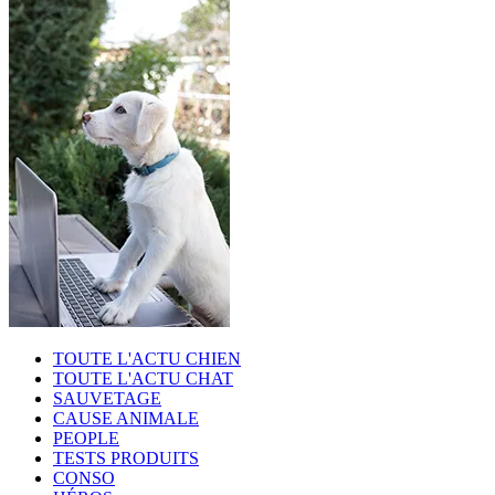
TOUTE L'ACTU CHIEN
TOUTE L'ACTU CHAT
SAUVETAGE
CAUSE ANIMALE
PEOPLE
TESTS PRODUITS
CONSO