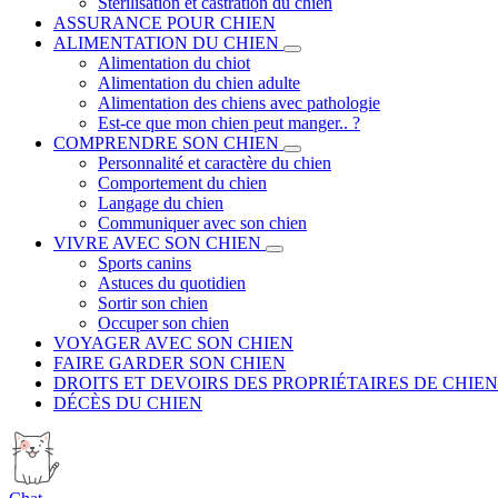
Stérilisation et castration du chien
ASSURANCE POUR CHIEN
ALIMENTATION DU CHIEN
Alimentation du chiot
Alimentation du chien adulte
Alimentation des chiens avec pathologie
Est-ce que mon chien peut manger.. ?
COMPRENDRE SON CHIEN
Personnalité et caractère du chien
Comportement du chien
Langage du chien
Communiquer avec son chien
VIVRE AVEC SON CHIEN
Sports canins
Astuces du quotidien
Sortir son chien
Occuper son chien
VOYAGER AVEC SON CHIEN
FAIRE GARDER SON CHIEN
DROITS ET DEVOIRS DES PROPRIÉTAIRES DE CHIEN
DÉCÈS DU CHIEN