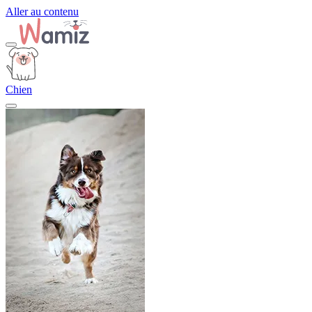
Aller au contenu
Chien