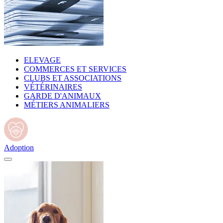
ELEVAGE
COMMERCES ET SERVICES
CLUBS ET ASSOCIATIONS
VÉTÉRINAIRES
GARDE D'ANIMAUX
MÉTIERS ANIMALIERS
Adoption