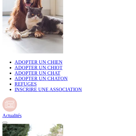
ADOPTER UN CHIEN
ADOPTER UN CHIOT
ADOPTER UN CHAT
ADOPTER UN CHATON
REFUGES
INSCRIRE UNE ASSOCIATION
Actualités