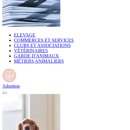
ELEVAGE
COMMERCES ET SERVICES
CLUBS ET ASSOCIATIONS
VÉTÉRINAIRES
GARDE D'ANIMAUX
MÉTIERS ANIMALIERS
Adoption