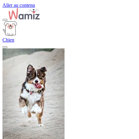
Aller au contenu
Chien