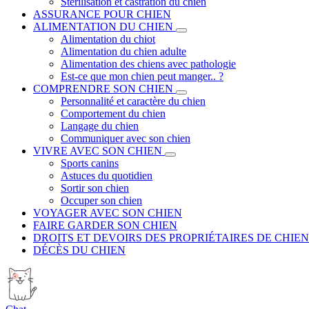
Stérilisation et castration du chien
ASSURANCE POUR CHIEN
ALIMENTATION DU CHIEN
Alimentation du chiot
Alimentation du chien adulte
Alimentation des chiens avec pathologie
Est-ce que mon chien peut manger.. ?
COMPRENDRE SON CHIEN
Personnalité et caractère du chien
Comportement du chien
Langage du chien
Communiquer avec son chien
VIVRE AVEC SON CHIEN
Sports canins
Astuces du quotidien
Sortir son chien
Occuper son chien
VOYAGER AVEC SON CHIEN
FAIRE GARDER SON CHIEN
DROITS ET DEVOIRS DES PROPRIÉTAIRES DE CHIEN
DÉCÈS DU CHIEN