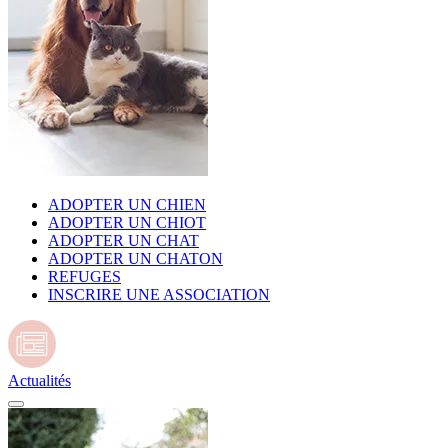
ADOPTER UN CHIEN
ADOPTER UN CHIOT
ADOPTER UN CHAT
ADOPTER UN CHATON
REFUGES
INSCRIRE UNE ASSOCIATION
Actualités