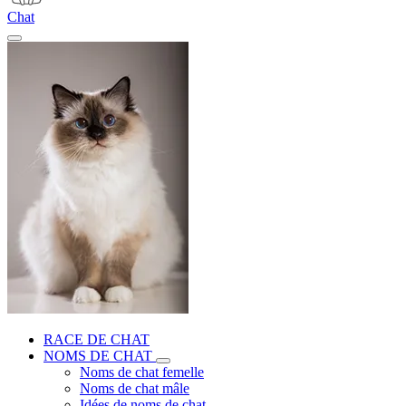
Chat
RACE DE CHAT
NOMS DE CHAT
Noms de chat femelle
Noms de chat mâle
Idées de noms de chat