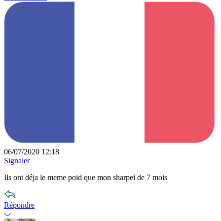
06/07/2020 12:18
Signaler
Ils ont déja le meme poid que mon sharpei de 7 mois
Répondre