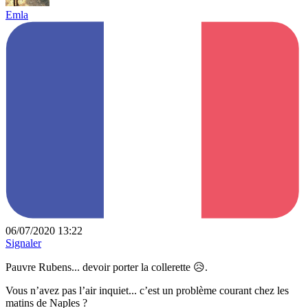
Emla
06/07/2020 13:22
Signaler
Pauvre Rubens... devoir porter la collerette 😥.
Vous n’avez pas l’air inquiet... c’est un problème courant chez les
matins de Naples ?