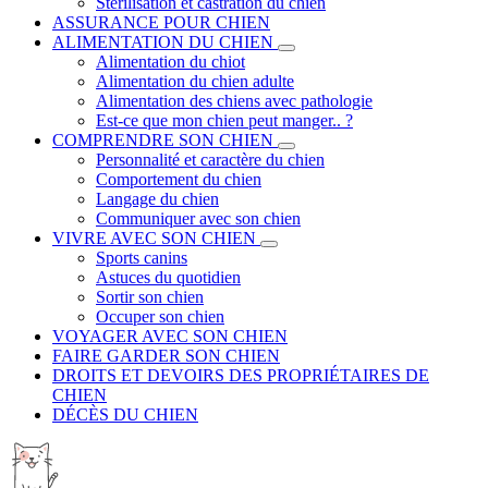
Stérilisation et castration du chien
ASSURANCE POUR CHIEN
ALIMENTATION DU CHIEN
Alimentation du chiot
Alimentation du chien adulte
Alimentation des chiens avec pathologie
Est-ce que mon chien peut manger.. ?
COMPRENDRE SON CHIEN
Personnalité et caractère du chien
Comportement du chien
Langage du chien
Communiquer avec son chien
VIVRE AVEC SON CHIEN
Sports canins
Astuces du quotidien
Sortir son chien
Occuper son chien
VOYAGER AVEC SON CHIEN
FAIRE GARDER SON CHIEN
DROITS ET DEVOIRS DES PROPRIÉTAIRES DE
CHIEN
DÉCÈS DU CHIEN