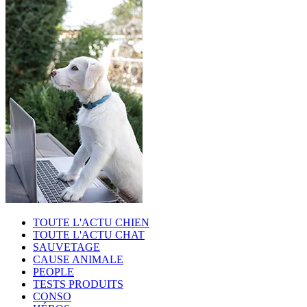
TOUTE L'ACTU CHIEN
TOUTE L'ACTU CHAT
SAUVETAGE
CAUSE ANIMALE
PEOPLE
TESTS PRODUITS
CONSO