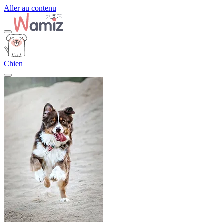
Aller au contenu
Chien