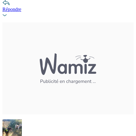
Répondre