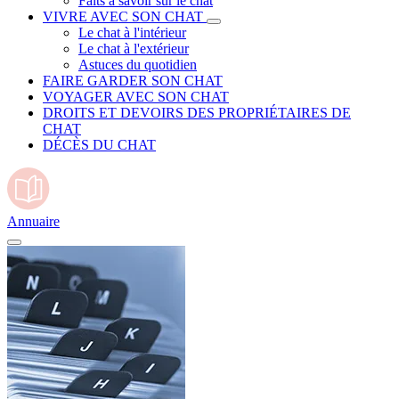
Faits à savoir sur le chat
VIVRE AVEC SON CHAT
Le chat à l'intérieur
Le chat à l'extérieur
Astuces du quotidien
FAIRE GARDER SON CHAT
VOYAGER AVEC SON CHAT
DROITS ET DEVOIRS DES PROPRIÉTAIRES DE
CHAT
DÉCÈS DU CHAT
Annuaire