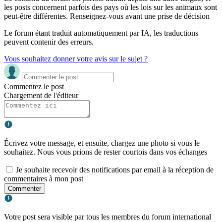
les posts concernent parfois des pays où les lois sur les animaux sont
peut-être différentes. Renseignez-vous avant une prise de décision
Le forum étant traduit automatiquement par IA, les traductions
peuvent contenir des erreurs.
Vous souhaitez donner votre avis sur le sujet ?
Commentez le post
Chargement de l'éditeur
Écrivez votre message, et ensuite, chargez une photo si vous le
souhaitez. Nous vous prions de rester courtois dans vos échanges
Je souhaite recevoir des notifications par email à la réception de
commentaires à mon post
Commenter
Votre post sera visible par tous les membres du forum international