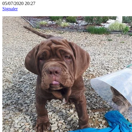
05/07/2020 20:27
Signaler