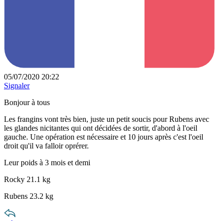
05/07/2020 20:22
Signaler
Bonjour à tous
Les frangins vont très bien, juste un petit soucis pour Rubens avec
les glandes nicitantes qui ont décidées de sortir, d'abord à l'oeil
gauche. Une opération est nécessaire et 10 jours après c'est l'oeil
droit qu'il va falloir oprérer.
Leur poids à 3 mois et demi
Rocky 21.1 kg
Rubens 23.2 kg