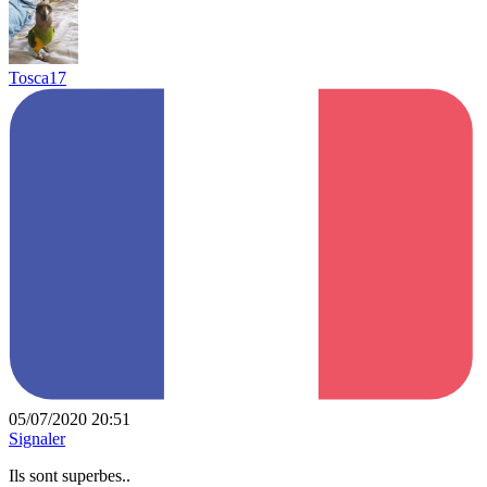
Tosca17
05/07/2020 20:51
Signaler
Ils sont superbes..