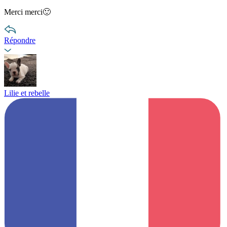
Merci merci🙂
Répondre
Lilie et rebelle