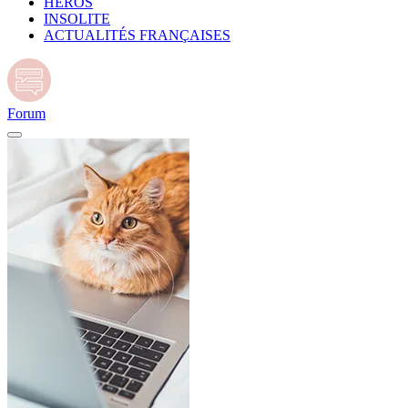
HÉROS
INSOLITE
ACTUALITÉS FRANÇAISES
Forum