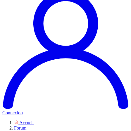
Connexion
Accueil
Forum