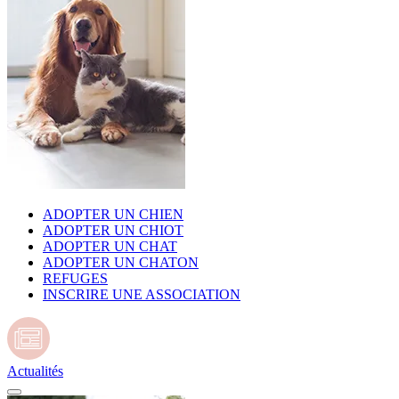
ADOPTER UN CHIEN
ADOPTER UN CHIOT
ADOPTER UN CHAT
ADOPTER UN CHATON
REFUGES
INSCRIRE UNE ASSOCIATION
Actualités