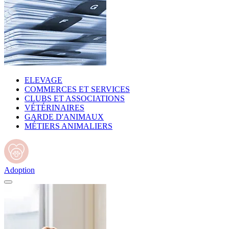
ELEVAGE
COMMERCES ET SERVICES
CLUBS ET ASSOCIATIONS
VÉTÉRINAIRES
GARDE D'ANIMAUX
MÉTIERS ANIMALIERS
Adoption