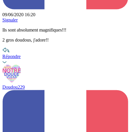
09/06/2020 16:20
Signaler
Ils sont absolument magnifiques!!!
2 gros doudous, j'adore!!
Répondre
Doudou229