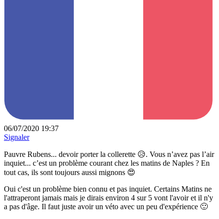
06/07/2020 19:37
Signaler
Pauvre Rubens... devoir porter la collerette 😥. Vous n’avez pas l’air
inquiet... c’est un problème courant chez les matins de Naples ? En
tout cas, ils sont toujours aussi mignons 😍
Oui c'est un problème bien connu et pas inquiet. Certains Matins ne
l'attraperont jamais mais je dirais environ 4 sur 5 vont l'avoir et il n'y
a pas d'âge. Il faut juste avoir un véto avec un peu d'expérience 🙂