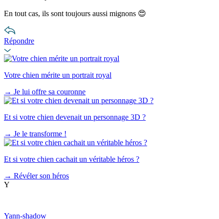
En tout cas, ils sont toujours aussi mignons 😍
Répondre
Votre chien mérite un portrait royal
→
Je lui offre sa couronne
Et si votre chien devenait un personnage 3D ?
→
Je le transforme !
Et si votre chien cachait un véritable héros ?
→
Révéler son héros
Y
Yann-shadow