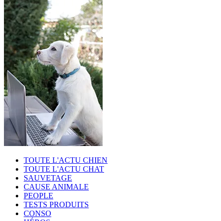
TOUTE L'ACTU CHIEN
TOUTE L'ACTU CHAT
SAUVETAGE
CAUSE ANIMALE
PEOPLE
TESTS PRODUITS
CONSO