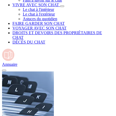
Faits à savoir sur le chat
VIVRE AVEC SON CHAT
Le chat à l'intérieur
Le chat à l'extérieur
Astuces du quotidien
FAIRE GARDER SON CHAT
VOYAGER AVEC SON CHAT
DROITS ET DEVOIRS DES PROPRIÉTAIRES DE
CHAT
DÉCÈS DU CHAT
Annuaire