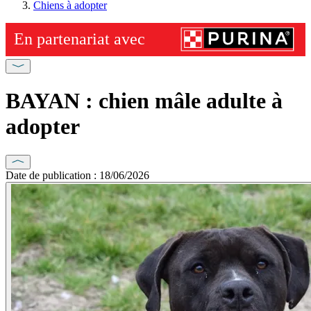
Chiens à adopter
BAYAN : chien mâle adulte à
adopter
Date de publication : 18/06/2026