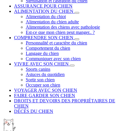
Stérilisation et castration du chien
ASSURANCE POUR CHIEN
ALIMENTATION DU CHIEN
Alimentation du chiot
Alimentation du chien adulte
Alimentation des chiens avec pathologie
Est-ce que mon chien peut manger.. ?
COMPRENDRE SON CHIEN
Personnalité et caractère du chien
Comportement du chien
Langage du chien
Communiquer avec son chien
VIVRE AVEC SON CHIEN
Sports canins
Astuces du quotidien
Sortir son chien
Occuper son chien
VOYAGER AVEC SON CHIEN
FAIRE GARDER SON CHIEN
DROITS ET DEVOIRS DES PROPRIÉTAIRES DE
CHIEN
DÉCÈS DU CHIEN