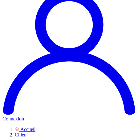
Connexion
Accueil
Chien