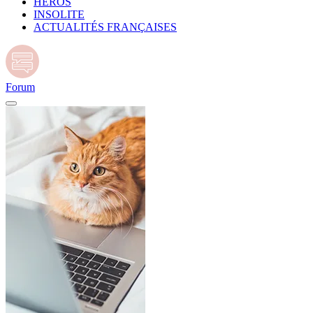
HÉROS
INSOLITE
ACTUALITÉS FRANÇAISES
Forum