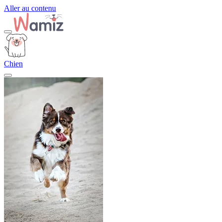
Aller au contenu
Chien