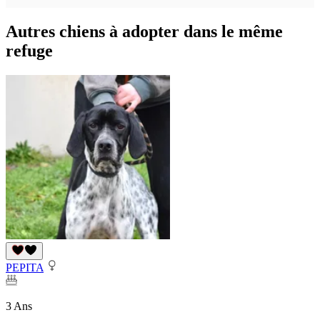
Autres chiens à adopter dans le même
refuge
PEPITA
3 Ans