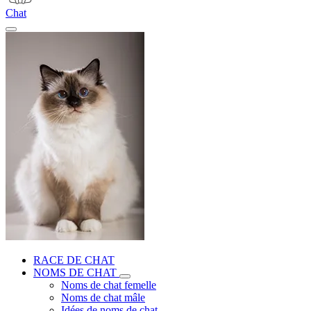
Chat
RACE DE CHAT
NOMS DE CHAT
Noms de chat femelle
Noms de chat mâle
Idées de noms de chat