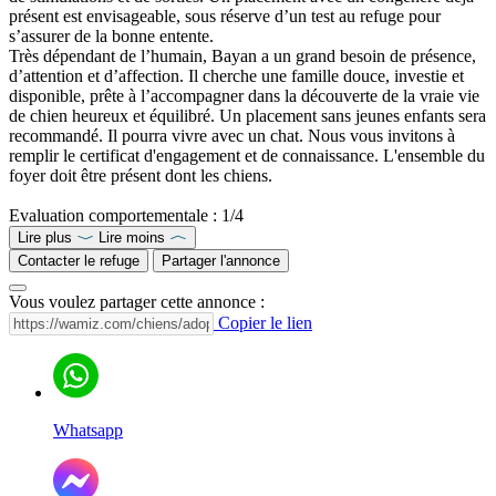
présent est envisageable, sous réserve d’un test au refuge pour
s’assurer de la bonne entente.
Très dépendant de l’humain, Bayan a un grand besoin de présence,
d’attention et d’affection. Il cherche une famille douce, investie et
disponible, prête à l’accompagner dans la découverte de la vraie vie
de chien heureux et équilibré. Un placement sans jeunes enfants sera
recommandé. Il pourra vivre avec un chat. Nous vous invitons à
remplir le certificat d'engagement et de connaissance. L'ensemble du
foyer doit être présent dont les chiens.
Evaluation comportementale : 1/4
Lire plus
Lire moins
Contacter le refuge
Partager l'annonce
Vous voulez partager cette annonce :
Copier le lien
Whatsapp