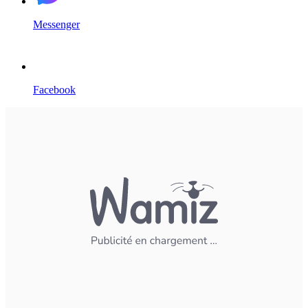
Messenger
Facebook