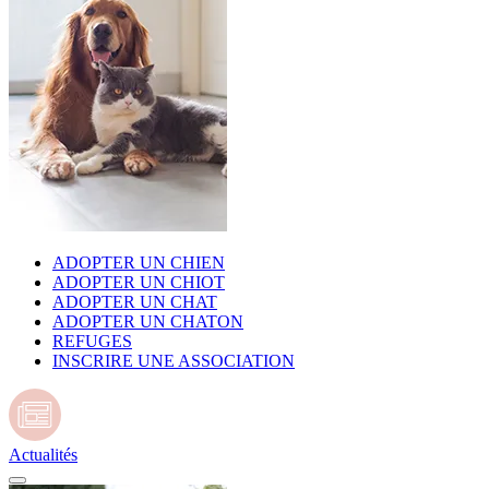
ADOPTER UN CHIEN
ADOPTER UN CHIOT
ADOPTER UN CHAT
ADOPTER UN CHATON
REFUGES
INSCRIRE UNE ASSOCIATION
Actualités