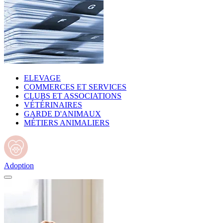
ELEVAGE
COMMERCES ET SERVICES
CLUBS ET ASSOCIATIONS
VÉTÉRINAIRES
GARDE D'ANIMAUX
MÉTIERS ANIMALIERS
Adoption