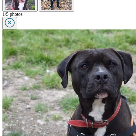
1/5 photos