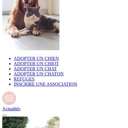
ADOPTER UN CHIEN
ADOPTER UN CHIOT
ADOPTER UN CHAT
ADOPTER UN CHATON
REFUGES
INSCRIRE UNE ASSOCIATION
Actualités