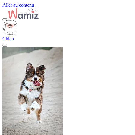
Aller au contenu
Chien