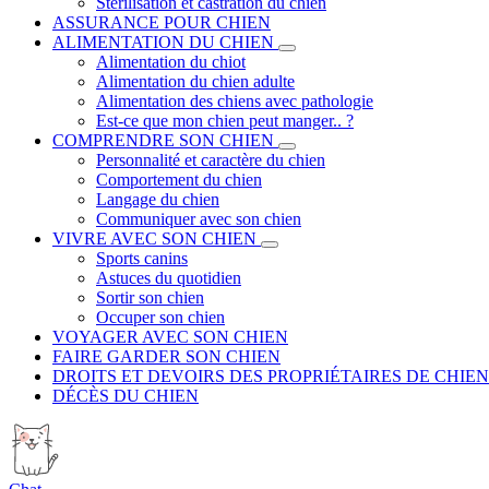
Stérilisation et castration du chien
ASSURANCE POUR CHIEN
ALIMENTATION DU CHIEN
Alimentation du chiot
Alimentation du chien adulte
Alimentation des chiens avec pathologie
Est-ce que mon chien peut manger.. ?
COMPRENDRE SON CHIEN
Personnalité et caractère du chien
Comportement du chien
Langage du chien
Communiquer avec son chien
VIVRE AVEC SON CHIEN
Sports canins
Astuces du quotidien
Sortir son chien
Occuper son chien
VOYAGER AVEC SON CHIEN
FAIRE GARDER SON CHIEN
DROITS ET DEVOIRS DES PROPRIÉTAIRES DE CHIEN
DÉCÈS DU CHIEN