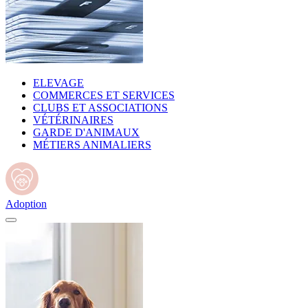
ELEVAGE
COMMERCES ET SERVICES
CLUBS ET ASSOCIATIONS
VÉTÉRINAIRES
GARDE D'ANIMAUX
MÉTIERS ANIMALIERS
Adoption