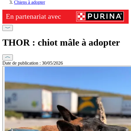
Chiens à adopter
THOR : chiot mâle à adopter
Date de publication : 30/05/2026