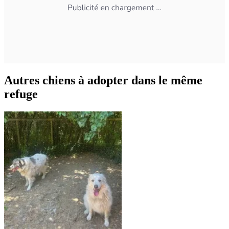
Autres chiens à adopter dans le même
refuge