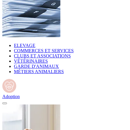
ELEVAGE
COMMERCES ET SERVICES
CLUBS ET ASSOCIATIONS
VÉTÉRINAIRES
GARDE D'ANIMAUX
MÉTIERS ANIMALIERS
Adoption