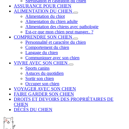
Stérilisation et castration du chien
ASSURANCE POUR CHIEN
ALIMENTATION DU CHIEN
Alimentation du chiot
Alimentation du chien adulte
Alimentation des chiens avec pathologie
Est-ce que mon chien peut manger.. ?
COMPRENDRE SON CHIEN
Personnalité et caractère du chien
Comportement du chien
Langage du chien
Communiquer avec son chien
VIVRE AVEC SON CHIEN
Sports canins
Astuces du quotidien
Sortir son chien
Occuper son chien
VOYAGER AVEC SON CHIEN
FAIRE GARDER SON CHIEN
DROITS ET DEVOIRS DES PROPRIÉTAIRES DE
CHIEN
DÉCÈS DU CHIEN