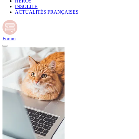
HÉROS
INSOLITE
ACTUALITÉS FRANÇAISES
Forum