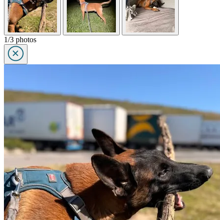
1/3 photos