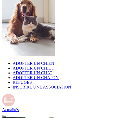
ADOPTER UN CHIEN
ADOPTER UN CHIOT
ADOPTER UN CHAT
ADOPTER UN CHATON
REFUGES
INSCRIRE UNE ASSOCIATION
Actualités