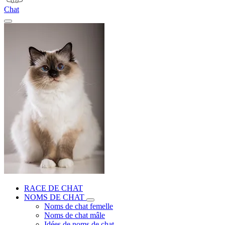
Chat
RACE DE CHAT
NOMS DE CHAT
Noms de chat femelle
Noms de chat mâle
Idées de noms de chat