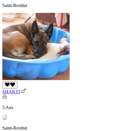
Saint-Restitut
SHAKTI
5 Ans
Saint-Restitut