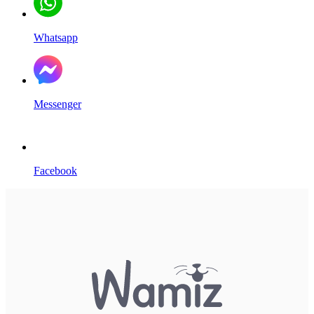
Whatsapp
Messenger
Facebook