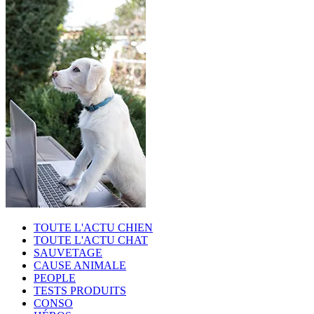
TOUTE L'ACTU CHIEN
TOUTE L'ACTU CHAT
SAUVETAGE
CAUSE ANIMALE
PEOPLE
TESTS PRODUITS
CONSO