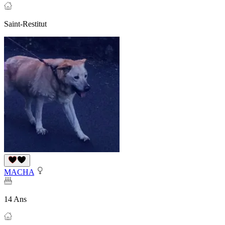
Saint-Restitut
MACHA
14 Ans