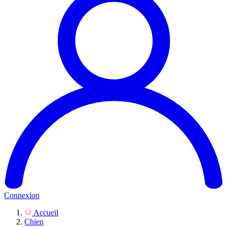
Connexion
Accueil
Chien