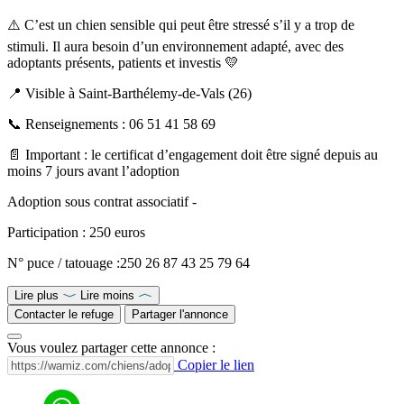
⚠️ C’est un chien sensible qui peut être stressé s’il y a trop de
stimuli. Il aura besoin d’un environnement adapté, avec des
adoptants présents, patients et investis 💛
📍 Visible à Saint-Barthélemy-de-Vals (26)
📞 Renseignements : 06 51 41 58 69
📄 Important : le certificat d’engagement doit être signé depuis au
moins 7 jours avant l’adoption
Adoption sous contrat associatif -
Participation : 250 euros
N° puce / tatouage :250 26 87 43 25 79 64
Lire plus
Lire moins
Contacter le refuge
Partager l'annonce
Vous voulez partager cette annonce :
Copier le lien