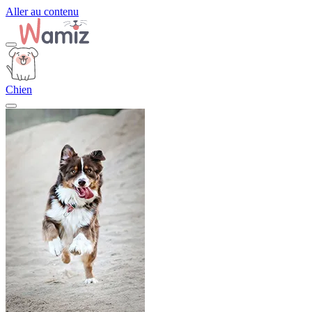
Aller au contenu
Chien