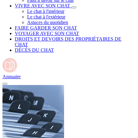
Faits à savoir sur le chat
VIVRE AVEC SON CHAT
Le chat à l'intérieur
Le chat à l'extérieur
Astuces du quotidien
FAIRE GARDER SON CHAT
VOYAGER AVEC SON CHAT
DROITS ET DEVOIRS DES PROPRIÉTAIRES DE
CHAT
DÉCÈS DU CHAT
Annuaire