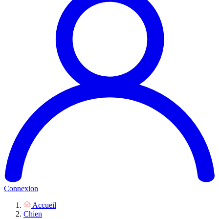
Connexion
Accueil
Chien