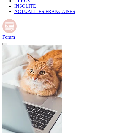
HÉROS
INSOLITE
ACTUALITÉS FRANÇAISES
Forum