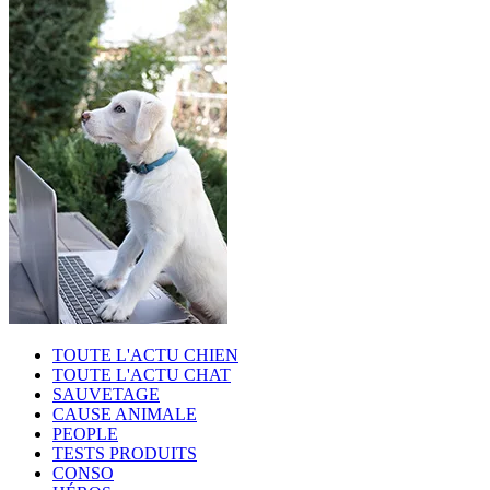
TOUTE L'ACTU CHIEN
TOUTE L'ACTU CHAT
SAUVETAGE
CAUSE ANIMALE
PEOPLE
TESTS PRODUITS
CONSO