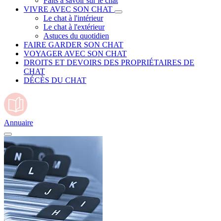
Faits à savoir sur le chat
VIVRE AVEC SON CHAT
Le chat à l'intérieur
Le chat à l'extérieur
Astuces du quotidien
FAIRE GARDER SON CHAT
VOYAGER AVEC SON CHAT
DROITS ET DEVOIRS DES PROPRIÉTAIRES DE
CHAT
DÉCÈS DU CHAT
Annuaire