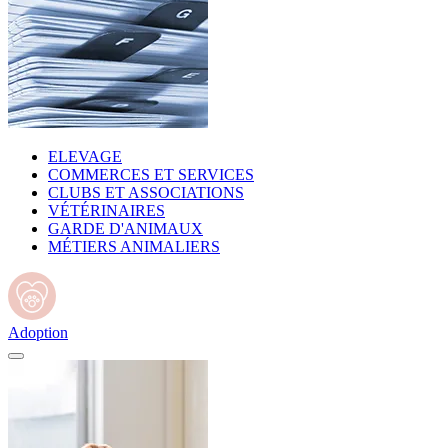
ELEVAGE
COMMERCES ET SERVICES
CLUBS ET ASSOCIATIONS
VÉTÉRINAIRES
GARDE D'ANIMAUX
MÉTIERS ANIMALIERS
Adoption