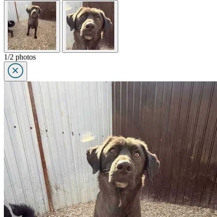
1/2 photos