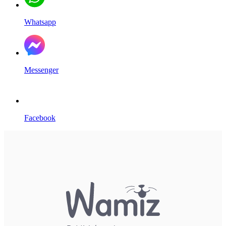
Whatsapp
Messenger
Facebook