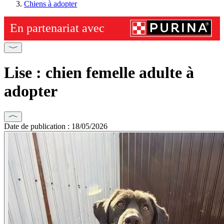
Chiens à adopter
Lise : chien femelle adulte à
adopter
Date de publication : 18/05/2026