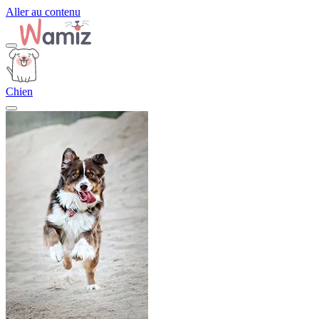
Aller au contenu
Chien