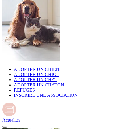
ADOPTER UN CHIEN
ADOPTER UN CHIOT
ADOPTER UN CHAT
ADOPTER UN CHATON
REFUGES
INSCRIRE UNE ASSOCIATION
Actualités