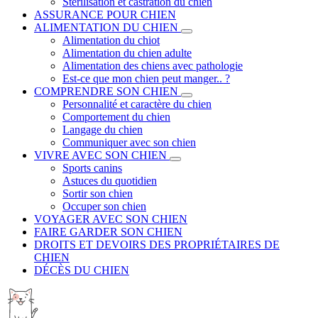
Stérilisation et castration du chien
ASSURANCE POUR CHIEN
ALIMENTATION DU CHIEN
Alimentation du chiot
Alimentation du chien adulte
Alimentation des chiens avec pathologie
Est-ce que mon chien peut manger.. ?
COMPRENDRE SON CHIEN
Personnalité et caractère du chien
Comportement du chien
Langage du chien
Communiquer avec son chien
VIVRE AVEC SON CHIEN
Sports canins
Astuces du quotidien
Sortir son chien
Occuper son chien
VOYAGER AVEC SON CHIEN
FAIRE GARDER SON CHIEN
DROITS ET DEVOIRS DES PROPRIÉTAIRES DE
CHIEN
DÉCÈS DU CHIEN