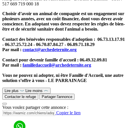
517 669 719 000 18
Choisir d’avoir un animal de compagnie est un engagement sur
plusieurs années, avec un coût financier, dont vous devez avoir
conscience. En adoptant vous devez respecter les règles de bien-
être et de sécurité sanitaire dont l'animal a besoin.
Contact des bénévoles responsables d'adoption : 06.73.13.17.91
- 06.37.25.72.24 - 06.70.87.84.27 - 06.89.71.18.29
Par mail :
contact@archedeternite.org
Contact pour devenir famille d'accueil : 06.49.32.09.81
Par mail :
familledaccueil@archedeternite.org
Vous ne pouvez ni adopter, ni être Famille d'Accueil, une autre
solution s’offre à vous - LE PARRAINAGE
Lire plus
Lire moins
Contacter le refuge
Partager l'annonce
Vous voulez partager cette annonce :
Copier le lien