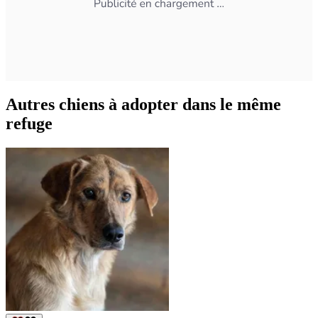
Autres chiens à adopter dans le même
refuge