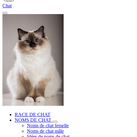
Chat
RACE DE CHAT
NOMS DE CHAT
Noms de chat femelle
Noms de chat mâle
Idées de noms de chat