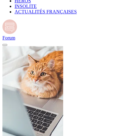
HÉROS
INSOLITE
ACTUALITÉS FRANÇAISES
Forum