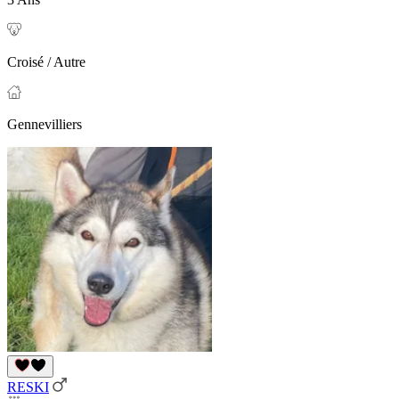
Croisé / Autre
Gennevilliers
RESKI