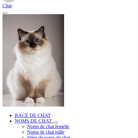
Chat
RACE DE CHAT
NOMS DE CHAT
Noms de chat femelle
Noms de chat mâle
Idées de noms de chat