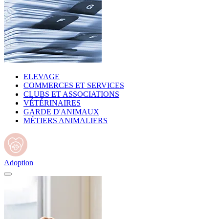
ELEVAGE
COMMERCES ET SERVICES
CLUBS ET ASSOCIATIONS
VÉTÉRINAIRES
GARDE D'ANIMAUX
MÉTIERS ANIMALIERS
Adoption