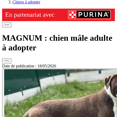
Chiens à adopter
MAGNUM : chien mâle adulte
à adopter
Date de publication : 18/05/2026