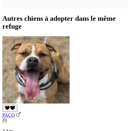
Autres chiens à adopter dans le même
refuge
PACO
3 Ans