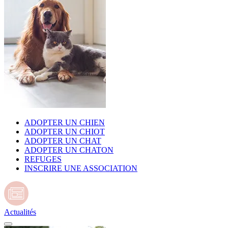
ADOPTER UN CHIEN
ADOPTER UN CHIOT
ADOPTER UN CHAT
ADOPTER UN CHATON
REFUGES
INSCRIRE UNE ASSOCIATION
Actualités