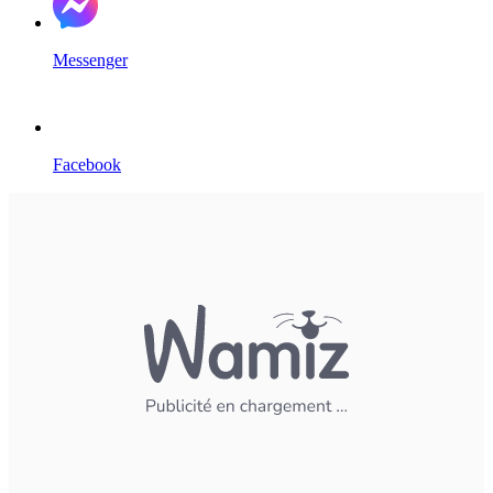
Messenger
Facebook