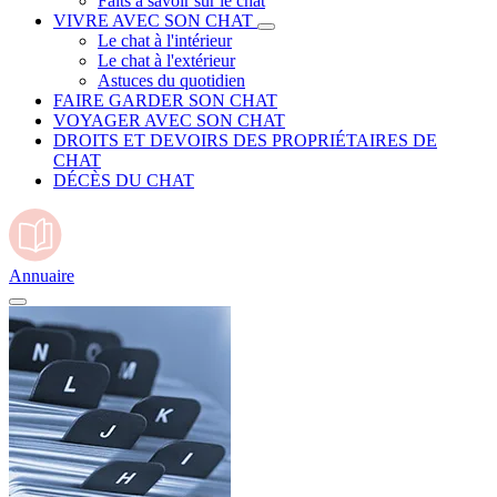
Faits à savoir sur le chat
VIVRE AVEC SON CHAT
Le chat à l'intérieur
Le chat à l'extérieur
Astuces du quotidien
FAIRE GARDER SON CHAT
VOYAGER AVEC SON CHAT
DROITS ET DEVOIRS DES PROPRIÉTAIRES DE
CHAT
DÉCÈS DU CHAT
Annuaire