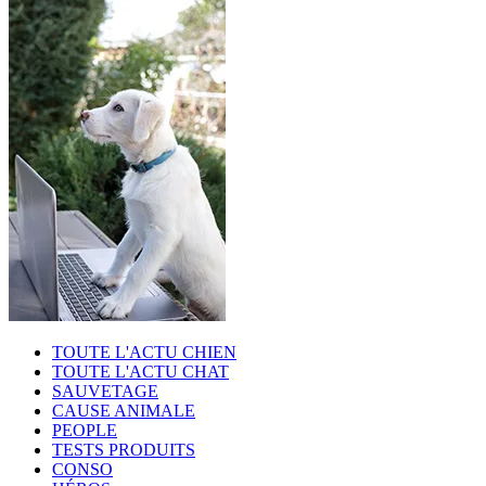
TOUTE L'ACTU CHIEN
TOUTE L'ACTU CHAT
SAUVETAGE
CAUSE ANIMALE
PEOPLE
TESTS PRODUITS
CONSO