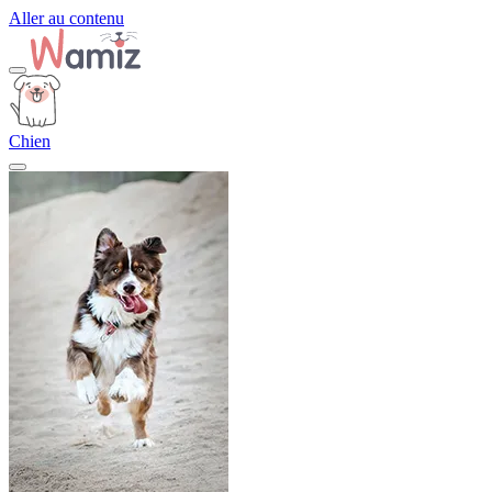
Aller au contenu
Chien