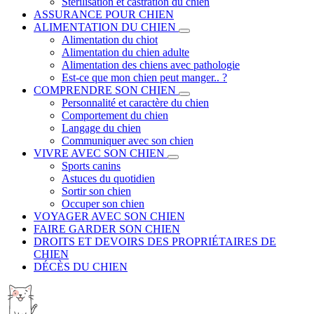
Stérilisation et castration du chien
ASSURANCE POUR CHIEN
ALIMENTATION DU CHIEN
Alimentation du chiot
Alimentation du chien adulte
Alimentation des chiens avec pathologie
Est-ce que mon chien peut manger.. ?
COMPRENDRE SON CHIEN
Personnalité et caractère du chien
Comportement du chien
Langage du chien
Communiquer avec son chien
VIVRE AVEC SON CHIEN
Sports canins
Astuces du quotidien
Sortir son chien
Occuper son chien
VOYAGER AVEC SON CHIEN
FAIRE GARDER SON CHIEN
DROITS ET DEVOIRS DES PROPRIÉTAIRES DE
CHIEN
DÉCÈS DU CHIEN