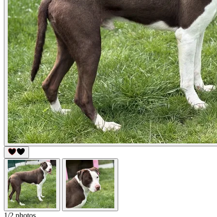
1/2 photos