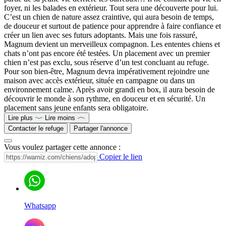
foyer, ni les balades en extérieur. Tout sera une découverte pour lui.
C’est un chien de nature assez craintive, qui aura besoin de temps,
de douceur et surtout de patience pour apprendre à faire confiance et
créer un lien avec ses futurs adoptants. Mais une fois rassuré,
Magnum devient un merveilleux compagnon. Les ententes chiens et
chats n’ont pas encore été testées. Un placement avec un premier
chien n’est pas exclu, sous réserve d’un test concluant au refuge.
Pour son bien-être, Magnum devra impérativement rejoindre une
maison avec accès extérieur, située en campagne ou dans un
environnement calme. Après avoir grandi en box, il aura besoin de
découvrir le monde à son rythme, en douceur et en sécurité. Un
placement sans jeune enfants sera obligatoire.
Lire plus
Lire moins
Contacter le refuge
Partager l'annonce
Vous voulez partager cette annonce :
Copier le lien
Whatsapp