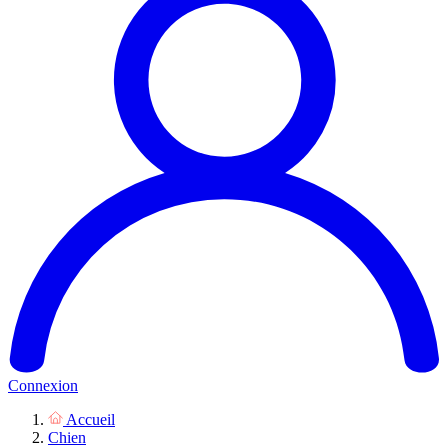
Connexion
Accueil
Chien