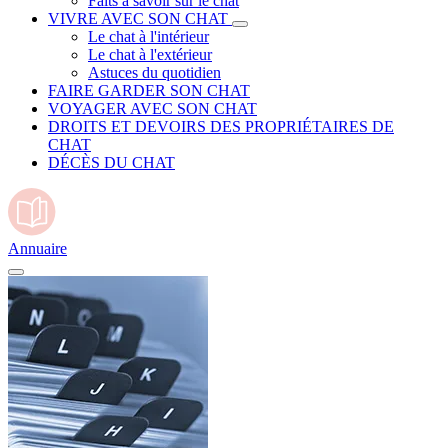
Faits à savoir sur le chat
VIVRE AVEC SON CHAT
Le chat à l'intérieur
Le chat à l'extérieur
Astuces du quotidien
FAIRE GARDER SON CHAT
VOYAGER AVEC SON CHAT
DROITS ET DEVOIRS DES PROPRIÉTAIRES DE
CHAT
DÉCÈS DU CHAT
Annuaire