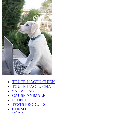
TOUTE L'ACTU CHIEN
TOUTE L'ACTU CHAT
SAUVETAGE
CAUSE ANIMALE
PEOPLE
TESTS PRODUITS
CONSO