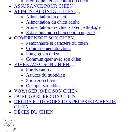
Stérilisation et castration du chien
ASSURANCE POUR CHIEN
ALIMENTATION DU CHIEN
Alimentation du chiot
Alimentation du chien adulte
Alimentation des chiens avec pathologie
Est-ce que mon chien peut manger.. ?
COMPRENDRE SON CHIEN
Personnalité et caractère du chien
Comportement du chien
Langage du chien
Communiquer avec son chien
VIVRE AVEC SON CHIEN
Sports canins
Astuces du quotidien
Sortir son chien
Occuper son chien
VOYAGER AVEC SON CHIEN
FAIRE GARDER SON CHIEN
DROITS ET DEVOIRS DES PROPRIÉTAIRES DE
CHIEN
DÉCÈS DU CHIEN