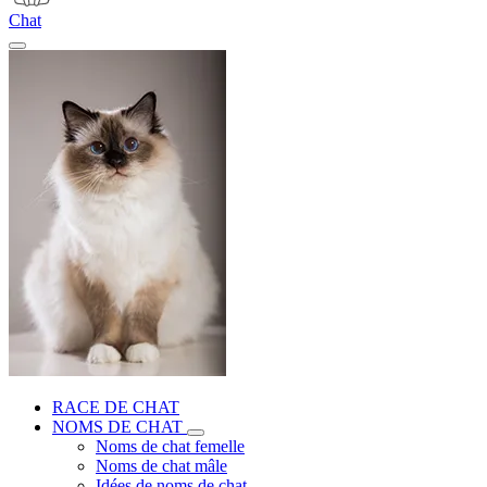
Chat
RACE DE CHAT
NOMS DE CHAT
Noms de chat femelle
Noms de chat mâle
Idées de noms de chat