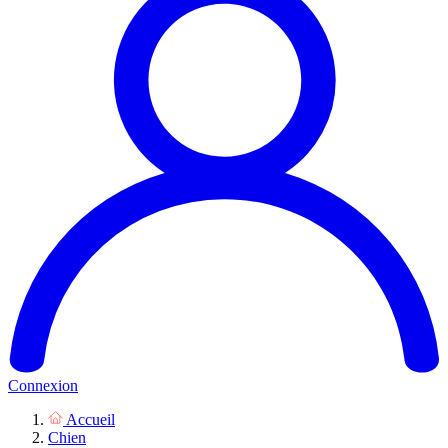
Connexion
Accueil
Chien