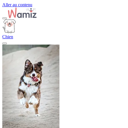
Aller au contenu
Chien