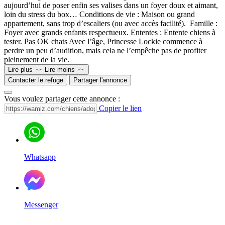
aujourd’hui de poser enfin ses valises dans un foyer doux et aimant,
loin du stress du box… Conditions de vie : Maison ou grand
appartement, sans trop d’escaliers (ou avec accès facilité). ‍‍ Famille :
Foyer avec grands enfants respectueux. Ententes : Entente chiens à
tester. Pas OK chats Avec l’âge, Princesse Lockie commence à
perdre un peu d’audition, mais cela ne l’empêche pas de profiter
pleinement de la vie.
Lire plus
Lire moins
Contacter le refuge
Partager l'annonce
Vous voulez partager cette annonce :
Copier le lien
Whatsapp
Messenger