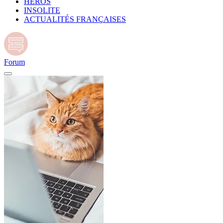
HÉROS
INSOLITE
ACTUALITÉS FRANÇAISES
Forum