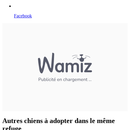
Facebook
Autres chiens à adopter dans le même
refuge