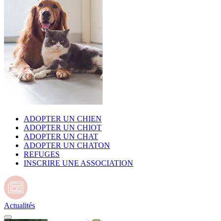
ADOPTER UN CHIEN
ADOPTER UN CHIOT
ADOPTER UN CHAT
ADOPTER UN CHATON
REFUGES
INSCRIRE UNE ASSOCIATION
Actualités