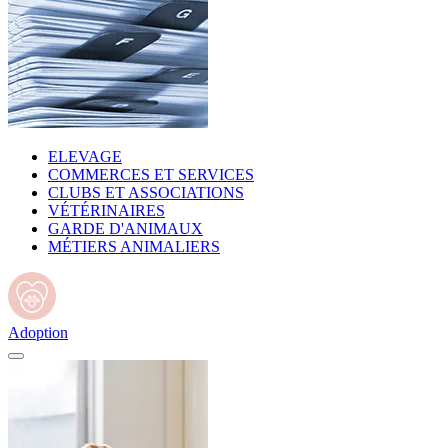
ELEVAGE
COMMERCES ET SERVICES
CLUBS ET ASSOCIATIONS
VÉTÉRINAIRES
GARDE D'ANIMAUX
MÉTIERS ANIMALIERS
Adoption