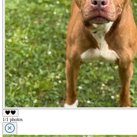
1/1 photos