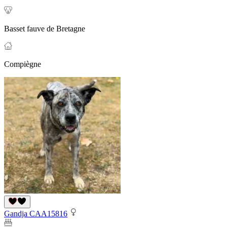
Basset fauve de Bretagne
Compiègne
Gandja CAA15816