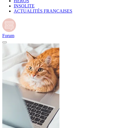
HÉROS
INSOLITE
ACTUALITÉS FRANÇAISES
Forum