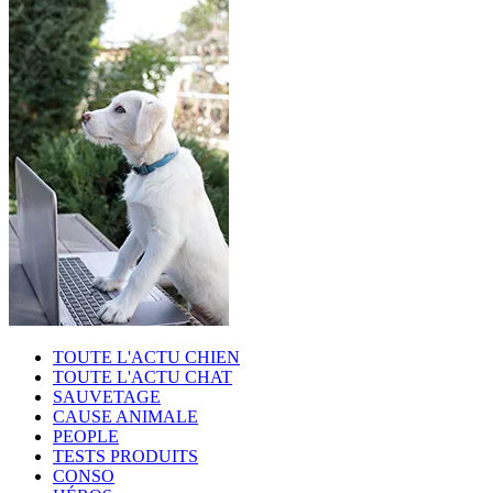
TOUTE L'ACTU CHIEN
TOUTE L'ACTU CHAT
SAUVETAGE
CAUSE ANIMALE
PEOPLE
TESTS PRODUITS
CONSO