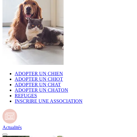
ADOPTER UN CHIEN
ADOPTER UN CHIOT
ADOPTER UN CHAT
ADOPTER UN CHATON
REFUGES
INSCRIRE UNE ASSOCIATION
Actualités