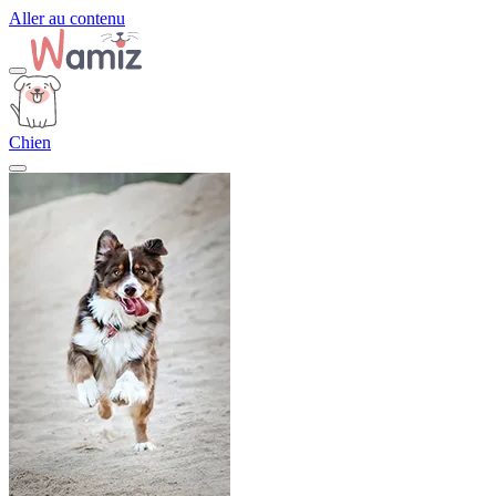
Aller au contenu
Chien