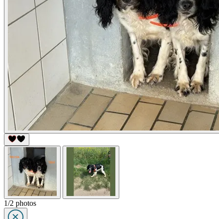
1/2 photos