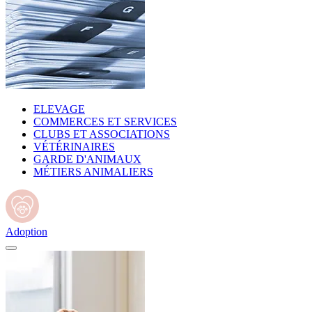
ELEVAGE
COMMERCES ET SERVICES
CLUBS ET ASSOCIATIONS
VÉTÉRINAIRES
GARDE D'ANIMAUX
MÉTIERS ANIMALIERS
Adoption