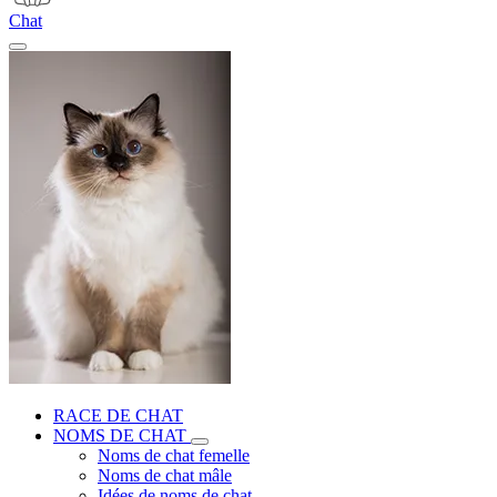
Chat
RACE DE CHAT
NOMS DE CHAT
Noms de chat femelle
Noms de chat mâle
Idées de noms de chat