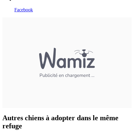
Facebook
Autres chiens à adopter dans le même
refuge