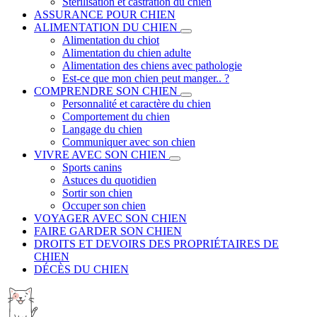
Stérilisation et castration du chien
ASSURANCE POUR CHIEN
ALIMENTATION DU CHIEN
Alimentation du chiot
Alimentation du chien adulte
Alimentation des chiens avec pathologie
Est-ce que mon chien peut manger.. ?
COMPRENDRE SON CHIEN
Personnalité et caractère du chien
Comportement du chien
Langage du chien
Communiquer avec son chien
VIVRE AVEC SON CHIEN
Sports canins
Astuces du quotidien
Sortir son chien
Occuper son chien
VOYAGER AVEC SON CHIEN
FAIRE GARDER SON CHIEN
DROITS ET DEVOIRS DES PROPRIÉTAIRES DE
CHIEN
DÉCÈS DU CHIEN