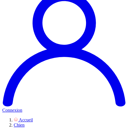
Connexion
Accueil
Chien