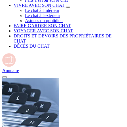
Faits à savoir sur le chat
VIVRE AVEC SON CHAT
Le chat à l'intérieur
Le chat à l'extérieur
Astuces du quotidien
FAIRE GARDER SON CHAT
VOYAGER AVEC SON CHAT
DROITS ET DEVOIRS DES PROPRIÉTAIRES DE
CHAT
DÉCÈS DU CHAT
Annuaire