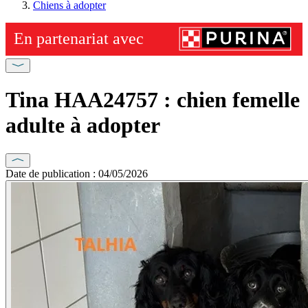
Chiens à adopter
Tina HAA24757 : chien femelle
adulte à adopter
Date de publication : 04/05/2026