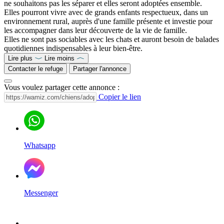
ne souhaitons pas les séparer et elles seront adoptées ensemble.
Elles pourront vivre avec de grands enfants respectueux, dans un
environnement rural, auprès d'une famille présente et investie pour
les accompagner dans leur découverte de la vie de famille.
Elles ne sont pas sociables avec les chats et auront besoin de balades
quotidiennes indispensables à leur bien-être.
Lire plus
Lire moins
Contacter le refuge
Partager l'annonce
Vous voulez partager cette annonce :
Copier le lien
Whatsapp
Messenger