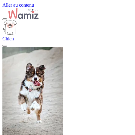
Aller au contenu
Chien