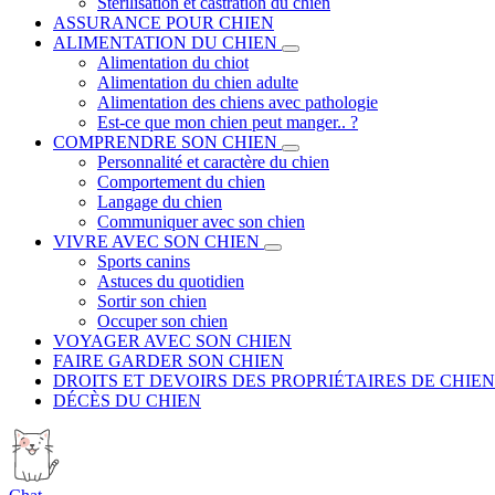
Stérilisation et castration du chien
ASSURANCE POUR CHIEN
ALIMENTATION DU CHIEN
Alimentation du chiot
Alimentation du chien adulte
Alimentation des chiens avec pathologie
Est-ce que mon chien peut manger.. ?
COMPRENDRE SON CHIEN
Personnalité et caractère du chien
Comportement du chien
Langage du chien
Communiquer avec son chien
VIVRE AVEC SON CHIEN
Sports canins
Astuces du quotidien
Sortir son chien
Occuper son chien
VOYAGER AVEC SON CHIEN
FAIRE GARDER SON CHIEN
DROITS ET DEVOIRS DES PROPRIÉTAIRES DE CHIEN
DÉCÈS DU CHIEN