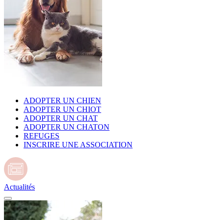
ADOPTER UN CHIEN
ADOPTER UN CHIOT
ADOPTER UN CHAT
ADOPTER UN CHATON
REFUGES
INSCRIRE UNE ASSOCIATION
Actualités