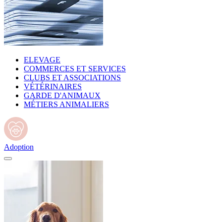
ELEVAGE
COMMERCES ET SERVICES
CLUBS ET ASSOCIATIONS
VÉTÉRINAIRES
GARDE D'ANIMAUX
MÉTIERS ANIMALIERS
Adoption