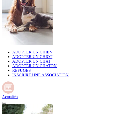
ADOPTER UN CHIEN
ADOPTER UN CHIOT
ADOPTER UN CHAT
ADOPTER UN CHATON
REFUGES
INSCRIRE UNE ASSOCIATION
Actualités