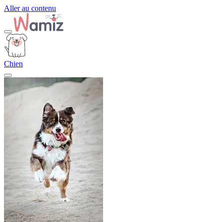
Aller au contenu
Chien