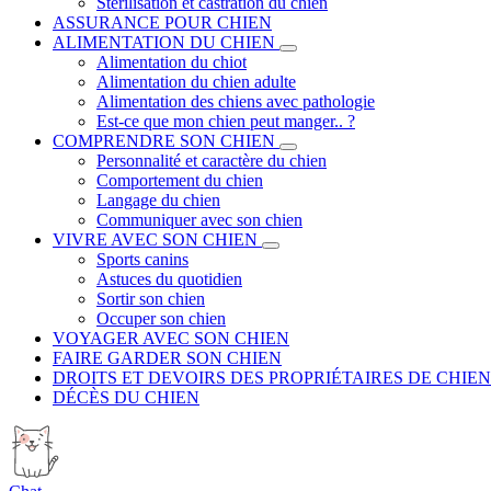
Stérilisation et castration du chien
ASSURANCE POUR CHIEN
ALIMENTATION DU CHIEN
Alimentation du chiot
Alimentation du chien adulte
Alimentation des chiens avec pathologie
Est-ce que mon chien peut manger.. ?
COMPRENDRE SON CHIEN
Personnalité et caractère du chien
Comportement du chien
Langage du chien
Communiquer avec son chien
VIVRE AVEC SON CHIEN
Sports canins
Astuces du quotidien
Sortir son chien
Occuper son chien
VOYAGER AVEC SON CHIEN
FAIRE GARDER SON CHIEN
DROITS ET DEVOIRS DES PROPRIÉTAIRES DE CHIEN
DÉCÈS DU CHIEN