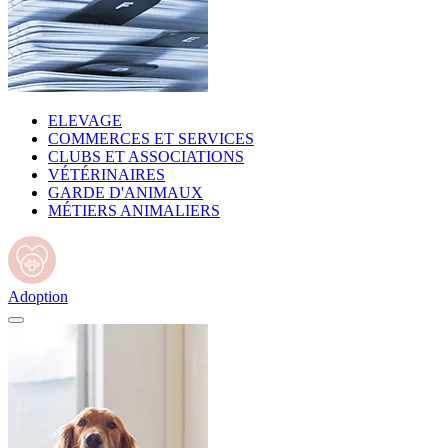
ELEVAGE
COMMERCES ET SERVICES
CLUBS ET ASSOCIATIONS
VÉTÉRINAIRES
GARDE D'ANIMAUX
MÉTIERS ANIMALIERS
Adoption