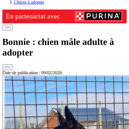
Chiens à adopter
Bonnie : chien mâle adulte à
adopter
Date de publication : 09/02/2026