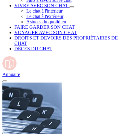
Faits à savoir sur le chat
VIVRE AVEC SON CHAT
Le chat à l'intérieur
Le chat à l'extérieur
Astuces du quotidien
FAIRE GARDER SON CHAT
VOYAGER AVEC SON CHAT
DROITS ET DEVOIRS DES PROPRIÉTAIRES DE
CHAT
DÉCÈS DU CHAT
Annuaire