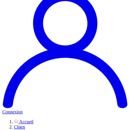
Connexion
Accueil
Chien