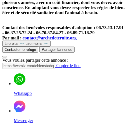
plusieurs années, avec un coût financier, dont vous devez avoir
conscience. En adoptant vous devez respecter les règles de bien-
être et de sécurité sanitaire dont l'animal à besoin.
Contact des bénévoles responsables d'adoption : 06.73.13.17.91
- 06.37.25.72.24 - 06.70.87.84.27 - 06.89.71.18.29
Par mail :
contact@archedeternite.org
Lire plus
Lire moins
Contacter le refuge
Partager l'annonce
Vous voulez partager cette annonce :
Copier le lien
Whatsapp
Messenger