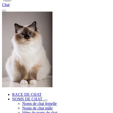
Chat
RACE DE CHAT
NOMS DE CHAT
Noms de chat femelle
Noms de chat mâle
Idées de noms de chat