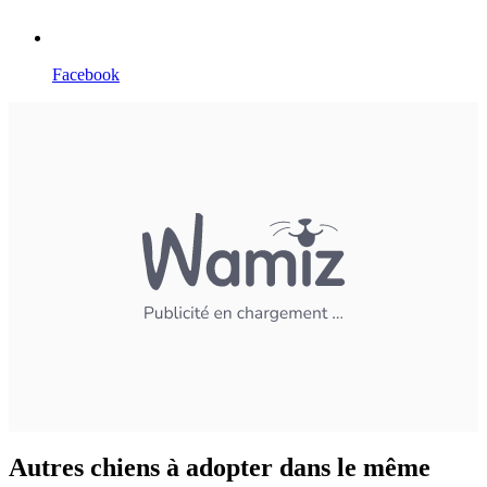
Facebook
Autres chiens à adopter dans le même