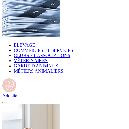
ELEVAGE
COMMERCES ET SERVICES
CLUBS ET ASSOCIATIONS
VÉTÉRINAIRES
GARDE D'ANIMAUX
MÉTIERS ANIMALIERS
Adoption