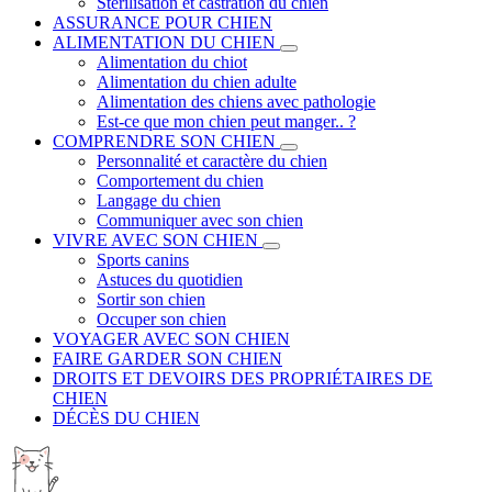
Stérilisation et castration du chien
ASSURANCE POUR CHIEN
ALIMENTATION DU CHIEN
Alimentation du chiot
Alimentation du chien adulte
Alimentation des chiens avec pathologie
Est-ce que mon chien peut manger.. ?
COMPRENDRE SON CHIEN
Personnalité et caractère du chien
Comportement du chien
Langage du chien
Communiquer avec son chien
VIVRE AVEC SON CHIEN
Sports canins
Astuces du quotidien
Sortir son chien
Occuper son chien
VOYAGER AVEC SON CHIEN
FAIRE GARDER SON CHIEN
DROITS ET DEVOIRS DES PROPRIÉTAIRES DE
CHIEN
DÉCÈS DU CHIEN