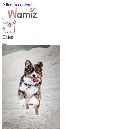
Aller au contenu
Chien