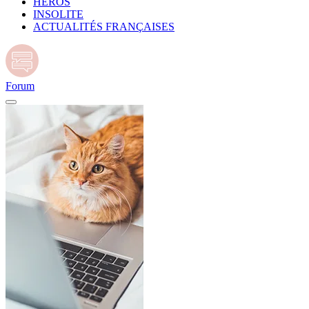
HÉROS
INSOLITE
ACTUALITÉS FRANÇAISES
Forum