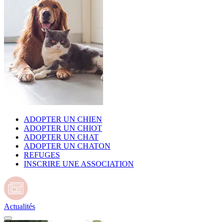
ADOPTER UN CHIEN
ADOPTER UN CHIOT
ADOPTER UN CHAT
ADOPTER UN CHATON
REFUGES
INSCRIRE UNE ASSOCIATION
Actualités