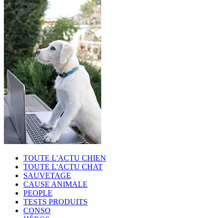
TOUTE L'ACTU CHIEN
TOUTE L'ACTU CHAT
SAUVETAGE
CAUSE ANIMALE
PEOPLE
TESTS PRODUITS
CONSO