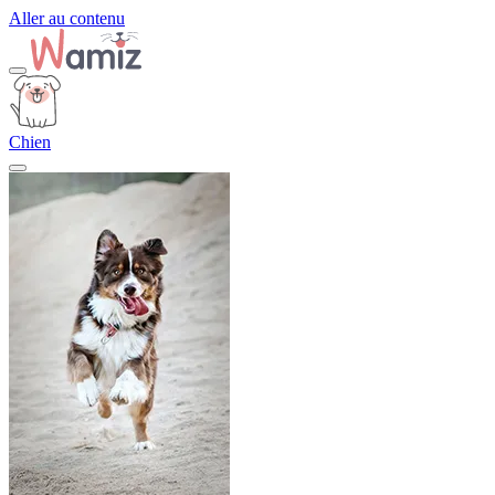
Aller au contenu
Chien