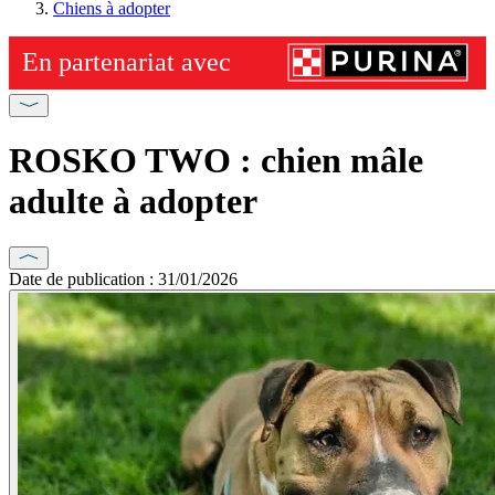
Chiens à adopter
ROSKO TWO : chien mâle
adulte à adopter
Date de publication : 31/01/2026