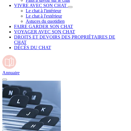
Faits à savoir sur le chat
VIVRE AVEC SON CHAT
Le chat à l'intérieur
Le chat à l'extérieur
Astuces du quotidien
FAIRE GARDER SON CHAT
VOYAGER AVEC SON CHAT
DROITS ET DEVOIRS DES PROPRIÉTAIRES DE
CHAT
DÉCÈS DU CHAT
Annuaire