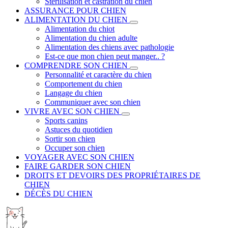
Stérilisation et castration du chien
ASSURANCE POUR CHIEN
ALIMENTATION DU CHIEN
Alimentation du chiot
Alimentation du chien adulte
Alimentation des chiens avec pathologie
Est-ce que mon chien peut manger.. ?
COMPRENDRE SON CHIEN
Personnalité et caractère du chien
Comportement du chien
Langage du chien
Communiquer avec son chien
VIVRE AVEC SON CHIEN
Sports canins
Astuces du quotidien
Sortir son chien
Occuper son chien
VOYAGER AVEC SON CHIEN
FAIRE GARDER SON CHIEN
DROITS ET DEVOIRS DES PROPRIÉTAIRES DE
CHIEN
DÉCÈS DU CHIEN