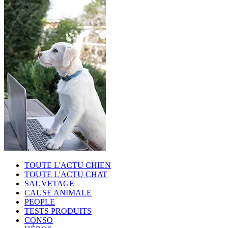
TOUTE L'ACTU CHIEN
TOUTE L'ACTU CHAT
SAUVETAGE
CAUSE ANIMALE
PEOPLE
TESTS PRODUITS
CONSO