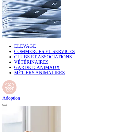
ELEVAGE
COMMERCES ET SERVICES
CLUBS ET ASSOCIATIONS
VÉTÉRINAIRES
GARDE D'ANIMAUX
MÉTIERS ANIMALIERS
Adoption