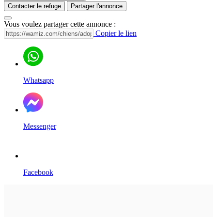
Contacter le refuge
Partager l'annonce
Vous voulez partager cette annonce :
Copier le lien
Whatsapp
Messenger
Facebook