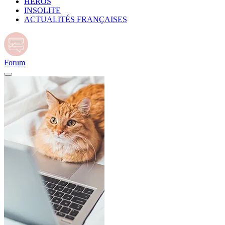
HÉROS
INSOLITE
ACTUALITÉS FRANÇAISES
Forum