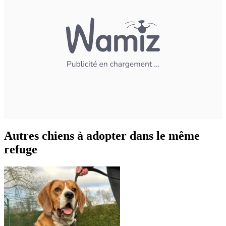
Autres chiens à adopter dans le même
refuge