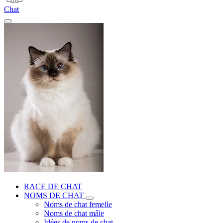
Chat
RACE DE CHAT
NOMS DE CHAT
Noms de chat femelle
Noms de chat mâle
Idées de noms de chat