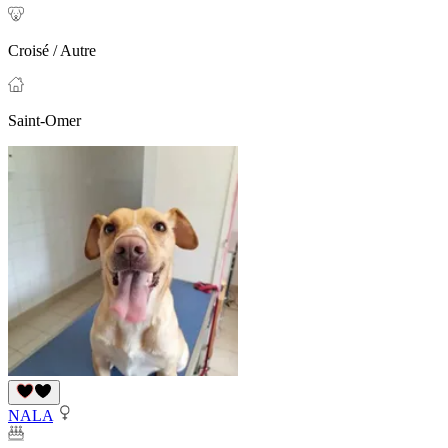
Croisé / Autre
Saint-Omer
NALA