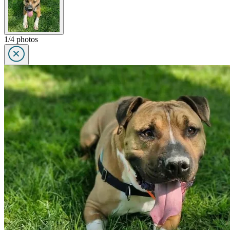
1/4 photos