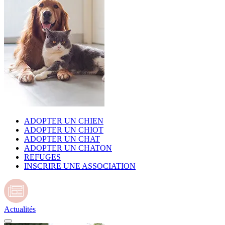
ADOPTER UN CHIEN
ADOPTER UN CHIOT
ADOPTER UN CHAT
ADOPTER UN CHATON
REFUGES
INSCRIRE UNE ASSOCIATION
Actualités