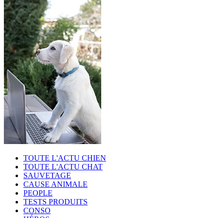
TOUTE L'ACTU CHIEN
TOUTE L'ACTU CHAT
SAUVETAGE
CAUSE ANIMALE
PEOPLE
TESTS PRODUITS
CONSO