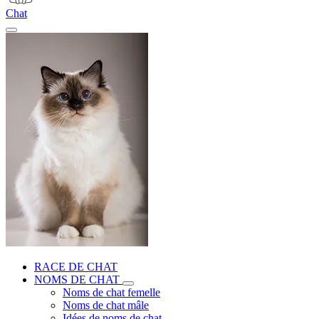
Chat
RACE DE CHAT
NOMS DE CHAT
Noms de chat femelle
Noms de chat mâle
Idées de noms de chat