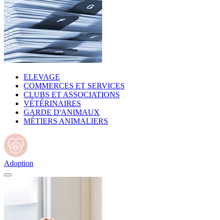
ELEVAGE
COMMERCES ET SERVICES
CLUBS ET ASSOCIATIONS
VÉTÉRINAIRES
GARDE D'ANIMAUX
MÉTIERS ANIMALIERS
Adoption