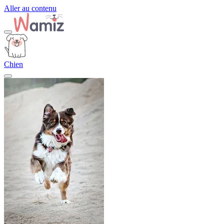
Aller au contenu
Chien