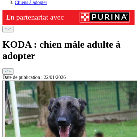
Chiens à adopter
KODA : chien mâle adulte à
adopter
Date de publication : 22/01/2026