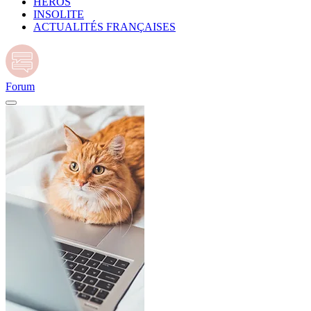
HÉROS
INSOLITE
ACTUALITÉS FRANÇAISES
Forum