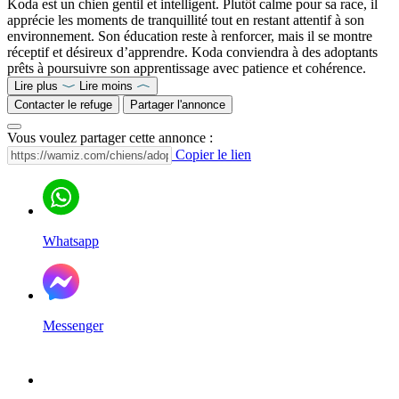
Koda est un chien gentil et intelligent. Plutôt calme pour sa race, il
apprécie les moments de tranquillité tout en restant attentif à son
environnement. Son éducation reste à renforcer, mais il se montre
réceptif et désireux d’apprendre. Koda conviendra à des adoptants
prêts à poursuivre son apprentissage avec patience et cohérence.
Lire plus
Lire moins
Contacter le refuge
Partager l'annonce
Vous voulez partager cette annonce :
Copier le lien
Whatsapp
Messenger