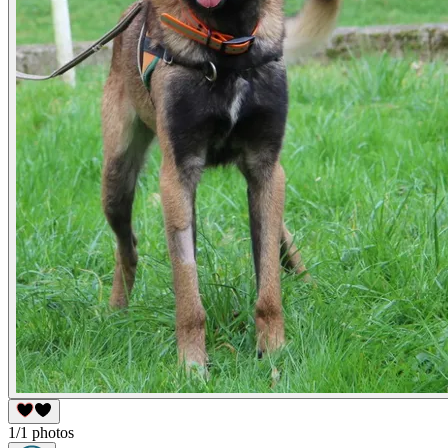
1/1 photos