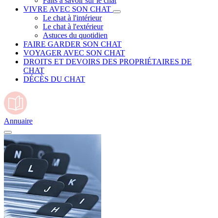
Faits à savoir sur le chat
VIVRE AVEC SON CHAT
Le chat à l'intérieur
Le chat à l'extérieur
Astuces du quotidien
FAIRE GARDER SON CHAT
VOYAGER AVEC SON CHAT
DROITS ET DEVOIRS DES PROPRIÉTAIRES DE
CHAT
DÉCÈS DU CHAT
Annuaire