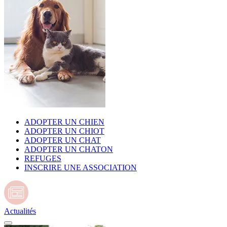
ADOPTER UN CHIEN
ADOPTER UN CHIOT
ADOPTER UN CHAT
ADOPTER UN CHATON
REFUGES
INSCRIRE UNE ASSOCIATION
Actualités