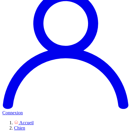
Connexion
Accueil
Chien