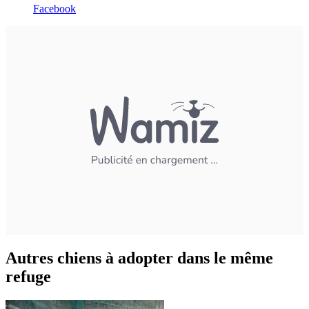
Facebook
Autres chiens à adopter dans le même
refuge