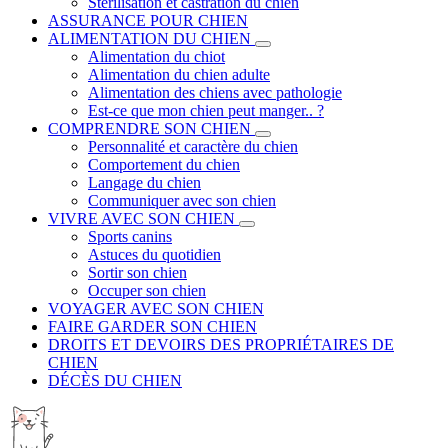
Stérilisation et castration du chien
ASSURANCE POUR CHIEN
ALIMENTATION DU CHIEN
Alimentation du chiot
Alimentation du chien adulte
Alimentation des chiens avec pathologie
Est-ce que mon chien peut manger.. ?
COMPRENDRE SON CHIEN
Personnalité et caractère du chien
Comportement du chien
Langage du chien
Communiquer avec son chien
VIVRE AVEC SON CHIEN
Sports canins
Astuces du quotidien
Sortir son chien
Occuper son chien
VOYAGER AVEC SON CHIEN
FAIRE GARDER SON CHIEN
DROITS ET DEVOIRS DES PROPRIÉTAIRES DE
CHIEN
DÉCÈS DU CHIEN