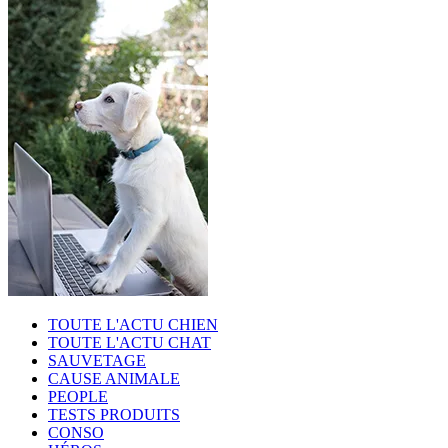
TOUTE L'ACTU CHIEN
TOUTE L'ACTU CHAT
SAUVETAGE
CAUSE ANIMALE
PEOPLE
TESTS PRODUITS
CONSO