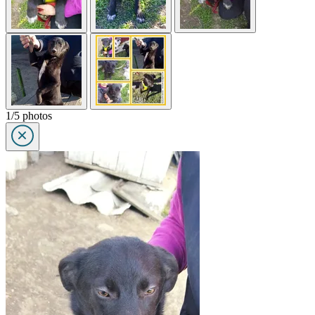
1/5 photos