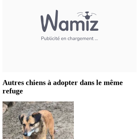
Autres chiens à adopter dans le même
refuge