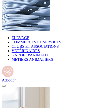
ELEVAGE
COMMERCES ET SERVICES
CLUBS ET ASSOCIATIONS
VÉTÉRINAIRES
GARDE D'ANIMAUX
MÉTIERS ANIMALIERS
Adoption