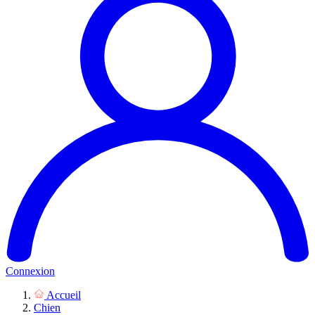
Connexion
Accueil
Chien