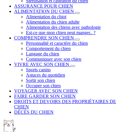
Stérilisation et castration du chien
ASSURANCE POUR CHIEN
ALIMENTATION DU CHIEN
Alimentation du chiot
Alimentation du chien adulte
Alimentation des chiens avec pathologie
Est-ce que mon chien peut manger.. ?
COMPRENDRE SON CHIEN
Personnalité et caractère du chien
Comportement du chien
Langage du chien
Communiquer avec son chien
VIVRE AVEC SON CHIEN
Sports canins
Astuces du quotidien
Sortir son chien
Occuper son chien
VOYAGER AVEC SON CHIEN
FAIRE GARDER SON CHIEN
DROITS ET DEVOIRS DES PROPRIÉTAIRES DE
CHIEN
DÉCÈS DU CHIEN