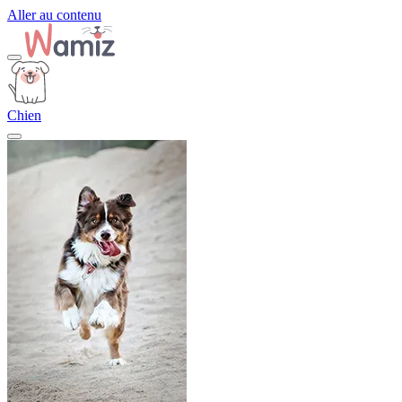
Aller au contenu
Chien