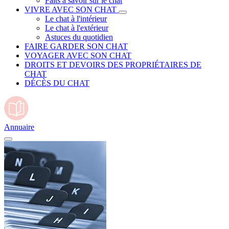
Faits à savoir sur le chat
VIVRE AVEC SON CHAT
Le chat à l'intérieur
Le chat à l'extérieur
Astuces du quotidien
FAIRE GARDER SON CHAT
VOYAGER AVEC SON CHAT
DROITS ET DEVOIRS DES PROPRIÉTAIRES DE
CHAT
DÉCÈS DU CHAT
Annuaire