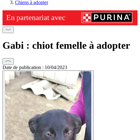
Chiens à adopter
Gabi : chiot femelle à adopter
Date de publication : 10/04/2023