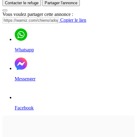
Contacter le refuge
Partager l'annonce
Vous voulez partager cette annonce :
Copier le lien
Whatsapp
Messenger
Facebook