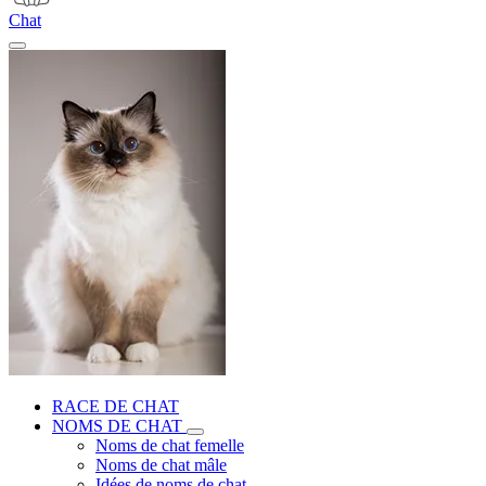
Chat
RACE DE CHAT
NOMS DE CHAT
Noms de chat femelle
Noms de chat mâle
Idées de noms de chat