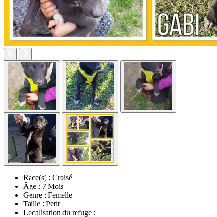
Race(s) :
Croisé
Âge :
7 Mois
Genre :
Femelle
Taille :
Petit
Localisation du refuge :