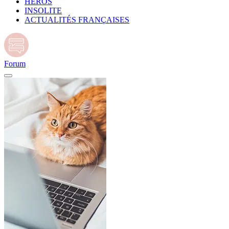
HÉROS
INSOLITE
ACTUALITÉS FRANÇAISES
Forum