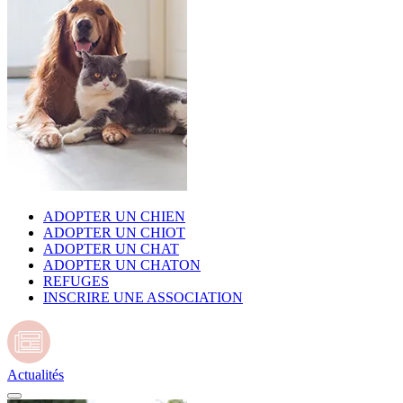
ADOPTER UN CHIEN
ADOPTER UN CHIOT
ADOPTER UN CHAT
ADOPTER UN CHATON
REFUGES
INSCRIRE UNE ASSOCIATION
Actualités