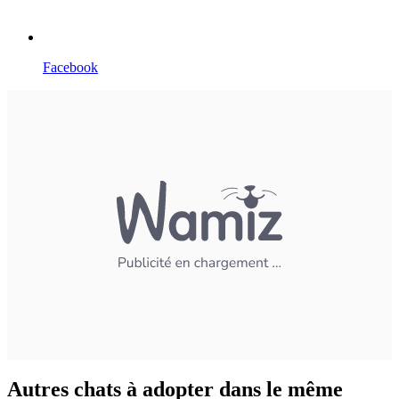
Facebook
Autres chats à adopter dans le même