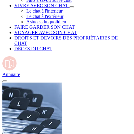
Faits à savoir sur le chat
VIVRE AVEC SON CHAT
Le chat à l'intérieur
Le chat à l'extérieur
Astuces du quotidien
FAIRE GARDER SON CHAT
VOYAGER AVEC SON CHAT
DROITS ET DEVOIRS DES PROPRIÉTAIRES DE
CHAT
DÉCÈS DU CHAT
Annuaire