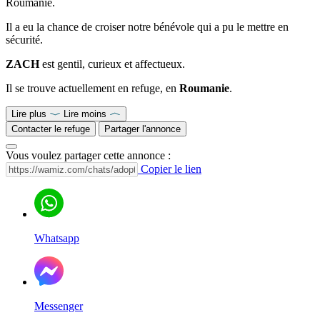
Roumanie.
Il a eu la chance de croiser notre bénévole qui a pu le mettre en
sécurité.
ZACH
est gentil, curieux et affectueux.
Il se trouve actuellement en refuge, en
Roumanie
.
Lire plus
Lire moins
Contacter le refuge
Partager l'annonce
Vous voulez partager cette annonce :
Copier le lien
Whatsapp
Messenger