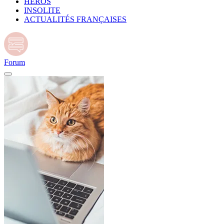
HÉROS
INSOLITE
ACTUALITÉS FRANÇAISES
Forum