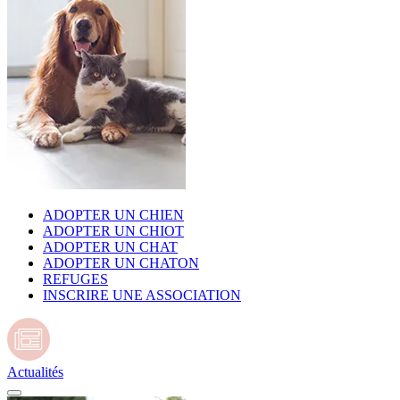
ADOPTER UN CHIEN
ADOPTER UN CHIOT
ADOPTER UN CHAT
ADOPTER UN CHATON
REFUGES
INSCRIRE UNE ASSOCIATION
Actualités