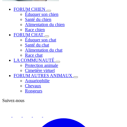
FORUM CHIEN
Éduquer son chien
Santé du chien
Alimentation du chien
Race chien
FORUM CHAT
Éduquer son chat
Santé du chat
Alimentation du chat
Race chat
LA COMMUNAUTÉ
Protection animale
Cimetière virtuel
FORUM AUTRES ANIMAUX
Aquariophilie
Chevaux
Rongeurs
Suivez-nous