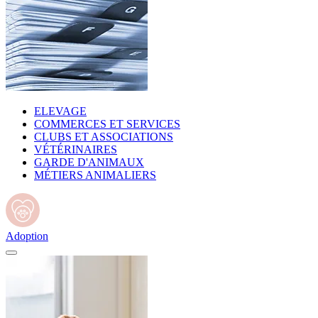
ELEVAGE
COMMERCES ET SERVICES
CLUBS ET ASSOCIATIONS
VÉTÉRINAIRES
GARDE D'ANIMAUX
MÉTIERS ANIMALIERS
Adoption