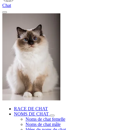
Chat
RACE DE CHAT
NOMS DE CHAT
Noms de chat femelle
Noms de chat mâle
Idées de noms de chat