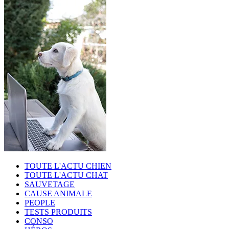
TOUTE L'ACTU CHIEN
TOUTE L'ACTU CHAT
SAUVETAGE
CAUSE ANIMALE
PEOPLE
TESTS PRODUITS
CONSO