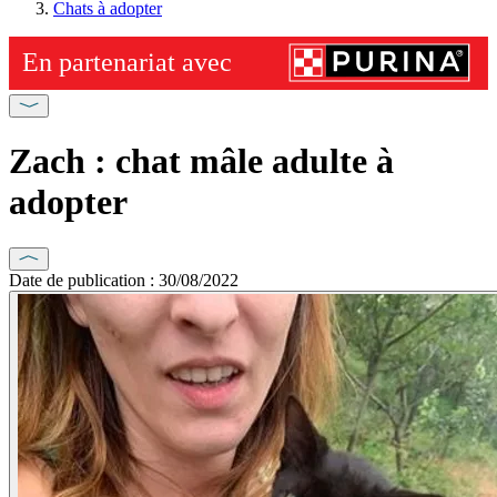
Chats à adopter
Zach : chat mâle adulte à
adopter
Date de publication : 30/08/2022