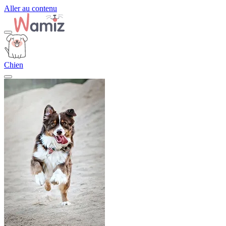
Aller au contenu
Chien