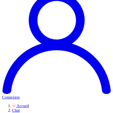
Connexion
Accueil
Chat