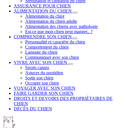
Stérilisation et castration du chien
ASSURANCE POUR CHIEN
ALIMENTATION DU CHIEN
Alimentation du chiot
Alimentation du chien adulte
Alimentation des chiens avec pathologie
Est-ce que mon chien peut manger.. ?
COMPRENDRE SON CHIEN
Personnalité et caractère du chien
Comportement du chien
Langage du chien
Communiquer avec son chien
VIVRE AVEC SON CHIEN
Sports canins
Astuces du quotidien
Sortir son chien
Occuper son chien
VOYAGER AVEC SON CHIEN
FAIRE GARDER SON CHIEN
DROITS ET DEVOIRS DES PROPRIÉTAIRES DE
CHIEN
DÉCÈS DU CHIEN