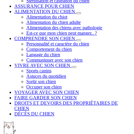
Stérilisation et castration du chien
ASSURANCE POUR CHIEN
ALIMENTATION DU CHIEN
Alimentation du chiot
Alimentation du chien adulte
Alimentation des chiens avec pathologie
Est-ce que mon chien peut manger.. ?
COMPRENDRE SON CHIEN
Personnalité et caractère du chien
Comportement du chien
Langage du chien
Communiquer avec son chien
VIVRE AVEC SON CHIEN
Sports canins
Astuces du quotidien
Sortir son chien
Occuper son chien
VOYAGER AVEC SON CHIEN
FAIRE GARDER SON CHIEN
DROITS ET DEVOIRS DES PROPRIÉTAIRES DE
CHIEN
DÉCÈS DU CHIEN