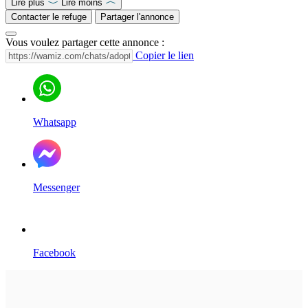
Lire plus
Lire moins
Contacter le refuge
Partager l'annonce
Vous voulez partager cette annonce :
Copier le lien
Whatsapp
Messenger
Facebook