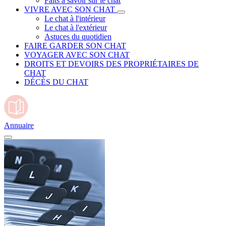
Faits à savoir sur le chat
VIVRE AVEC SON CHAT
Le chat à l'intérieur
Le chat à l'extérieur
Astuces du quotidien
FAIRE GARDER SON CHAT
VOYAGER AVEC SON CHAT
DROITS ET DEVOIRS DES PROPRIÉTAIRES DE
CHAT
DÉCÈS DU CHAT
Annuaire