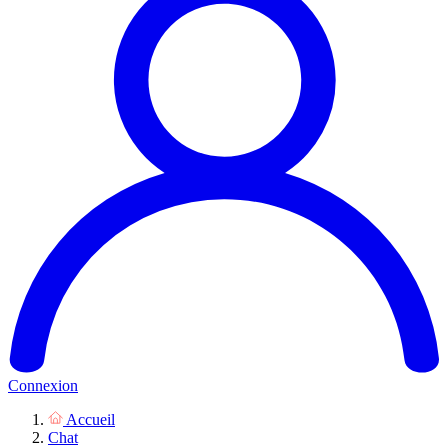
Connexion
Accueil
Chat