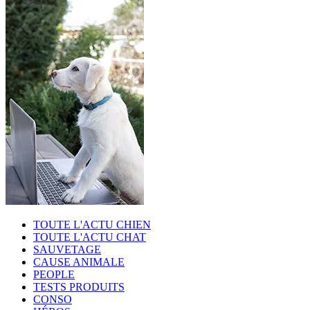
TOUTE L'ACTU CHIEN
TOUTE L'ACTU CHAT
SAUVETAGE
CAUSE ANIMALE
PEOPLE
TESTS PRODUITS
CONSO