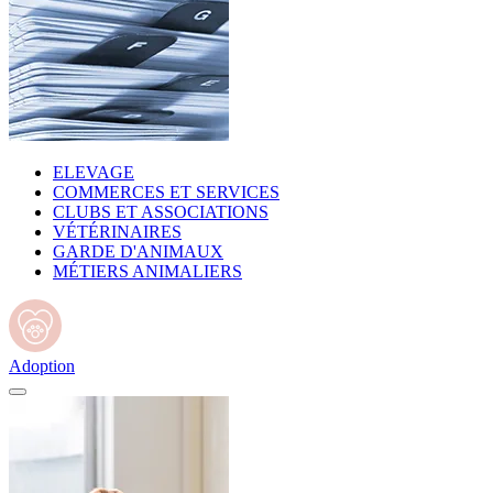
ELEVAGE
COMMERCES ET SERVICES
CLUBS ET ASSOCIATIONS
VÉTÉRINAIRES
GARDE D'ANIMAUX
MÉTIERS ANIMALIERS
Adoption