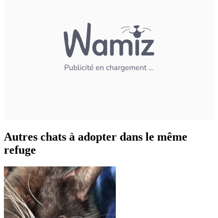
Autres chats à adopter dans le même
refuge