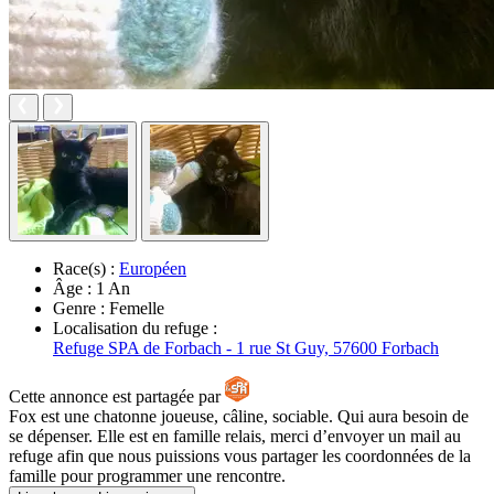
Race(s) :
Européen
Âge :
1 An
Genre :
Femelle
Localisation du refuge :
Refuge SPA de Forbach - 1 rue St Guy, 57600 Forbach
Cette annonce est partagée par
Fox est une chatonne joueuse, câline, sociable. Qui aura besoin de
se dépenser. Elle est en famille relais, merci d’envoyer un mail au
refuge afin que nous puissions vous partager les coordonnées de la
famille pour programmer une rencontre.