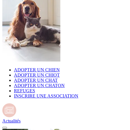
ADOPTER UN CHIEN
ADOPTER UN CHIOT
ADOPTER UN CHAT
ADOPTER UN CHATON
REFUGES
INSCRIRE UNE ASSOCIATION
Actualités