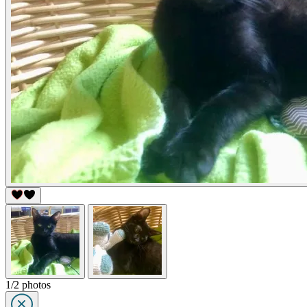
1/2 photos