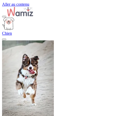
Aller au contenu
Chien