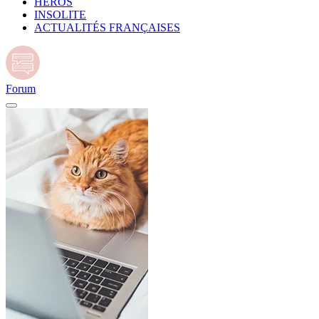
HÉROS
INSOLITE
ACTUALITÉS FRANÇAISES
Forum