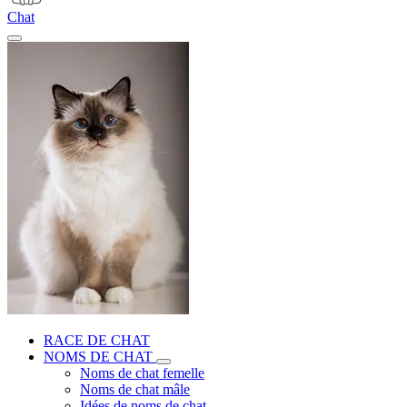
Chat
RACE DE CHAT
NOMS DE CHAT
Noms de chat femelle
Noms de chat mâle
Idées de noms de chat