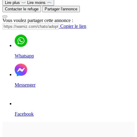
Lire plus
Lire moins
Contacter le refuge
Partager l'annonce
Vous voulez partager cette annonce :
Copier le lien
Whatsapp
Messenger
Facebook