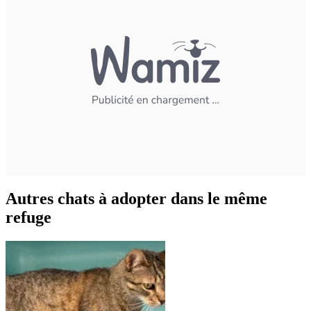
Autres chats à adopter dans le même
refuge