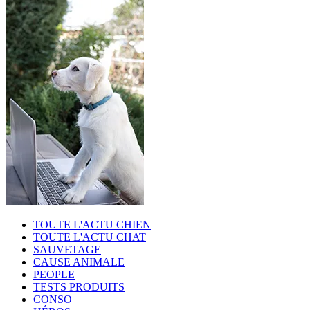
TOUTE L'ACTU CHIEN
TOUTE L'ACTU CHAT
SAUVETAGE
CAUSE ANIMALE
PEOPLE
TESTS PRODUITS
CONSO