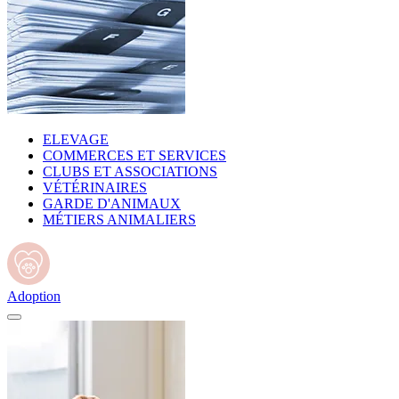
ELEVAGE
COMMERCES ET SERVICES
CLUBS ET ASSOCIATIONS
VÉTÉRINAIRES
GARDE D'ANIMAUX
MÉTIERS ANIMALIERS
Adoption