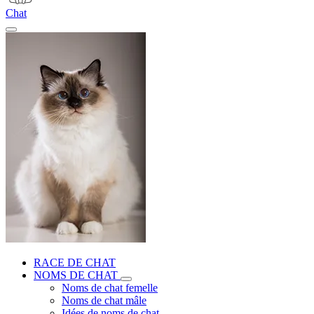
Chat
RACE DE CHAT
NOMS DE CHAT
Noms de chat femelle
Noms de chat mâle
Idées de noms de chat