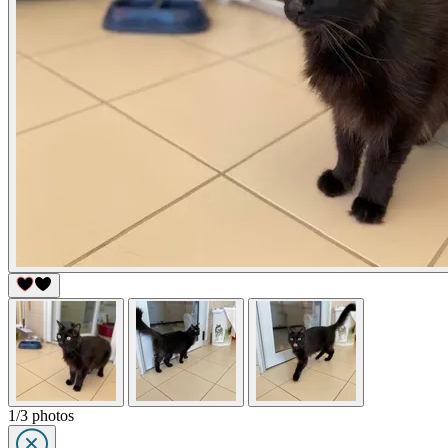
1/3 photos