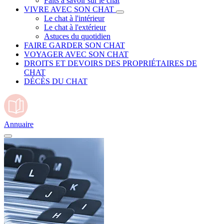
Faits à savoir sur le chat
VIVRE AVEC SON CHAT
Le chat à l'intérieur
Le chat à l'extérieur
Astuces du quotidien
FAIRE GARDER SON CHAT
VOYAGER AVEC SON CHAT
DROITS ET DEVOIRS DES PROPRIÉTAIRES DE
CHAT
DÉCÈS DU CHAT
Annuaire