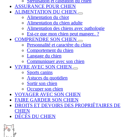
Stérilisation et castration du chien
ASSURANCE POUR CHIEN
ALIMENTATION DU CHIEN
Alimentation du chiot
Alimentation du chien adulte
Alimentation des chiens avec pathologie
Est-ce que mon chien peut manger.. ?
COMPRENDRE SON CHIEN
Personnalité et caractère du chien
Comportement du chien
Langage du chien
Communiquer avec son chien
VIVRE AVEC SON CHIEN
Sports canins
Astuces du quotidien
Sortir son chien
Occuper son chien
VOYAGER AVEC SON CHIEN
FAIRE GARDER SON CHIEN
DROITS ET DEVOIRS DES PROPRIÉTAIRES DE
CHIEN
DÉCÈS DU CHIEN