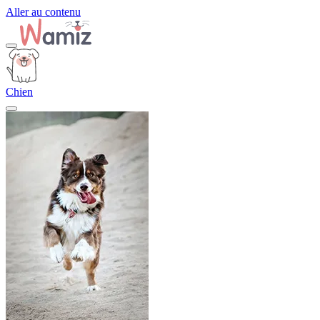
Aller au contenu
Chien