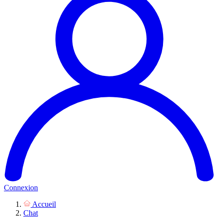
Connexion
Accueil
Chat