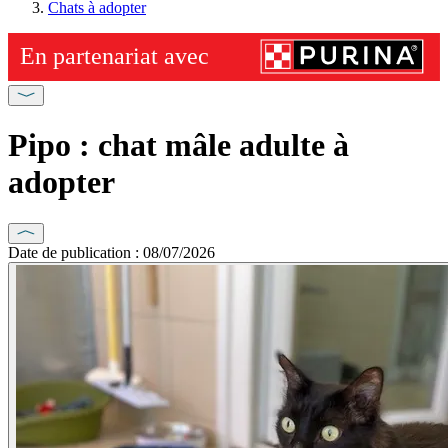
Chats à adopter
Pipo : chat mâle adulte à
adopter
Date de publication : 08/07/2026