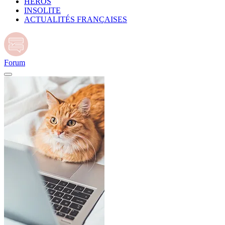
HÉROS
INSOLITE
ACTUALITÉS FRANÇAISES
Forum