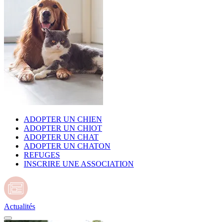
ADOPTER UN CHIEN
ADOPTER UN CHIOT
ADOPTER UN CHAT
ADOPTER UN CHATON
REFUGES
INSCRIRE UNE ASSOCIATION
Actualités