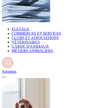
ELEVAGE
COMMERCES ET SERVICES
CLUBS ET ASSOCIATIONS
VÉTÉRINAIRES
GARDE D'ANIMAUX
MÉTIERS ANIMALIERS
Adoption