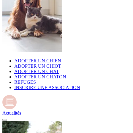
ADOPTER UN CHIEN
ADOPTER UN CHIOT
ADOPTER UN CHAT
ADOPTER UN CHATON
REFUGES
INSCRIRE UNE ASSOCIATION
Actualités