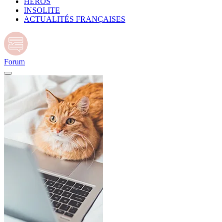
HÉROS
INSOLITE
ACTUALITÉS FRANÇAISES
Forum