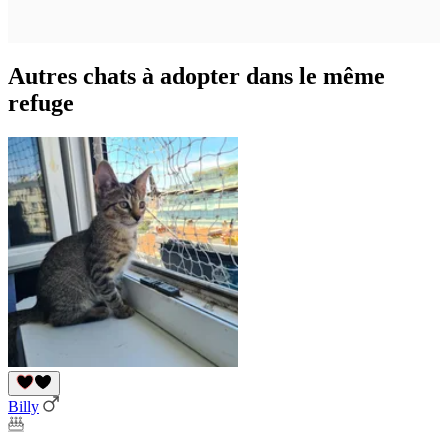
Autres chats à adopter dans le même
refuge
Billy