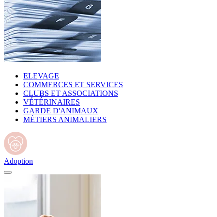
ELEVAGE
COMMERCES ET SERVICES
CLUBS ET ASSOCIATIONS
VÉTÉRINAIRES
GARDE D'ANIMAUX
MÉTIERS ANIMALIERS
Adoption