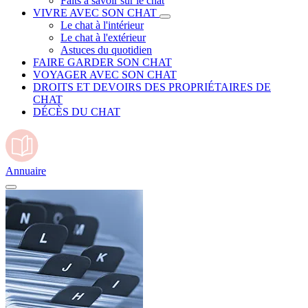
Faits à savoir sur le chat
VIVRE AVEC SON CHAT
Le chat à l'intérieur
Le chat à l'extérieur
Astuces du quotidien
FAIRE GARDER SON CHAT
VOYAGER AVEC SON CHAT
DROITS ET DEVOIRS DES PROPRIÉTAIRES DE
CHAT
DÉCÈS DU CHAT
Annuaire