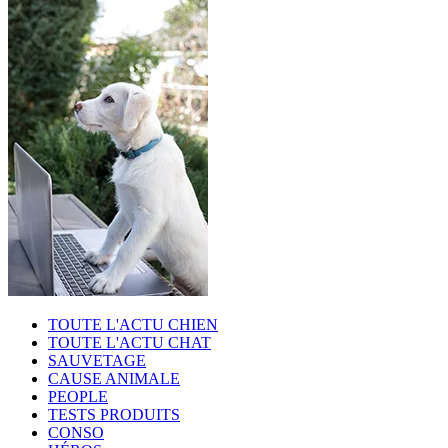
TOUTE L'ACTU CHIEN
TOUTE L'ACTU CHAT
SAUVETAGE
CAUSE ANIMALE
PEOPLE
TESTS PRODUITS
CONSO