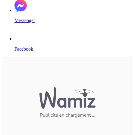
Messenger
Facebook