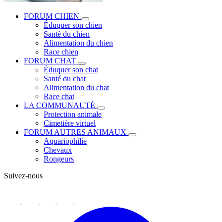
FORUM CHIEN
Éduquer son chien
Santé du chien
Alimentation du chien
Race chien
FORUM CHAT
Éduquer son chat
Santé du chat
Alimentation du chat
Race chat
LA COMMUNAUTÉ
Protection animale
Cimetière virtuel
FORUM AUTRES ANIMAUX
Aquariophilie
Chevaux
Rongeurs
Suivez-nous