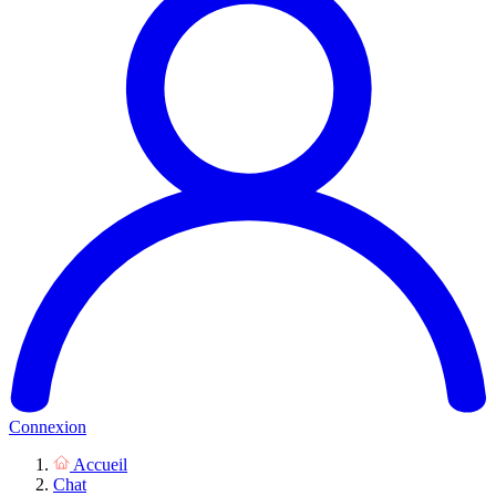
Connexion
Accueil
Chat