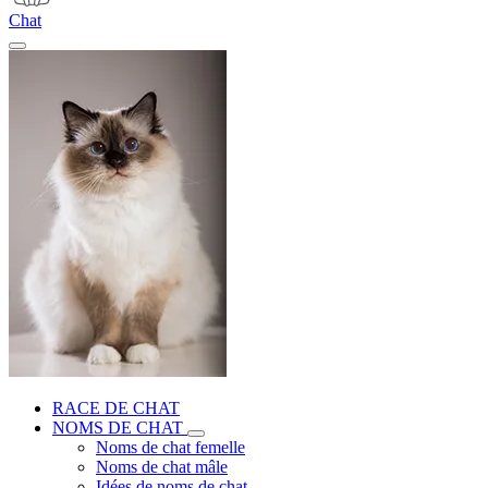
Chat
RACE DE CHAT
NOMS DE CHAT
Noms de chat femelle
Noms de chat mâle
Idées de noms de chat