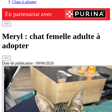
Chats à adopter
Meryl : chat femelle adulte à
adopter
Date de publication : 09/06/2026