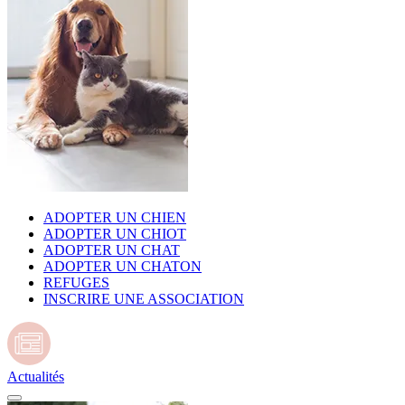
ADOPTER UN CHIEN
ADOPTER UN CHIOT
ADOPTER UN CHAT
ADOPTER UN CHATON
REFUGES
INSCRIRE UNE ASSOCIATION
Actualités