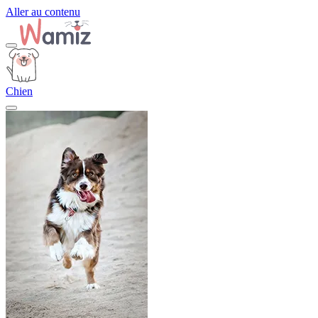
Aller au contenu
Chien