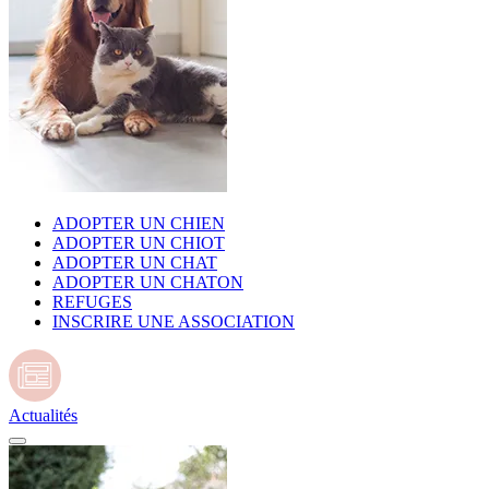
ADOPTER UN CHIEN
ADOPTER UN CHIOT
ADOPTER UN CHAT
ADOPTER UN CHATON
REFUGES
INSCRIRE UNE ASSOCIATION
Actualités