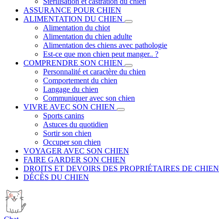
Stérilisation et castration du chien
ASSURANCE POUR CHIEN
ALIMENTATION DU CHIEN
Alimentation du chiot
Alimentation du chien adulte
Alimentation des chiens avec pathologie
Est-ce que mon chien peut manger.. ?
COMPRENDRE SON CHIEN
Personnalité et caractère du chien
Comportement du chien
Langage du chien
Communiquer avec son chien
VIVRE AVEC SON CHIEN
Sports canins
Astuces du quotidien
Sortir son chien
Occuper son chien
VOYAGER AVEC SON CHIEN
FAIRE GARDER SON CHIEN
DROITS ET DEVOIRS DES PROPRIÉTAIRES DE CHIEN
DÉCÈS DU CHIEN