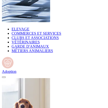
ELEVAGE
COMMERCES ET SERVICES
CLUBS ET ASSOCIATIONS
VÉTÉRINAIRES
GARDE D'ANIMAUX
MÉTIERS ANIMALIERS
Adoption