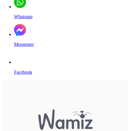
Whatsapp
Messenger
Facebook