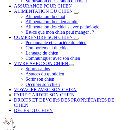
Stérilisation et castration du chien
ASSURANCE POUR CHIEN
ALIMENTATION DU CHIEN
Alimentation du chiot
Alimentation du chien adulte
Alimentation des chiens avec pathologie
Est-ce que mon chien peut manger.. ?
COMPRENDRE SON CHIEN
Personnalité et caractère du chien
Comportement du chien
Langage du chien
Communiquer avec son chien
VIVRE AVEC SON CHIEN
Sports canins
Astuces du quotidien
Sortir son chien
Occuper son chien
VOYAGER AVEC SON CHIEN
FAIRE GARDER SON CHIEN
DROITS ET DEVOIRS DES PROPRIÉTAIRES DE
CHIEN
DÉCÈS DU CHIEN