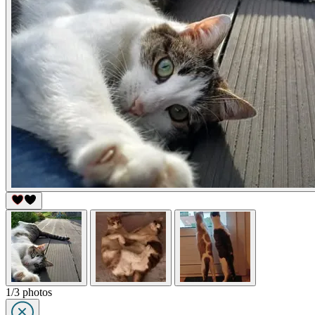
1/3 photos