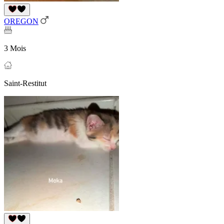
OREGON
3 Mois
Saint-Restitut