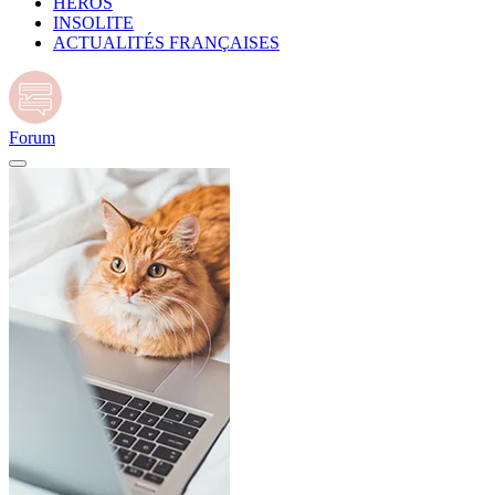
HÉROS
INSOLITE
ACTUALITÉS FRANÇAISES
Forum