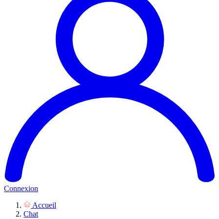
Connexion
Accueil
Chat