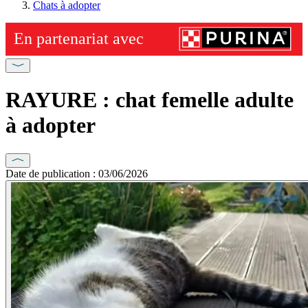
Chats à adopter
RAYURE : chat femelle adulte
à adopter
Date de publication : 03/06/2026