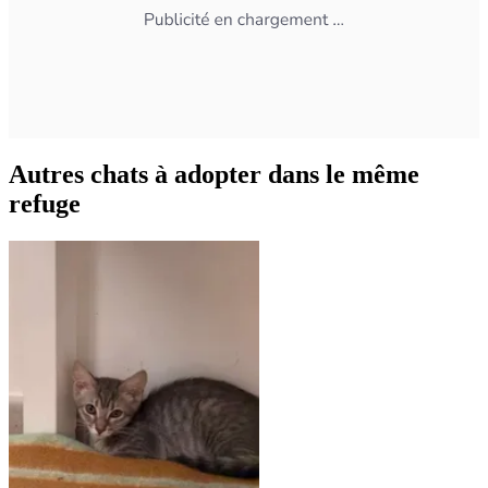
Autres chats à adopter dans le même
refuge