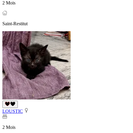
2 Mois
Saint-Restitut
LOUSTIC
2 Mois