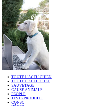
TOUTE L'ACTU CHIEN
TOUTE L'ACTU CHAT
SAUVETAGE
CAUSE ANIMALE
PEOPLE
TESTS PRODUITS
CONSO