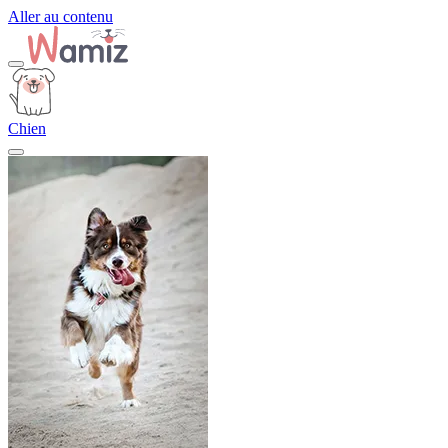
Aller au contenu
Chien