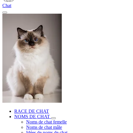
Chat
RACE DE CHAT
NOMS DE CHAT
Noms de chat femelle
Noms de chat mâle
Idées de noms de chat