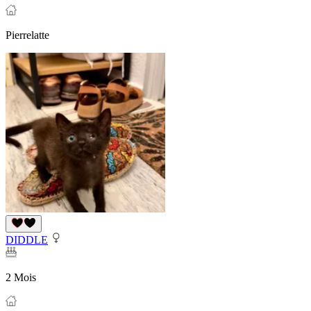
Pierrelatte
DIDDLE
2 Mois