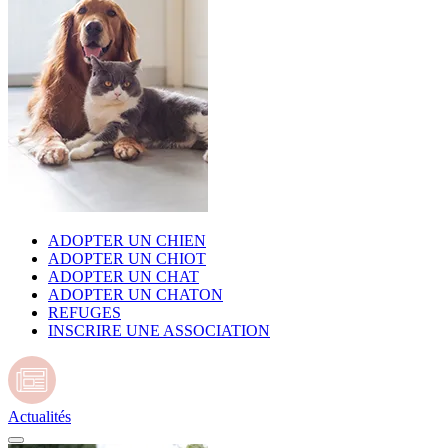
ADOPTER UN CHIEN
ADOPTER UN CHIOT
ADOPTER UN CHAT
ADOPTER UN CHATON
REFUGES
INSCRIRE UNE ASSOCIATION
Actualités