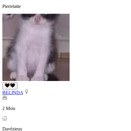
Pierrelatte
BELINDA
2 Mois
Davézieux