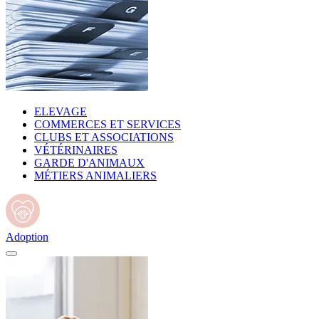
ELEVAGE
COMMERCES ET SERVICES
CLUBS ET ASSOCIATIONS
VÉTÉRINAIRES
GARDE D'ANIMAUX
MÉTIERS ANIMALIERS
Adoption