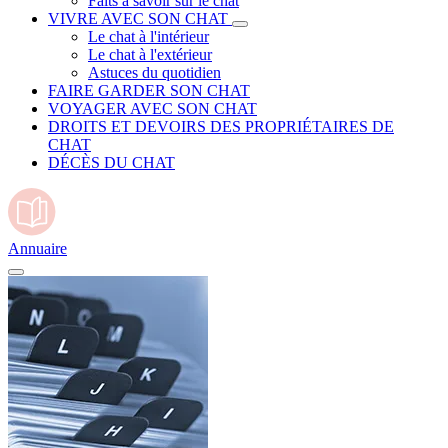
Faits à savoir sur le chat
VIVRE AVEC SON CHAT
Le chat à l'intérieur
Le chat à l'extérieur
Astuces du quotidien
FAIRE GARDER SON CHAT
VOYAGER AVEC SON CHAT
DROITS ET DEVOIRS DES PROPRIÉTAIRES DE
CHAT
DÉCÈS DU CHAT
Annuaire