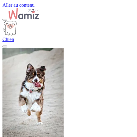
Aller au contenu
Chien