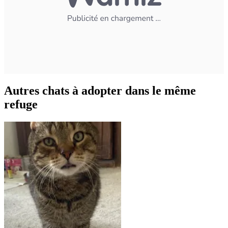
Autres chats à adopter dans le même
refuge