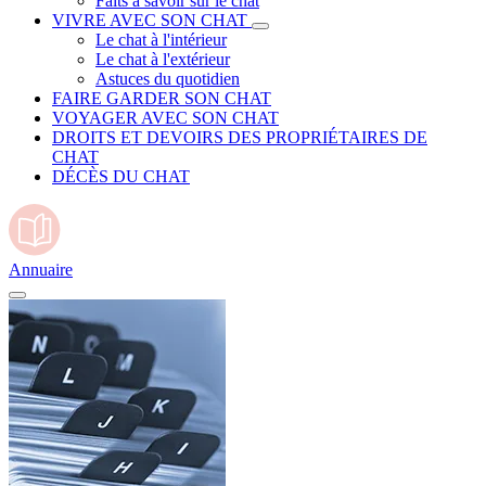
Faits à savoir sur le chat
VIVRE AVEC SON CHAT
Le chat à l'intérieur
Le chat à l'extérieur
Astuces du quotidien
FAIRE GARDER SON CHAT
VOYAGER AVEC SON CHAT
DROITS ET DEVOIRS DES PROPRIÉTAIRES DE
CHAT
DÉCÈS DU CHAT
Annuaire