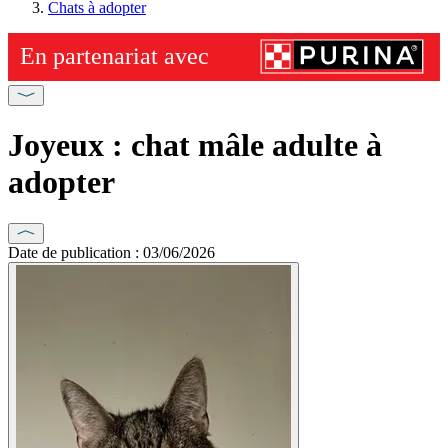
Chats à adopter
Joyeux : chat mâle adulte à
adopter
Date de publication : 03/06/2026