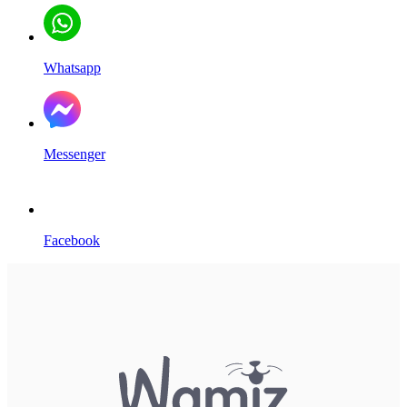
Whatsapp
Messenger
Facebook