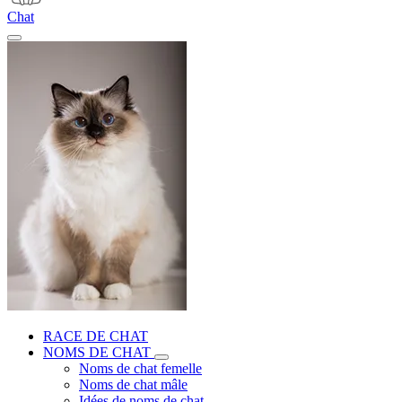
Chat
RACE DE CHAT
NOMS DE CHAT
Noms de chat femelle
Noms de chat mâle
Idées de noms de chat