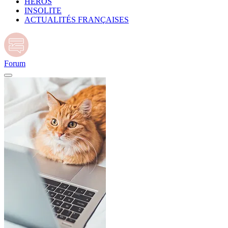
HÉROS
INSOLITE
ACTUALITÉS FRANÇAISES
Forum