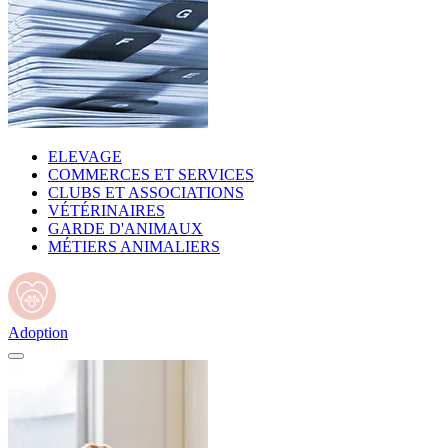
ELEVAGE
COMMERCES ET SERVICES
CLUBS ET ASSOCIATIONS
VÉTÉRINAIRES
GARDE D'ANIMAUX
MÉTIERS ANIMALIERS
Adoption