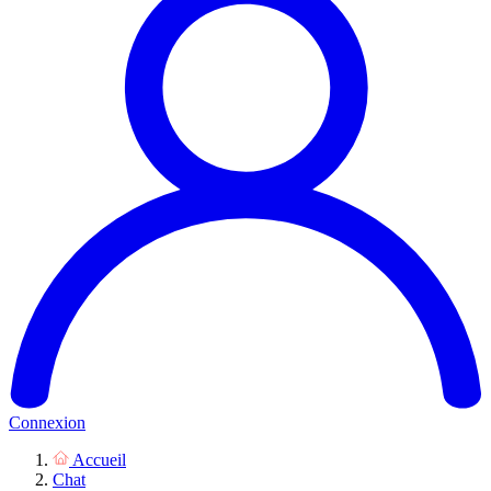
Connexion
Accueil
Chat