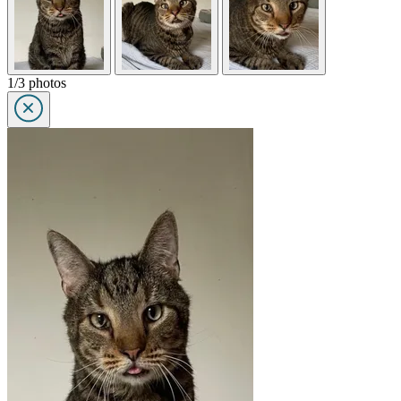
1/3 photos