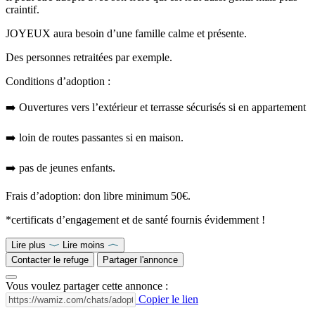
craintif.
JOYEUX aura besoin d’une famille calme et présente.
Des personnes retraitées par exemple.
Conditions d’adoption :
➡️ Ouvertures vers l’extérieur et terrasse sécurisés si en appartement
➡️ loin de routes passantes si en maison.
➡️ pas de jeunes enfants.
Frais d’adoption: don libre minimum 50€.
*certificats d’engagement et de santé fournis évidemment !
Lire plus
Lire moins
Contacter le refuge
Partager l'annonce
Vous voulez partager cette annonce :
Copier le lien