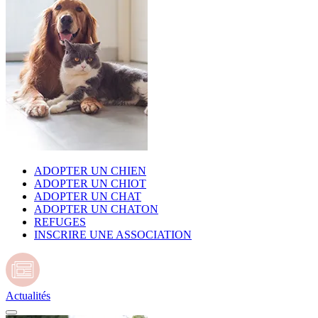
ADOPTER UN CHIEN
ADOPTER UN CHIOT
ADOPTER UN CHAT
ADOPTER UN CHATON
REFUGES
INSCRIRE UNE ASSOCIATION
Actualités