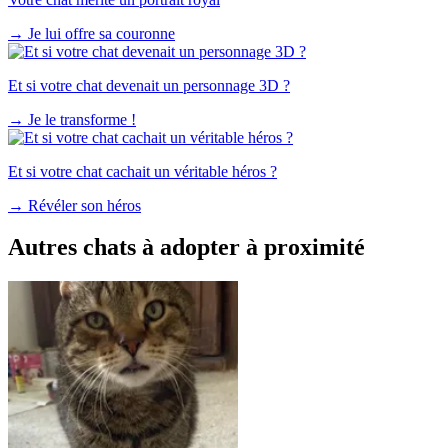
→
Je lui offre sa couronne
Et si votre chat devenait un personnage 3D ?
→
Je le transforme !
Et si votre chat cachait un véritable héros ?
→
Révéler son héros
Autres chats à adopter à proximité