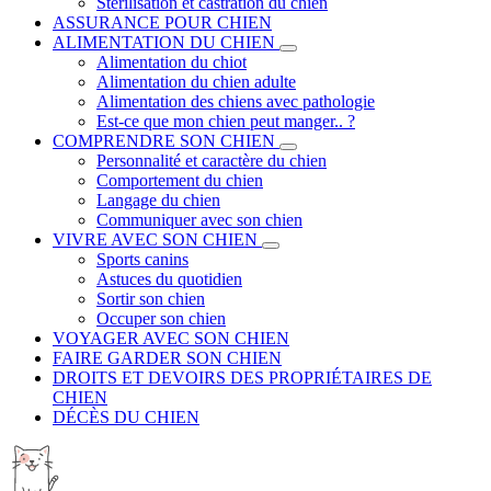
Stérilisation et castration du chien
ASSURANCE POUR CHIEN
ALIMENTATION DU CHIEN
Alimentation du chiot
Alimentation du chien adulte
Alimentation des chiens avec pathologie
Est-ce que mon chien peut manger.. ?
COMPRENDRE SON CHIEN
Personnalité et caractère du chien
Comportement du chien
Langage du chien
Communiquer avec son chien
VIVRE AVEC SON CHIEN
Sports canins
Astuces du quotidien
Sortir son chien
Occuper son chien
VOYAGER AVEC SON CHIEN
FAIRE GARDER SON CHIEN
DROITS ET DEVOIRS DES PROPRIÉTAIRES DE
CHIEN
DÉCÈS DU CHIEN