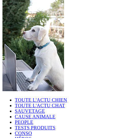
TOUTE L'ACTU CHIEN
TOUTE L'ACTU CHAT
SAUVETAGE
CAUSE ANIMALE
PEOPLE
TESTS PRODUITS
CONSO