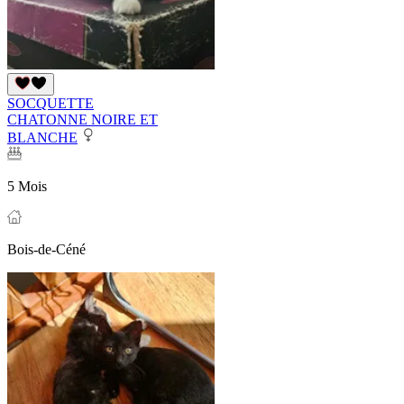
SOCQUETTE
CHATONNE NOIRE ET
BLANCHE
5 Mois
Bois-de-Céné