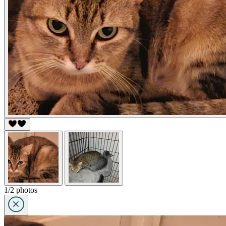
1/2 photos