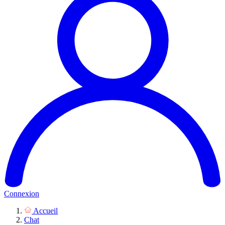
Connexion
Accueil
Chat