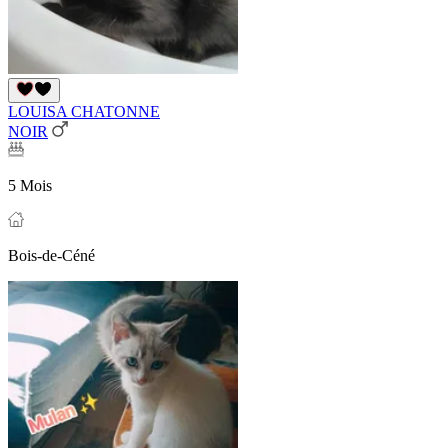
LOUISA CHATONNE
NOIR
5 Mois
Bois-de-Céné