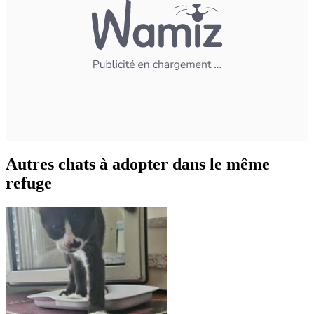
Autres chats à adopter dans le même
refuge