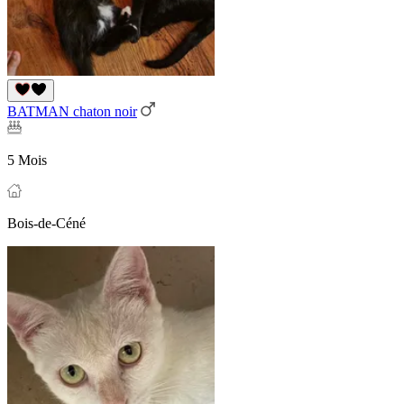
BATMAN chaton noir
5 Mois
Bois-de-Céné