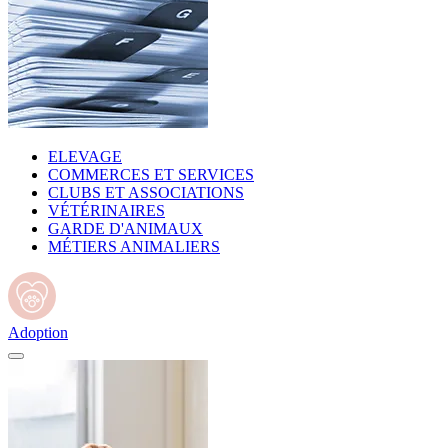
ELEVAGE
COMMERCES ET SERVICES
CLUBS ET ASSOCIATIONS
VÉTÉRINAIRES
GARDE D'ANIMAUX
MÉTIERS ANIMALIERS
Adoption