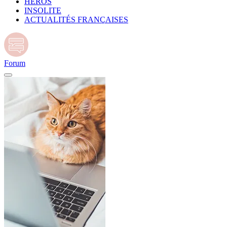
HÉROS
INSOLITE
ACTUALITÉS FRANÇAISES
Forum