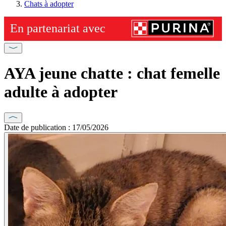
Chats à adopter
AYA jeune chatte : chat femelle
adulte à adopter
Date de publication : 17/05/2026