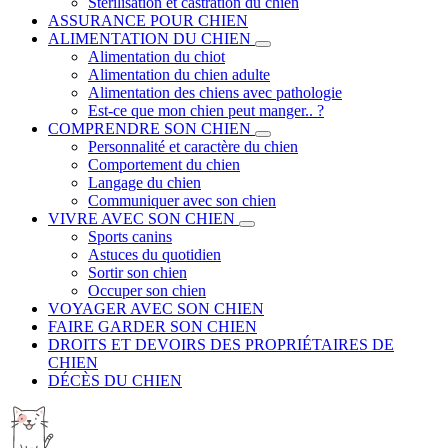
Stérilisation et castration du chien
ASSURANCE POUR CHIEN
ALIMENTATION DU CHIEN
Alimentation du chiot
Alimentation du chien adulte
Alimentation des chiens avec pathologie
Est-ce que mon chien peut manger.. ?
COMPRENDRE SON CHIEN
Personnalité et caractère du chien
Comportement du chien
Langage du chien
Communiquer avec son chien
VIVRE AVEC SON CHIEN
Sports canins
Astuces du quotidien
Sortir son chien
Occuper son chien
VOYAGER AVEC SON CHIEN
FAIRE GARDER SON CHIEN
DROITS ET DEVOIRS DES PROPRIÉTAIRES DE
CHIEN
DÉCÈS DU CHIEN