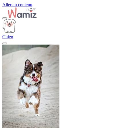
Aller au contenu
Chien