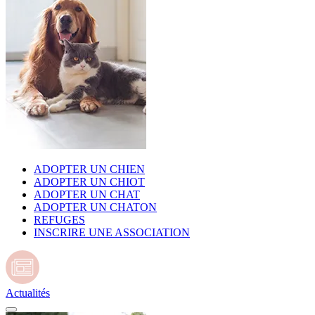
ADOPTER UN CHIEN
ADOPTER UN CHIOT
ADOPTER UN CHAT
ADOPTER UN CHATON
REFUGES
INSCRIRE UNE ASSOCIATION
Actualités