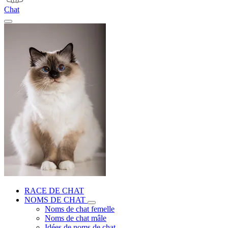
Chat
RACE DE CHAT
NOMS DE CHAT
Noms de chat femelle
Noms de chat mâle
Idées de noms de chat