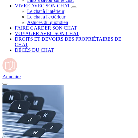
Faits à savoir sur le chat
VIVRE AVEC SON CHAT
Le chat à l'intérieur
Le chat à l'extérieur
Astuces du quotidien
FAIRE GARDER SON CHAT
VOYAGER AVEC SON CHAT
DROITS ET DEVOIRS DES PROPRIÉTAIRES DE
CHAT
DÉCÈS DU CHAT
Annuaire