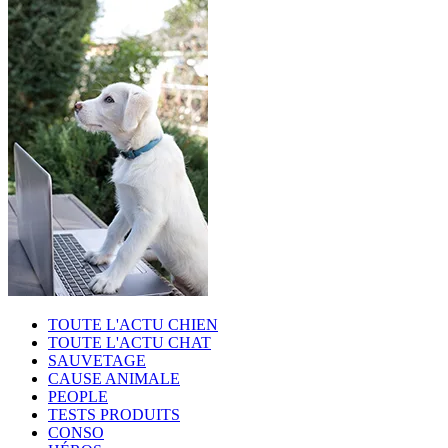
TOUTE L'ACTU CHIEN
TOUTE L'ACTU CHAT
SAUVETAGE
CAUSE ANIMALE
PEOPLE
TESTS PRODUITS
CONSO