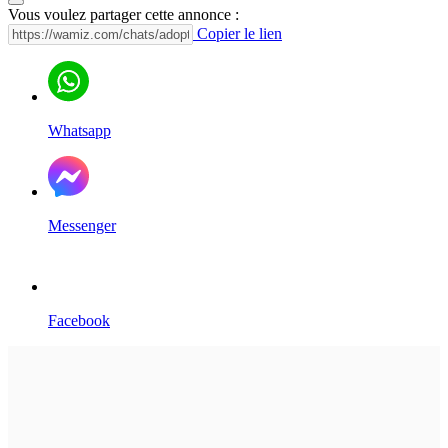
Vous voulez partager cette annonce :
Copier le lien
Whatsapp
Messenger
Facebook