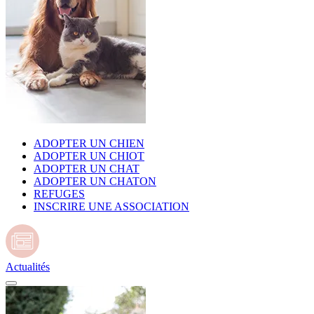
ADOPTER UN CHIEN
ADOPTER UN CHIOT
ADOPTER UN CHAT
ADOPTER UN CHATON
REFUGES
INSCRIRE UNE ASSOCIATION
Actualités