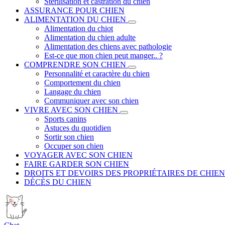
Stérilisation et castration du chien
ASSURANCE POUR CHIEN
ALIMENTATION DU CHIEN
Alimentation du chiot
Alimentation du chien adulte
Alimentation des chiens avec pathologie
Est-ce que mon chien peut manger.. ?
COMPRENDRE SON CHIEN
Personnalité et caractère du chien
Comportement du chien
Langage du chien
Communiquer avec son chien
VIVRE AVEC SON CHIEN
Sports canins
Astuces du quotidien
Sortir son chien
Occuper son chien
VOYAGER AVEC SON CHIEN
FAIRE GARDER SON CHIEN
DROITS ET DEVOIRS DES PROPRIÉTAIRES DE CHIEN
DÉCÈS DU CHIEN