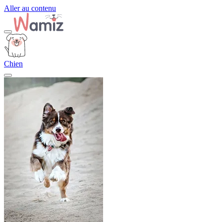
Aller au contenu
Chien