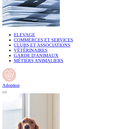
ELEVAGE
COMMERCES ET SERVICES
CLUBS ET ASSOCIATIONS
VÉTÉRINAIRES
GARDE D'ANIMAUX
MÉTIERS ANIMALIERS
Adoption