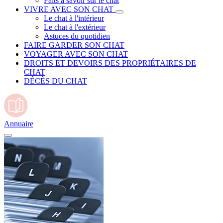
Faits à savoir sur le chat
VIVRE AVEC SON CHAT
Le chat à l'intérieur
Le chat à l'extérieur
Astuces du quotidien
FAIRE GARDER SON CHAT
VOYAGER AVEC SON CHAT
DROITS ET DEVOIRS DES PROPRIÉTAIRES DE
CHAT
DÉCÈS DU CHAT
Annuaire