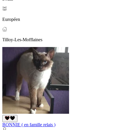
Européen
Tilloy-Les-Mofflaines
BONNIE ( en famille relais )