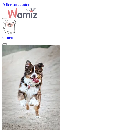
Aller au contenu
Chien