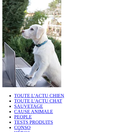
TOUTE L'ACTU CHIEN
TOUTE L'ACTU CHAT
SAUVETAGE
CAUSE ANIMALE
PEOPLE
TESTS PRODUITS
CONSO