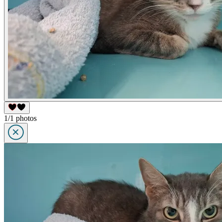
1/1 photos