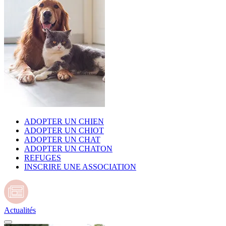
ADOPTER UN CHIEN
ADOPTER UN CHIOT
ADOPTER UN CHAT
ADOPTER UN CHATON
REFUGES
INSCRIRE UNE ASSOCIATION
Actualités