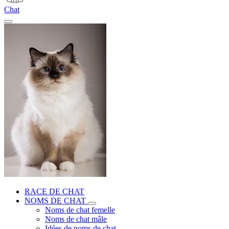
Chat
RACE DE CHAT
NOMS DE CHAT
Noms de chat femelle
Noms de chat mâle
Idées de noms de chat