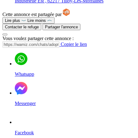
Industrielle Est , 62217 Tilloy-Les-Mofflaines
Cette annonce est partagée par
Lire plus
Lire moins
Contacter le refuge
Partager l'annonce
Vous voulez partager cette annonce :
Copier le lien
Whatsapp
Messenger
Facebook