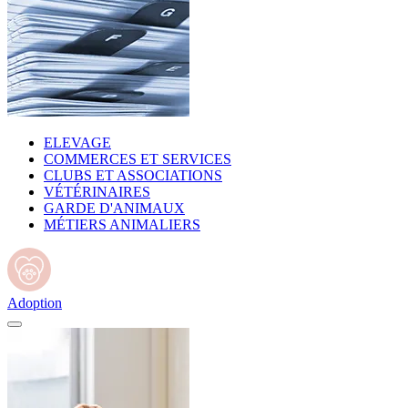
ELEVAGE
COMMERCES ET SERVICES
CLUBS ET ASSOCIATIONS
VÉTÉRINAIRES
GARDE D'ANIMAUX
MÉTIERS ANIMALIERS
Adoption