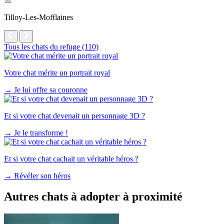
Tilloy-Les-Mofflaines
Tous les chats du refuge (110)
Votre chat mérite un portrait royal
→
Je lui offre sa couronne
Et si votre chat devenait un personnage 3D ?
→
Je le transforme !
Et si votre chat cachait un véritable héros ?
→
Révéler son héros
Autres chats à adopter à proximité