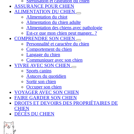
Stérilisation et castration du chien
ASSURANCE POUR CHIEN
ALIMENTATION DU CHIEN
Alimentation du chiot
Alimentation du chien adulte
Alimentation des chiens avec pathologie
Est-ce que mon chien peut manger.. ?
COMPRENDRE SON CHIEN
Personnalité et caractère du chien
Comportement du chien
Langage du chien
Communiquer avec son chien
VIVRE AVEC SON CHIEN
Sports canins
Astuces du quotidien
Sortir son chien
Occuper son chien
VOYAGER AVEC SON CHIEN
FAIRE GARDER SON CHIEN
DROITS ET DEVOIRS DES PROPRIÉTAIRES DE
CHIEN
DÉCÈS DU CHIEN