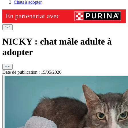
Chats à adopter
NICKY : chat mâle adulte à
adopter
Date de publication : 15/05/2026