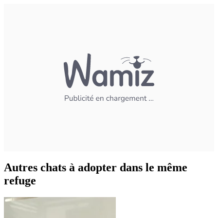
Autres chats à adopter dans le même
refuge