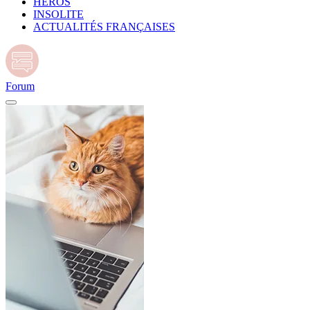
HÉROS
INSOLITE
ACTUALITÉS FRANÇAISES
Forum