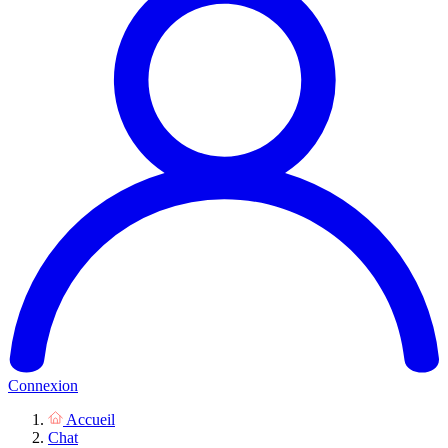
Connexion
Accueil
Chat