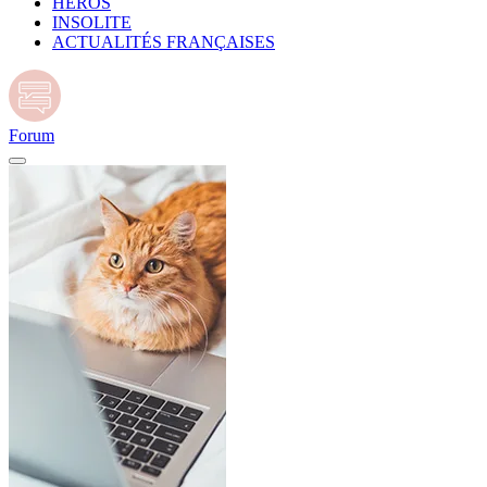
HÉROS
INSOLITE
ACTUALITÉS FRANÇAISES
Forum