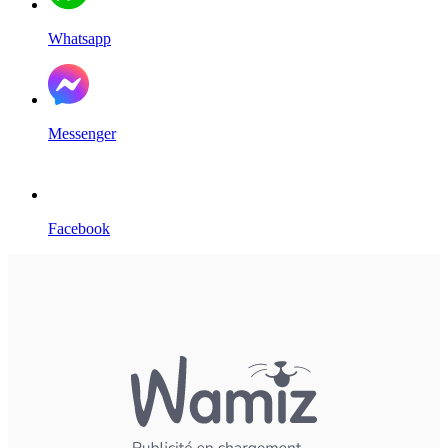
Whatsapp
Messenger
Facebook