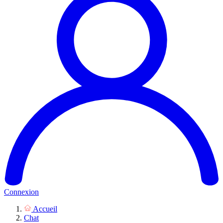
Connexion
Accueil
Chat