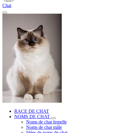
Chat
RACE DE CHAT
NOMS DE CHAT
Noms de chat femelle
Noms de chat mâle
Idées de noms de chat