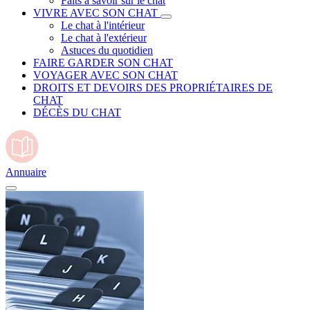
Faits à savoir sur le chat
VIVRE AVEC SON CHAT
Le chat à l'intérieur
Le chat à l'extérieur
Astuces du quotidien
FAIRE GARDER SON CHAT
VOYAGER AVEC SON CHAT
DROITS ET DEVOIRS DES PROPRIÉTAIRES DE
CHAT
DÉCÈS DU CHAT
Annuaire