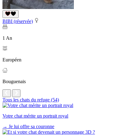
BIBI (réservée)
1 An
Européen
Bouguenais
Tous les chats du refuge (54)
Votre chat mérite un portrait royal
→
Je lui offre sa couronne