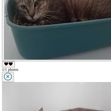
1/1 photos