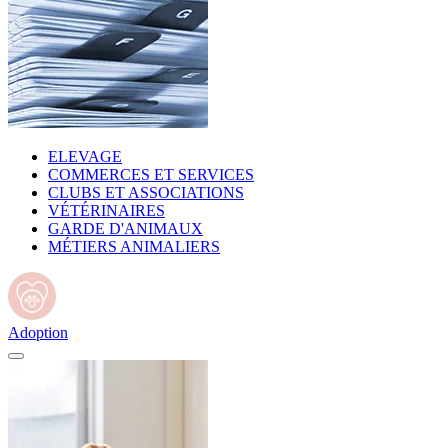
ELEVAGE
COMMERCES ET SERVICES
CLUBS ET ASSOCIATIONS
VÉTÉRINAIRES
GARDE D'ANIMAUX
MÉTIERS ANIMALIERS
Adoption