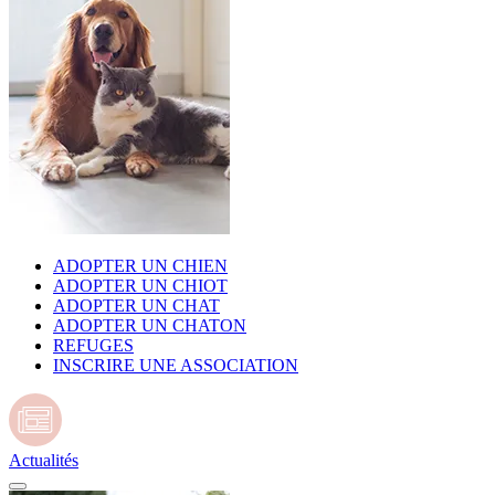
ADOPTER UN CHIEN
ADOPTER UN CHIOT
ADOPTER UN CHAT
ADOPTER UN CHATON
REFUGES
INSCRIRE UNE ASSOCIATION
Actualités