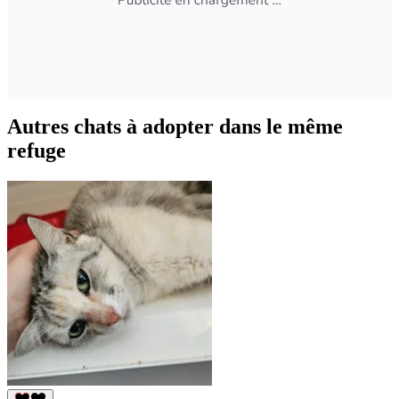
Autres chats à adopter dans le même
refuge