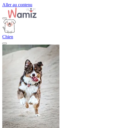
Aller au contenu
Chien