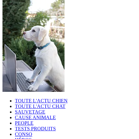
TOUTE L'ACTU CHIEN
TOUTE L'ACTU CHAT
SAUVETAGE
CAUSE ANIMALE
PEOPLE
TESTS PRODUITS
CONSO