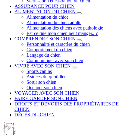
Stérilisation et castration du chien
ASSURANCE POUR CHIEN
ALIMENTATION DU CHIEN
Alimentation du chiot
Alimentation du chien adulte
Alimentation des chiens avec pathologie
Est-ce que mon chien peut manger.. ?
COMPRENDRE SON CHIEN
Personnalité et caractère du chien
Comportement du chien
Langage du chien
Communiquer avec son chien
VIVRE AVEC SON CHIEN
Sports canins
Astuces du quotidien
Sortir son chien
Occuper son chien
VOYAGER AVEC SON CHIEN
FAIRE GARDER SON CHIEN
DROITS ET DEVOIRS DES PROPRIÉTAIRES DE
CHIEN
DÉCÈS DU CHIEN