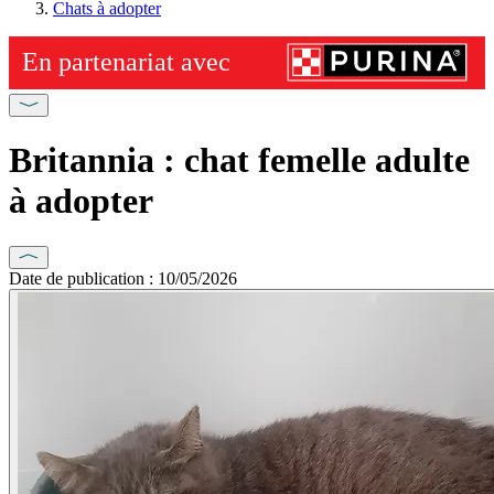
Chats à adopter
Britannia : chat femelle adulte
à adopter
Date de publication : 10/05/2026