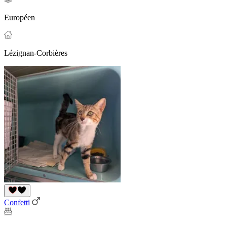
Européen
Lézignan-Corbières
Confetti