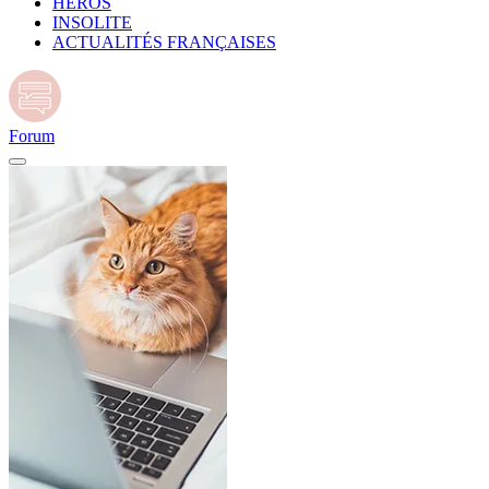
HÉROS
INSOLITE
ACTUALITÉS FRANÇAISES
Forum