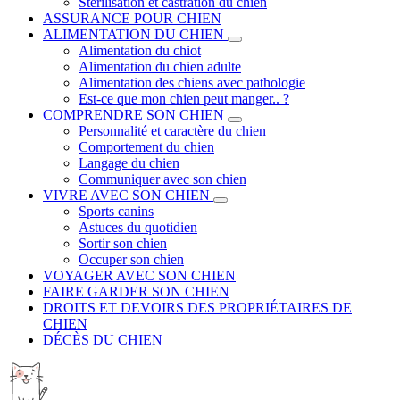
Stérilisation et castration du chien
ASSURANCE POUR CHIEN
ALIMENTATION DU CHIEN
Alimentation du chiot
Alimentation du chien adulte
Alimentation des chiens avec pathologie
Est-ce que mon chien peut manger.. ?
COMPRENDRE SON CHIEN
Personnalité et caractère du chien
Comportement du chien
Langage du chien
Communiquer avec son chien
VIVRE AVEC SON CHIEN
Sports canins
Astuces du quotidien
Sortir son chien
Occuper son chien
VOYAGER AVEC SON CHIEN
FAIRE GARDER SON CHIEN
DROITS ET DEVOIRS DES PROPRIÉTAIRES DE
CHIEN
DÉCÈS DU CHIEN