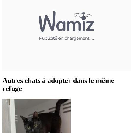
Autres chats à adopter dans le même
refuge