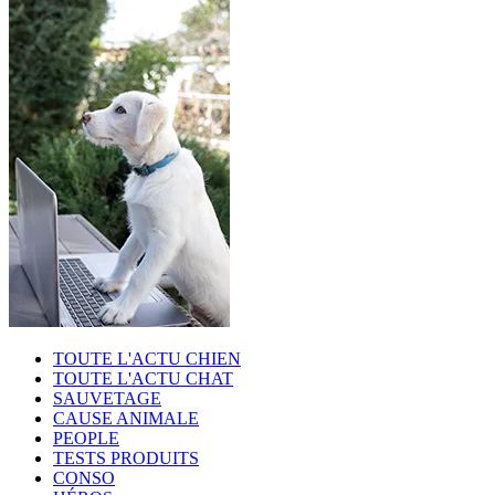
TOUTE L'ACTU CHIEN
TOUTE L'ACTU CHAT
SAUVETAGE
CAUSE ANIMALE
PEOPLE
TESTS PRODUITS
CONSO