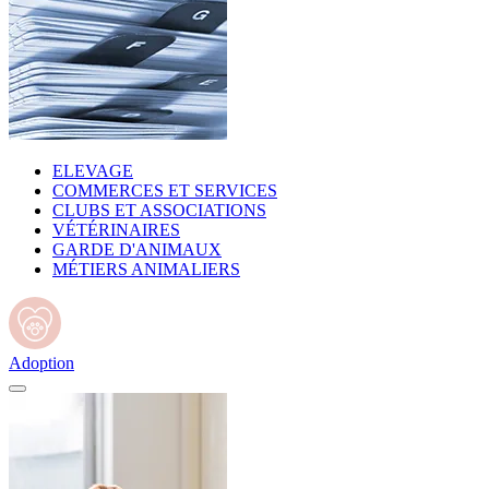
ELEVAGE
COMMERCES ET SERVICES
CLUBS ET ASSOCIATIONS
VÉTÉRINAIRES
GARDE D'ANIMAUX
MÉTIERS ANIMALIERS
Adoption