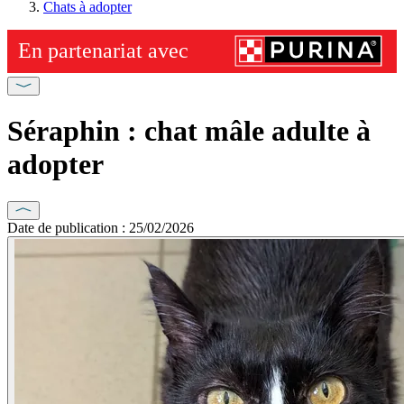
Chats à adopter
Séraphin : chat mâle adulte à
adopter
Date de publication : 25/02/2026