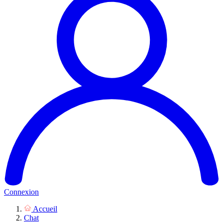
Connexion
Accueil
Chat