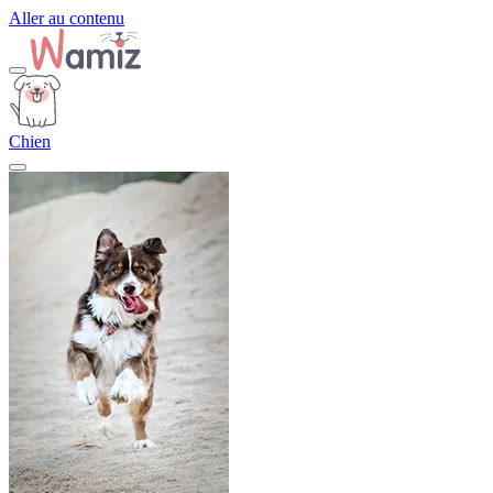
Aller au contenu
Chien