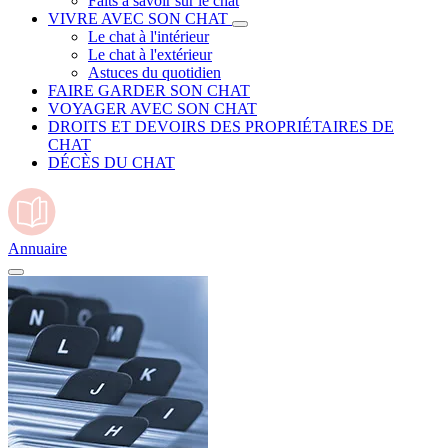
Faits à savoir sur le chat
VIVRE AVEC SON CHAT
Le chat à l'intérieur
Le chat à l'extérieur
Astuces du quotidien
FAIRE GARDER SON CHAT
VOYAGER AVEC SON CHAT
DROITS ET DEVOIRS DES PROPRIÉTAIRES DE
CHAT
DÉCÈS DU CHAT
Annuaire