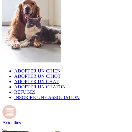
ADOPTER UN CHIEN
ADOPTER UN CHIOT
ADOPTER UN CHAT
ADOPTER UN CHATON
REFUGES
INSCRIRE UNE ASSOCIATION
Actualités