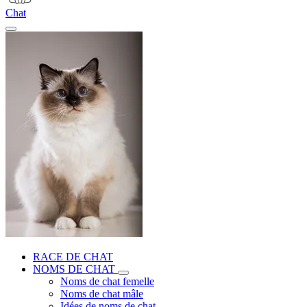
Chat
RACE DE CHAT
NOMS DE CHAT
Noms de chat femelle
Noms de chat mâle
Idées de noms de chat