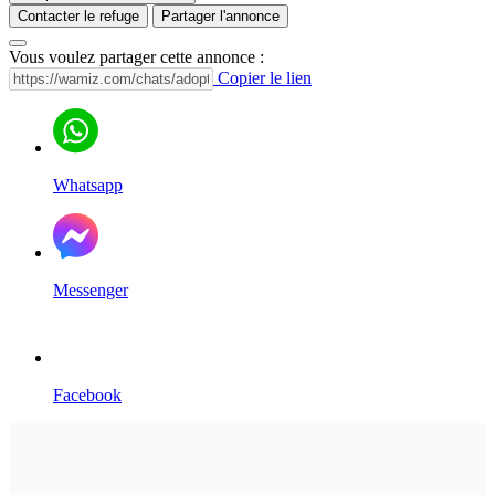
Contacter le refuge
Partager l'annonce
Vous voulez partager cette annonce :
Copier le lien
Whatsapp
Messenger
Facebook