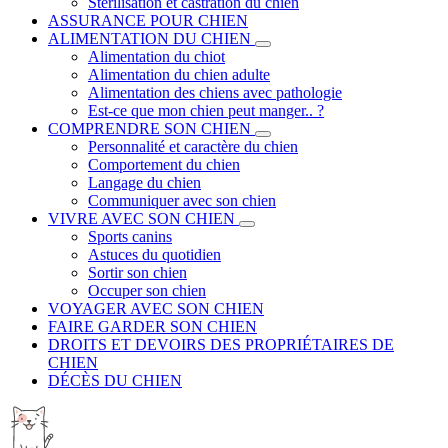
Stérilisation et castration du chien
ASSURANCE POUR CHIEN
ALIMENTATION DU CHIEN
Alimentation du chiot
Alimentation du chien adulte
Alimentation des chiens avec pathologie
Est-ce que mon chien peut manger.. ?
COMPRENDRE SON CHIEN
Personnalité et caractère du chien
Comportement du chien
Langage du chien
Communiquer avec son chien
VIVRE AVEC SON CHIEN
Sports canins
Astuces du quotidien
Sortir son chien
Occuper son chien
VOYAGER AVEC SON CHIEN
FAIRE GARDER SON CHIEN
DROITS ET DEVOIRS DES PROPRIÉTAIRES DE
CHIEN
DÉCÈS DU CHIEN