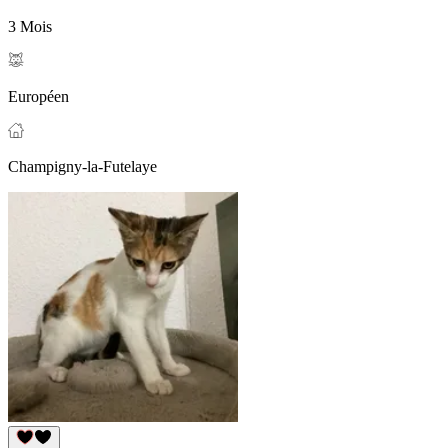
3 Mois
Européen
Champigny-la-Futelaye