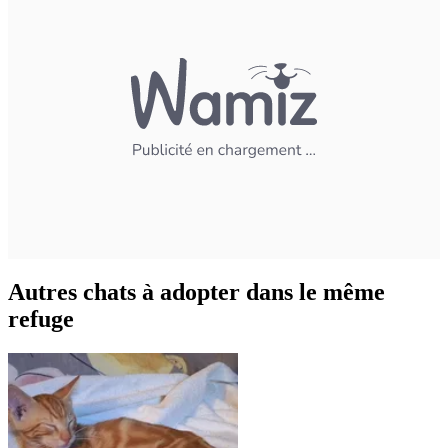
Autres chats à adopter dans le même
refuge