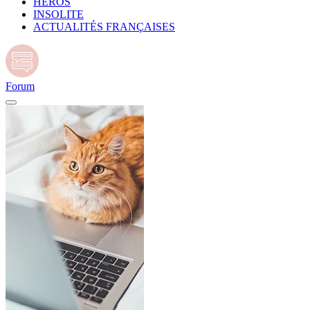
HÉROS
INSOLITE
ACTUALITÉS FRANÇAISES
Forum