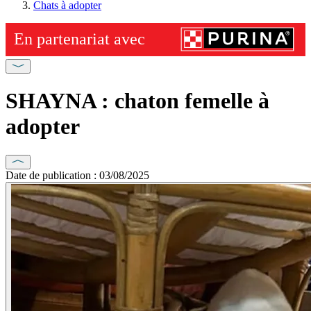
Chats à adopter
SHAYNA : chaton femelle à
adopter
Date de publication : 03/08/2025