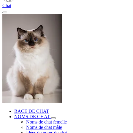
Chat
RACE DE CHAT
NOMS DE CHAT
Noms de chat femelle
Noms de chat mâle
Idées de noms de chat