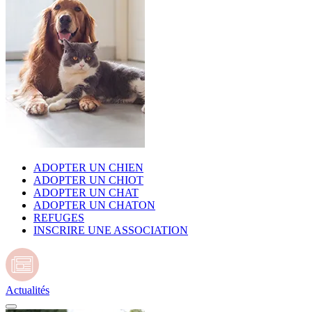
ADOPTER UN CHIEN
ADOPTER UN CHIOT
ADOPTER UN CHAT
ADOPTER UN CHATON
REFUGES
INSCRIRE UNE ASSOCIATION
Actualités