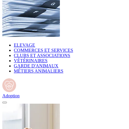
ELEVAGE
COMMERCES ET SERVICES
CLUBS ET ASSOCIATIONS
VÉTÉRINAIRES
GARDE D'ANIMAUX
MÉTIERS ANIMALIERS
Adoption