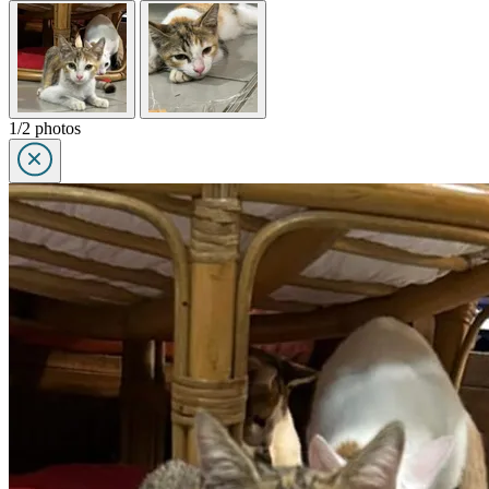
1/2 photos