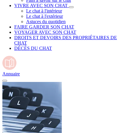
Faits à savoir sur le chat
VIVRE AVEC SON CHAT
Le chat à l'intérieur
Le chat à l'extérieur
Astuces du quotidien
FAIRE GARDER SON CHAT
VOYAGER AVEC SON CHAT
DROITS ET DEVOIRS DES PROPRIÉTAIRES DE
CHAT
DÉCÈS DU CHAT
Annuaire