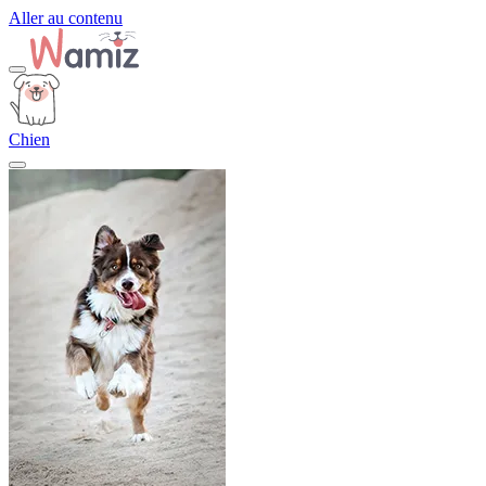
Aller au contenu
Chien