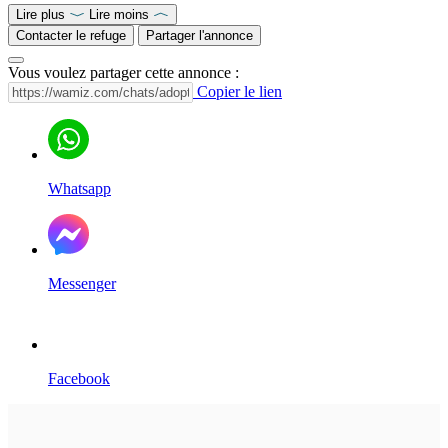
Lire plus
Lire moins
Contacter le refuge
Partager l'annonce
Vous voulez partager cette annonce :
Copier le lien
Whatsapp
Messenger
Facebook