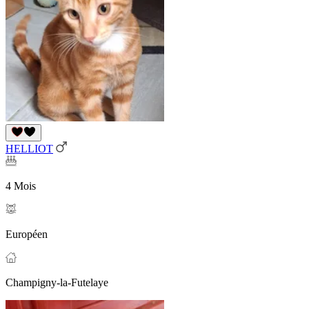
HELLIOT
4 Mois
Européen
Champigny-la-Futelaye