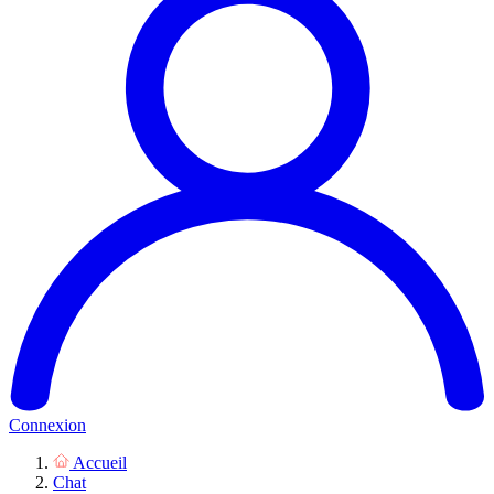
Connexion
Accueil
Chat