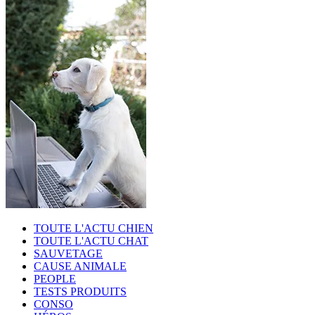
TOUTE L'ACTU CHIEN
TOUTE L'ACTU CHAT
SAUVETAGE
CAUSE ANIMALE
PEOPLE
TESTS PRODUITS
CONSO