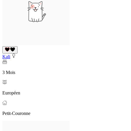
Kali
3 Mois
Européen
Petit-Couronne