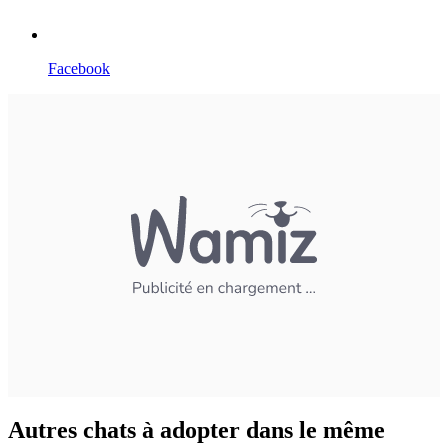
Facebook
Autres chats à adopter dans le même