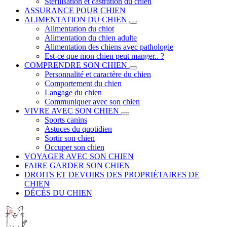
Stérilisation et castration du chien
ASSURANCE POUR CHIEN
ALIMENTATION DU CHIEN
Alimentation du chiot
Alimentation du chien adulte
Alimentation des chiens avec pathologie
Est-ce que mon chien peut manger.. ?
COMPRENDRE SON CHIEN
Personnalité et caractère du chien
Comportement du chien
Langage du chien
Communiquer avec son chien
VIVRE AVEC SON CHIEN
Sports canins
Astuces du quotidien
Sortir son chien
Occuper son chien
VOYAGER AVEC SON CHIEN
FAIRE GARDER SON CHIEN
DROITS ET DEVOIRS DES PROPRIÉTAIRES DE
CHIEN
DÉCÈS DU CHIEN