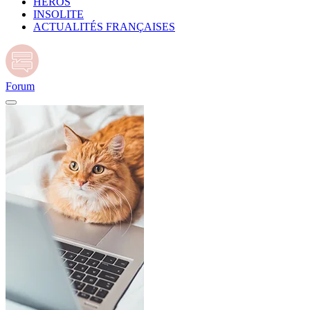
HÉROS
INSOLITE
ACTUALITÉS FRANÇAISES
Forum