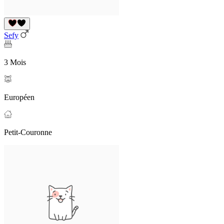
Sefy
3 Mois
Européen
Petit-Couronne