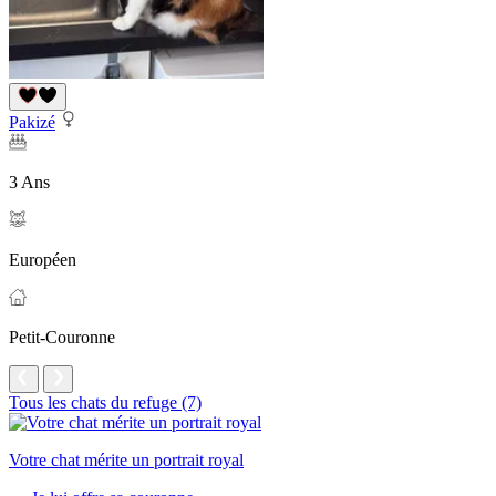
Pakizé
3 Ans
Européen
Petit-Couronne
Tous les chats du refuge (7)
Votre chat mérite un portrait royal