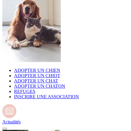
ADOPTER UN CHIEN
ADOPTER UN CHIOT
ADOPTER UN CHAT
ADOPTER UN CHATON
REFUGES
INSCRIRE UNE ASSOCIATION
Actualités