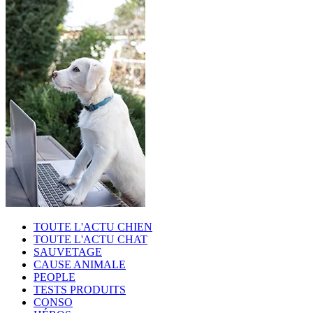
TOUTE L'ACTU CHIEN
TOUTE L'ACTU CHAT
SAUVETAGE
CAUSE ANIMALE
PEOPLE
TESTS PRODUITS
CONSO