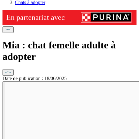
Chats à adopter
Mia : chat femelle adulte à
adopter
Date de publication : 18/06/2025