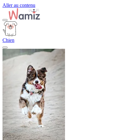
Aller au contenu
Chien