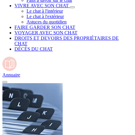
Faits à savoir sur le chat
VIVRE AVEC SON CHAT
Le chat à l'intérieur
Le chat à l'extérieur
Astuces du quotidien
FAIRE GARDER SON CHAT
VOYAGER AVEC SON CHAT
DROITS ET DEVOIRS DES PROPRIÉTAIRES DE
CHAT
DÉCÈS DU CHAT
Annuaire