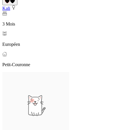
Kali
3 Mois
Européen
Petit-Couronne