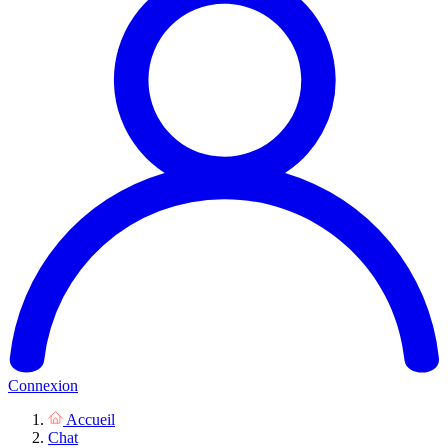
Connexion
Accueil
Chat