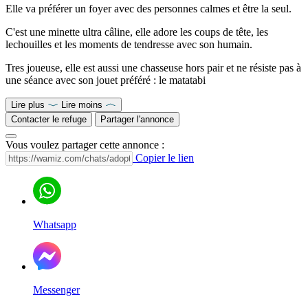
Elle va préférer un foyer avec des personnes calmes et être la seul.
C'est une minette ultra câline, elle adore les coups de tête, les
lechouilles et les moments de tendresse avec son humain.
Tres joueuse, elle est aussi une chasseuse hors pair et ne résiste pas à
une séance avec son jouet préféré : le matatabi
Lire plus
Lire moins
Contacter le refuge
Partager l'annonce
Vous voulez partager cette annonce :
Copier le lien
Whatsapp
Messenger