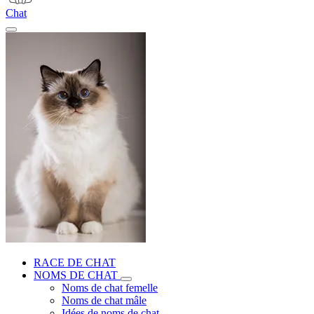
Chat
RACE DE CHAT
NOMS DE CHAT
Noms de chat femelle
Noms de chat mâle
Idées de noms de chat