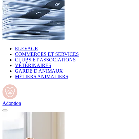
ELEVAGE
COMMERCES ET SERVICES
CLUBS ET ASSOCIATIONS
VÉTÉRINAIRES
GARDE D'ANIMAUX
MÉTIERS ANIMALIERS
Adoption