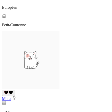
Européen
Petit-Couronne
Mona