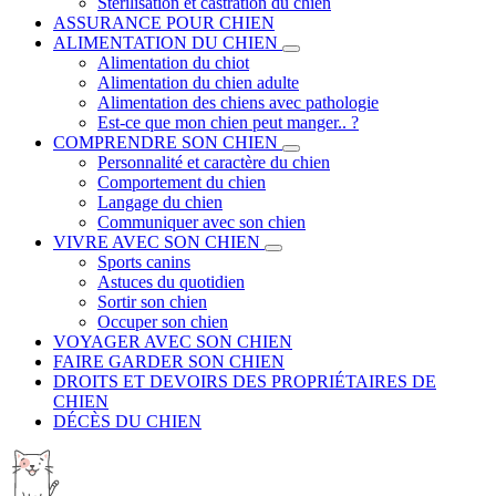
Stérilisation et castration du chien
ASSURANCE POUR CHIEN
ALIMENTATION DU CHIEN
Alimentation du chiot
Alimentation du chien adulte
Alimentation des chiens avec pathologie
Est-ce que mon chien peut manger.. ?
COMPRENDRE SON CHIEN
Personnalité et caractère du chien
Comportement du chien
Langage du chien
Communiquer avec son chien
VIVRE AVEC SON CHIEN
Sports canins
Astuces du quotidien
Sortir son chien
Occuper son chien
VOYAGER AVEC SON CHIEN
FAIRE GARDER SON CHIEN
DROITS ET DEVOIRS DES PROPRIÉTAIRES DE
CHIEN
DÉCÈS DU CHIEN