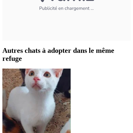
Autres chats à adopter dans le même
refuge