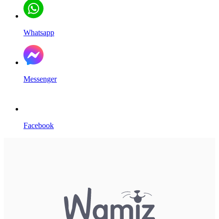
Whatsapp
Messenger
Facebook