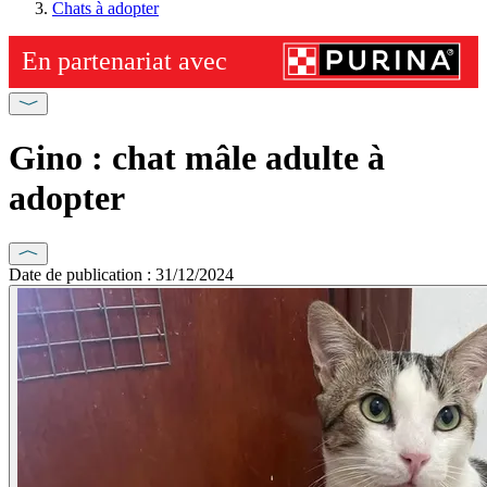
Chats à adopter
Gino : chat mâle adulte à
adopter
Date de publication : 31/12/2024