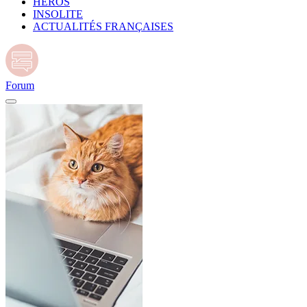
HÉROS
INSOLITE
ACTUALITÉS FRANÇAISES
Forum