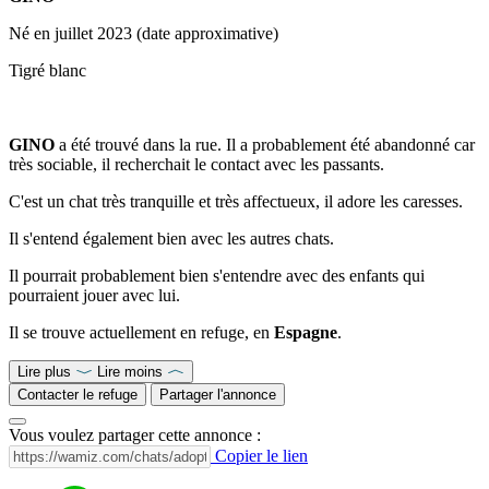
Né en juillet 2023 (date approximative)
Tigré blanc
GINO
a été trouvé dans la rue. Il a probablement été abandonné car
très sociable, il recherchait le contact avec les passants.
C'est un chat très tranquille et très affectueux, il adore les caresses.
Il s'entend également bien avec les autres chats.
Il pourrait probablement bien s'entendre avec des enfants qui
pourraient jouer avec lui.
Il se trouve actuellement en refuge, en
Espagne
.
Lire plus
Lire moins
Contacter le refuge
Partager l'annonce
Vous voulez partager cette annonce :
Copier le lien