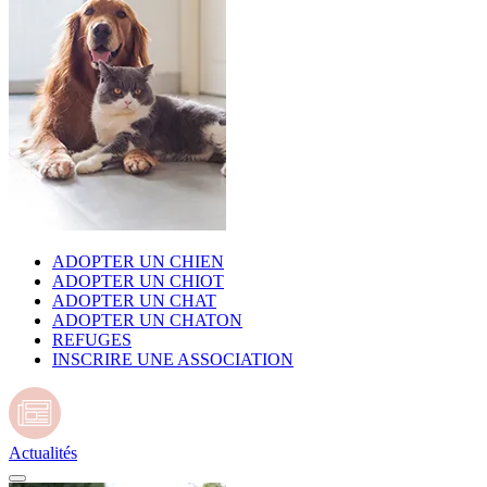
ADOPTER UN CHIEN
ADOPTER UN CHIOT
ADOPTER UN CHAT
ADOPTER UN CHATON
REFUGES
INSCRIRE UNE ASSOCIATION
Actualités