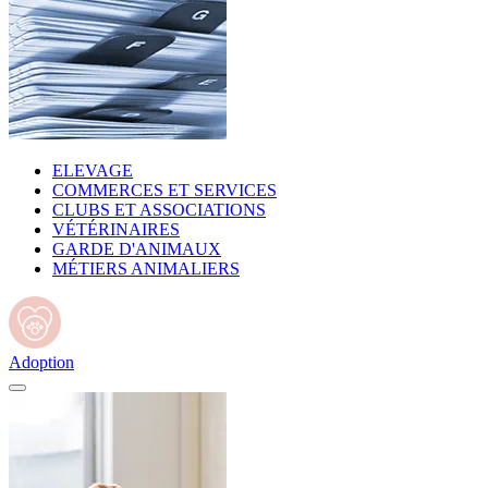
ELEVAGE
COMMERCES ET SERVICES
CLUBS ET ASSOCIATIONS
VÉTÉRINAIRES
GARDE D'ANIMAUX
MÉTIERS ANIMALIERS
Adoption