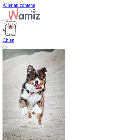
Aller au contenu
Chien