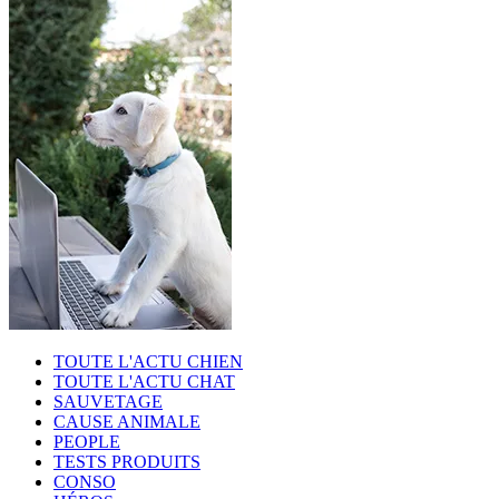
TOUTE L'ACTU CHIEN
TOUTE L'ACTU CHAT
SAUVETAGE
CAUSE ANIMALE
PEOPLE
TESTS PRODUITS
CONSO