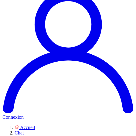
Connexion
Accueil
Chat