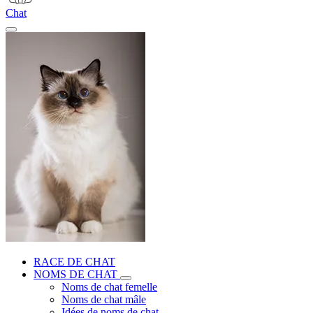
Chat
RACE DE CHAT
NOMS DE CHAT
Noms de chat femelle
Noms de chat mâle
Idées de noms de chat