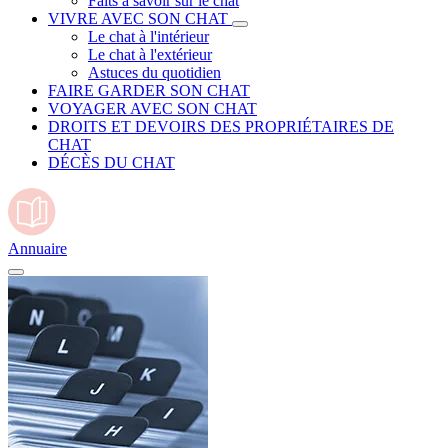
Faits à savoir sur le chat
VIVRE AVEC SON CHAT
Le chat à l'intérieur
Le chat à l'extérieur
Astuces du quotidien
FAIRE GARDER SON CHAT
VOYAGER AVEC SON CHAT
DROITS ET DEVOIRS DES PROPRIÉTAIRES DE
CHAT
DÉCÈS DU CHAT
Annuaire