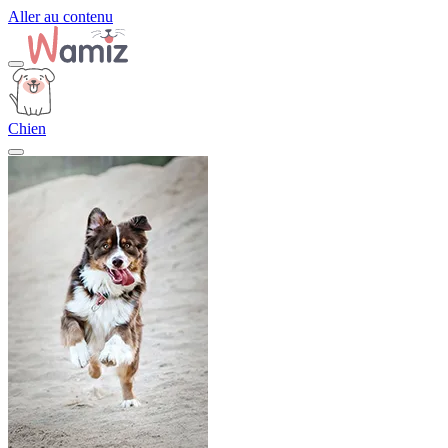
Aller au contenu
Chien