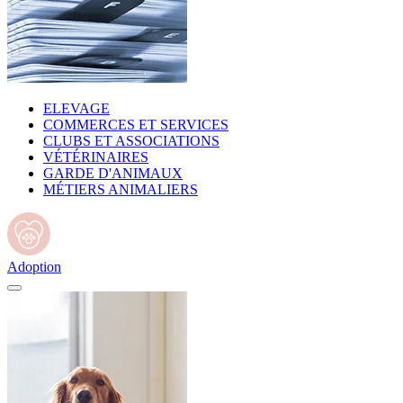
ELEVAGE
COMMERCES ET SERVICES
CLUBS ET ASSOCIATIONS
VÉTÉRINAIRES
GARDE D'ANIMAUX
MÉTIERS ANIMALIERS
Adoption