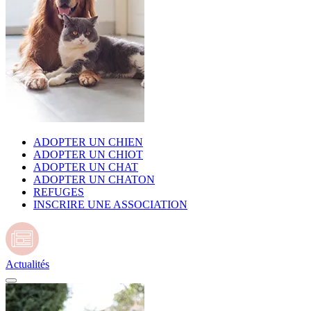
ADOPTER UN CHIEN
ADOPTER UN CHIOT
ADOPTER UN CHAT
ADOPTER UN CHATON
REFUGES
INSCRIRE UNE ASSOCIATION
Actualités