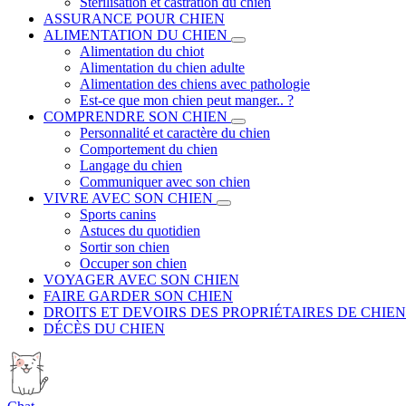
Stérilisation et castration du chien
ASSURANCE POUR CHIEN
ALIMENTATION DU CHIEN
Alimentation du chiot
Alimentation du chien adulte
Alimentation des chiens avec pathologie
Est-ce que mon chien peut manger.. ?
COMPRENDRE SON CHIEN
Personnalité et caractère du chien
Comportement du chien
Langage du chien
Communiquer avec son chien
VIVRE AVEC SON CHIEN
Sports canins
Astuces du quotidien
Sortir son chien
Occuper son chien
VOYAGER AVEC SON CHIEN
FAIRE GARDER SON CHIEN
DROITS ET DEVOIRS DES PROPRIÉTAIRES DE CHIEN
DÉCÈS DU CHIEN