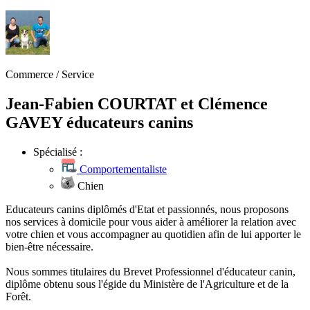
Commerce / Service
Jean-Fabien COURTAT et Clémence
GAVEY éducateurs canins
Spécialisé :
Comportementaliste
Chien
Educateurs canins diplômés d'Etat et passionnés, nous proposons
nos services à domicile pour vous aider à améliorer la relation avec
votre chien et vous accompagner au quotidien afin de lui apporter le
bien-être nécessaire.
Nous sommes titulaires du Brevet Professionnel d'éducateur canin,
diplôme obtenu sous l'égide du Ministère de l'Agriculture et de la
Forêt.