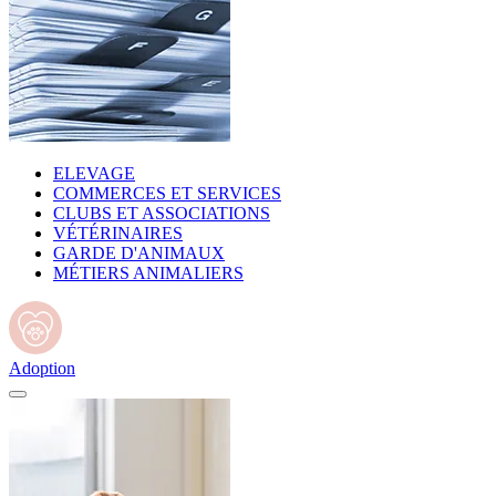
ELEVAGE
COMMERCES ET SERVICES
CLUBS ET ASSOCIATIONS
VÉTÉRINAIRES
GARDE D'ANIMAUX
MÉTIERS ANIMALIERS
Adoption