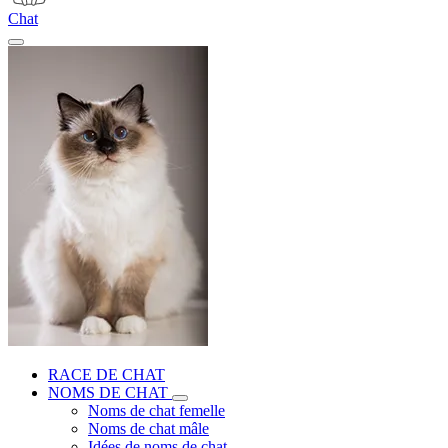
Chat
RACE DE CHAT
NOMS DE CHAT
Noms de chat femelle
Noms de chat mâle
Idées de noms de chat