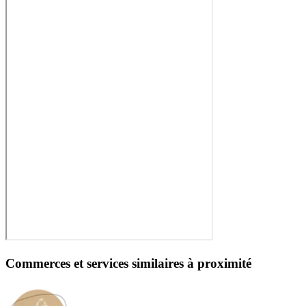
Commerces et services similaires à proximité