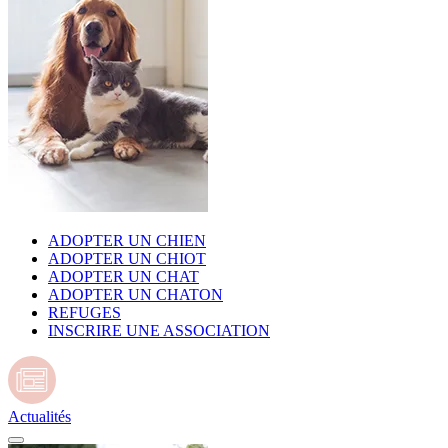
ADOPTER UN CHIEN
ADOPTER UN CHIOT
ADOPTER UN CHAT
ADOPTER UN CHATON
REFUGES
INSCRIRE UNE ASSOCIATION
Actualités