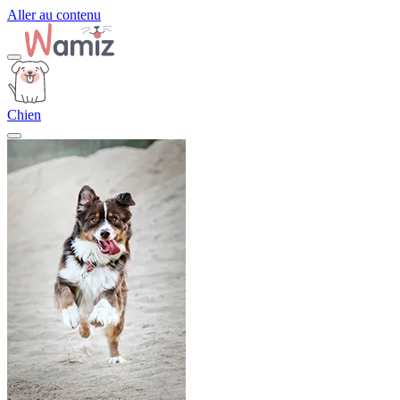
Aller au contenu
Chien