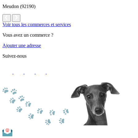
Meudon (92190)
Voir tous les commerces et services
Vous avez un commerce ?
Ajouter une adresse
Suivez-nous