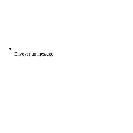
Envoyer un message