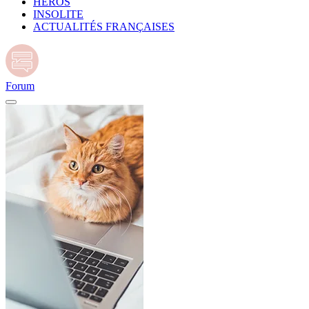
HÉROS
INSOLITE
ACTUALITÉS FRANÇAISES
Forum