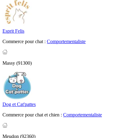
Esprit Felis
Commerce pour chat :
Comportementaliste
Massy (91300)
Dog et Cat'pattes
Commerce pour chat et chien :
Comportementaliste
Meudon (92360)