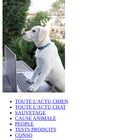
TOUTE L'ACTU CHIEN
TOUTE L'ACTU CHAT
SAUVETAGE
CAUSE ANIMALE
PEOPLE
TESTS PRODUITS
CONSO