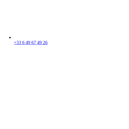
+33 6 49 67 49 26