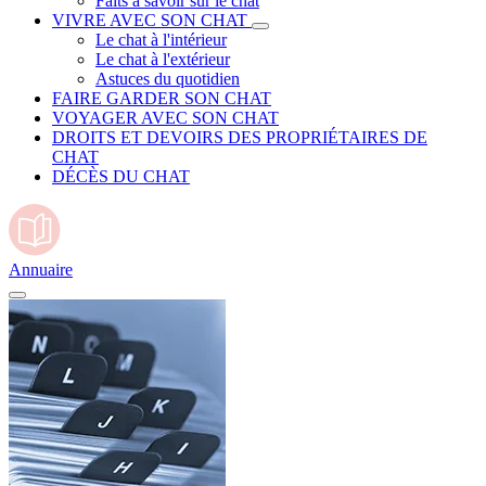
Faits à savoir sur le chat
VIVRE AVEC SON CHAT
Le chat à l'intérieur
Le chat à l'extérieur
Astuces du quotidien
FAIRE GARDER SON CHAT
VOYAGER AVEC SON CHAT
DROITS ET DEVOIRS DES PROPRIÉTAIRES DE
CHAT
DÉCÈS DU CHAT
Annuaire