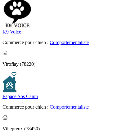
K9 Voice
Commerce pour chien :
Comportementaliste
Viroflay (78220)
Espace Sos Canin
Commerce pour chien :
Comportementaliste
Villepreux (78450)