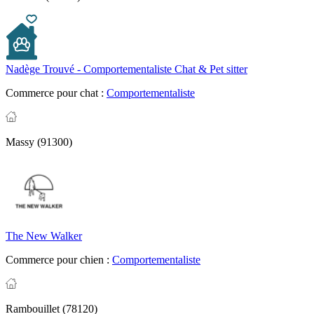
Nadège Trouvé - Comportementaliste Chat & Pet sitter
Commerce pour chat :
Comportementaliste
Massy (91300)
The New Walker
Commerce pour chien :
Comportementaliste
Rambouillet (78120)