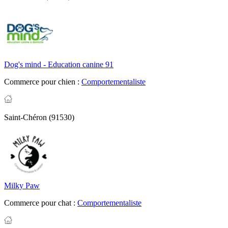
Dog's mind - Education canine 91
Commerce pour chien :
Comportementaliste
Saint-Chéron (91530)
Milky Paw
Commerce pour chat :
Comportementaliste