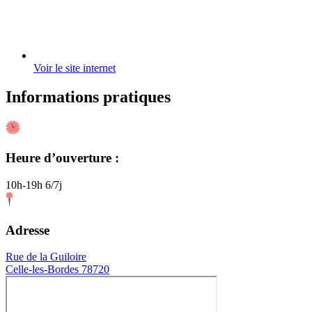
Voir le site internet
Informations pratiques
Heure d’ouverture :
10h-19h 6/7j
Adresse
Rue de la Guiloire
Celle-les-Bordes 78720