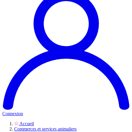
Connexion
Accueil
Commerces et services animaliers