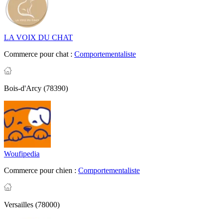
LA VOIX DU CHAT
Commerce pour chat :
Comportementaliste
Bois-d'Arcy (78390)
Woufipedia
Commerce pour chien :
Comportementaliste
Versailles (78000)