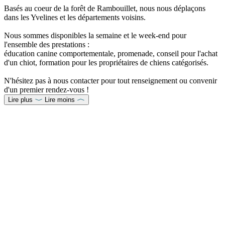
Basés au coeur de la forêt de Rambouillet, nous nous déplaçons
dans les Yvelines et les départements voisins.
Nous sommes disponibles la semaine et le week-end pour
l'ensemble des prestations :
éducation canine comportementale, promenade, conseil pour l'achat
d'un chiot, formation pour les propriétaires de chiens catégorisés.
N'hésitez pas à nous contacter pour tout renseignement ou convenir
d'un premier rendez-vous !
Lire plus
Lire moins