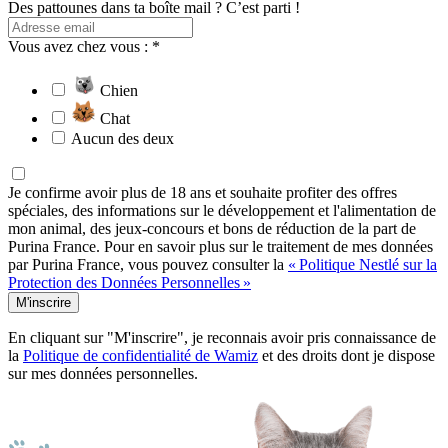
Des pattounes dans ta boîte mail ? C’est parti !
Vous avez chez vous : *
Chien
Chat
Aucun des deux
Je confirme avoir plus de 18 ans et souhaite profiter des offres
spéciales, des informations sur le développement et l'alimentation de
mon animal, des jeux-concours et bons de réduction de la part de
Purina France. Pour en savoir plus sur le traitement de mes données
par Purina France, vous pouvez consulter la
« Politique Nestlé sur la
Protection des Données Personnelles »
M'inscrire
En cliquant sur "M'inscrire", je reconnais avoir pris connaissance de
la
Politique de confidentialité de Wamiz
et des droits dont je dispose
sur mes données personnelles.