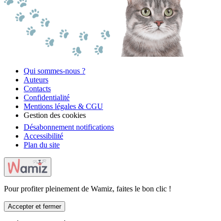
Qui sommes-nous ?
Auteurs
Contacts
Confidentialité
Mentions légales & CGU
Gestion des cookies
Désabonnement notifications
Accessibilité
Plan du site
Pour profiter pleinement de Wamiz, faites le bon clic !
Accepter et fermer