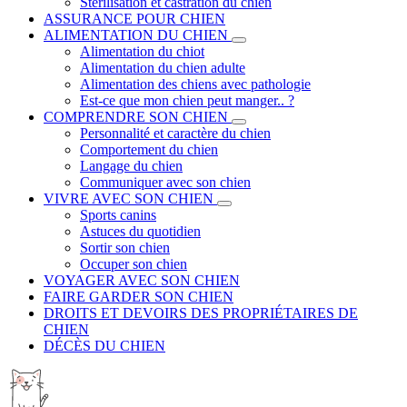
Stérilisation et castration du chien
ASSURANCE POUR CHIEN
ALIMENTATION DU CHIEN
Alimentation du chiot
Alimentation du chien adulte
Alimentation des chiens avec pathologie
Est-ce que mon chien peut manger.. ?
COMPRENDRE SON CHIEN
Personnalité et caractère du chien
Comportement du chien
Langage du chien
Communiquer avec son chien
VIVRE AVEC SON CHIEN
Sports canins
Astuces du quotidien
Sortir son chien
Occuper son chien
VOYAGER AVEC SON CHIEN
FAIRE GARDER SON CHIEN
DROITS ET DEVOIRS DES PROPRIÉTAIRES DE
CHIEN
DÉCÈS DU CHIEN