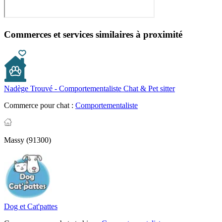
Commerces et services similaires à proximité
Nadège Trouvé - Comportementaliste Chat & Pet sitter
Commerce pour chat :
Comportementaliste
Massy (91300)
Dog et Cat'pattes