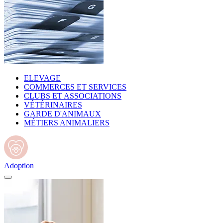
ELEVAGE
COMMERCES ET SERVICES
CLUBS ET ASSOCIATIONS
VÉTÉRINAIRES
GARDE D'ANIMAUX
MÉTIERS ANIMALIERS
Adoption