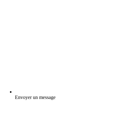
Envoyer un message