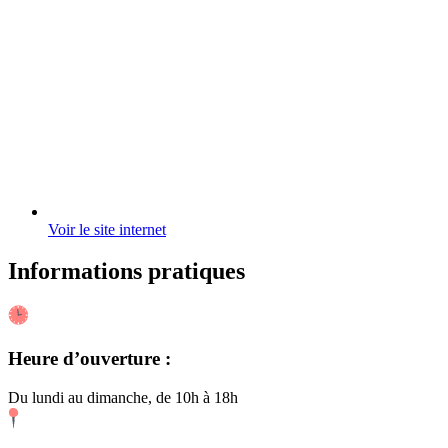
Voir le site internet
Informations pratiques
Heure d’ouverture :
Du lundi au dimanche, de 10h à 18h