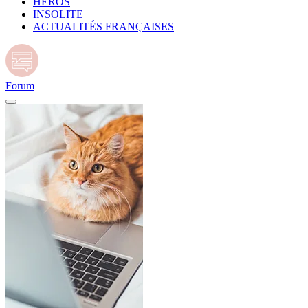
HÉROS
INSOLITE
ACTUALITÉS FRANÇAISES
Forum