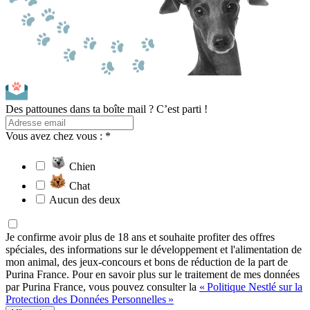
Des pattounes dans ta boîte mail ? C’est parti !
Vous avez chez vous : *
Chien
Chat
Aucun des deux
Je confirme avoir plus de 18 ans et souhaite profiter des offres
spéciales, des informations sur le développement et l'alimentation de
mon animal, des jeux-concours et bons de réduction de la part de
Purina France. Pour en savoir plus sur le traitement de mes données
par Purina France, vous pouvez consulter la
« Politique Nestlé sur la
Protection des Données Personnelles »