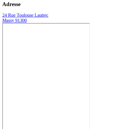
Adresse
24 Rue Toulouse Lautrec
Massy 91300