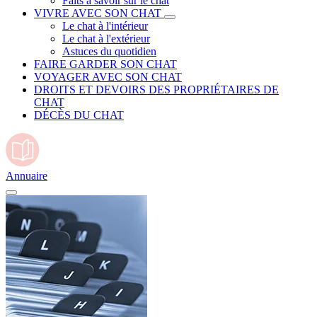
Faits à savoir sur le chat
VIVRE AVEC SON CHAT
Le chat à l'intérieur
Le chat à l'extérieur
Astuces du quotidien
FAIRE GARDER SON CHAT
VOYAGER AVEC SON CHAT
DROITS ET DEVOIRS DES PROPRIÉTAIRES DE
CHAT
DÉCÈS DU CHAT
Annuaire