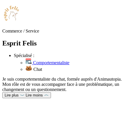
Commerce / Service
Esprit Felis
Spécialisé :
Comportementaliste
Chat
Je suis comportementaliste du chat, formée auprès d'Animautopia.
Mon rôle est de vous accompagner face à une problématique, un
changement ou un questionnement.
Lire plus
Lire moins