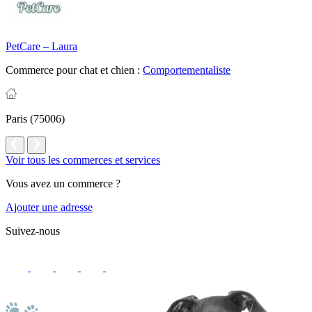
PetCare – Laura
Commerce pour chat et chien :
Comportementaliste
Paris (75006)
Voir tous les commerces et services
Vous avez un commerce ?
Ajouter une adresse
Suivez-nous