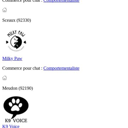
Commerce pour chat :
Comportementaliste
Sceaux (92330)
Milky Paw
Commerce pour chat :
Comportementaliste
Meudon (92190)
K9 Voice