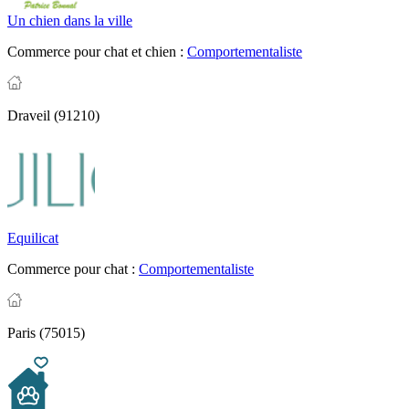
Un chien dans la ville
Commerce pour chat et chien :
Comportementaliste
Draveil (91210)
Equilicat
Commerce pour chat :
Comportementaliste
Paris (75015)