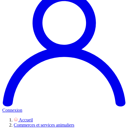
Connexion
Accueil
Commerces et services animaliers