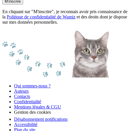
M'inscrire
En cliquant sur "M'inscrire", je reconnais avoir pris connaissance de
la
Politique de confidentialité de Wamiz
et des droits dont je dispose
sur mes données personnelles.
Qui sommes-nous ?
Auteurs
Contacts
Confidentialité
Mentions légales & CGU
Gestion des cookies
Désabonnement notifications
Accessibilité
Plan du site