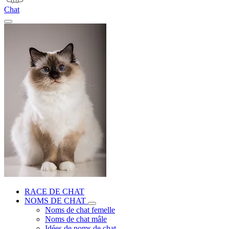
Chat
RACE DE CHAT
NOMS DE CHAT
Noms de chat femelle
Noms de chat mâle
Idées de noms de chat