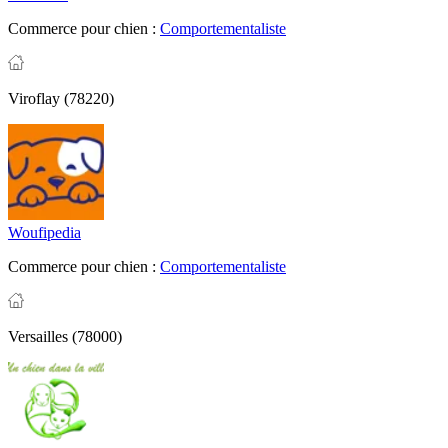
Commerce pour chien :
Comportementaliste
Viroflay (78220)
Woufipedia
Commerce pour chien :
Comportementaliste
Versailles (78000)