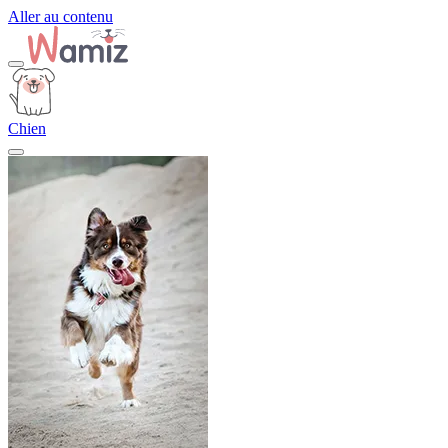
Aller au contenu
Chien