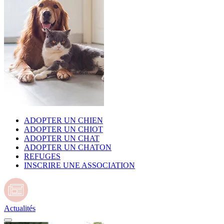
ADOPTER UN CHIEN
ADOPTER UN CHIOT
ADOPTER UN CHAT
ADOPTER UN CHATON
REFUGES
INSCRIRE UNE ASSOCIATION
Actualités