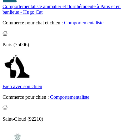
Comportementaliste animalier et florithérapeute à Paris et en
banlieue - Hugo Cat
Commerce pour chat et chien :
Comportementaliste
Paris (75006)
Bien avec son chien
Commerce pour chien :
Comportementaliste
Saint-Cloud (92210)