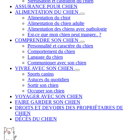
Stérilisation et castration du chien
ASSURANCE POUR CHIEN
ALIMENTATION DU CHIEN
Alimentation du chiot
Alimentation du chien adulte
Alimentation des chiens avec pathologie
Est-ce que mon chien peut manger.. ?
COMPRENDRE SON CHIEN
Personnalité et caractère du chien
Comportement du chien
Langage du chien
Communiquer avec son chien
VIVRE AVEC SON CHIEN
Sports canins
Astuces du quotidien
Sortir son chien
Occuper son chien
VOYAGER AVEC SON CHIEN
FAIRE GARDER SON CHIEN
DROITS ET DEVOIRS DES PROPRIÉTAIRES DE
CHIEN
DÉCÈS DU CHIEN