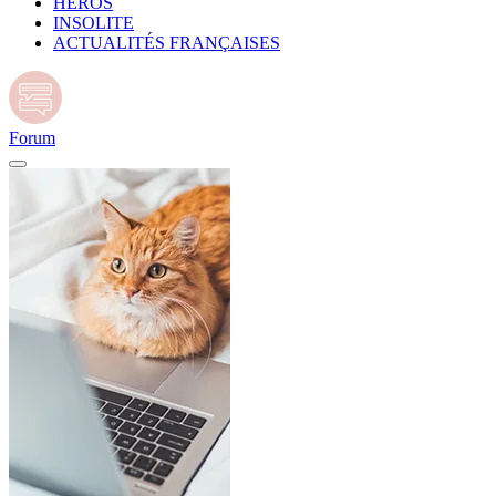
HÉROS
INSOLITE
ACTUALITÉS FRANÇAISES
Forum