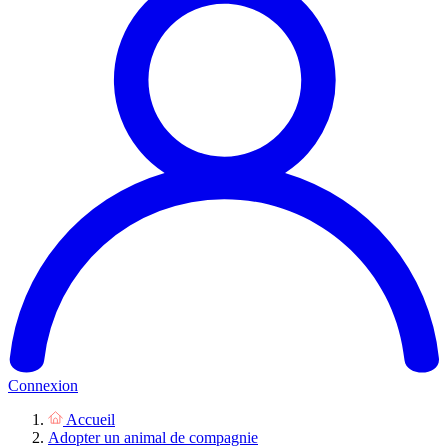
Connexion
Accueil
Adopter un animal de compagnie