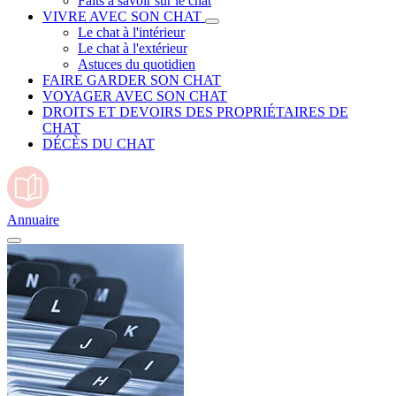
Faits à savoir sur le chat
VIVRE AVEC SON CHAT
Le chat à l'intérieur
Le chat à l'extérieur
Astuces du quotidien
FAIRE GARDER SON CHAT
VOYAGER AVEC SON CHAT
DROITS ET DEVOIRS DES PROPRIÉTAIRES DE
CHAT
DÉCÈS DU CHAT
Annuaire