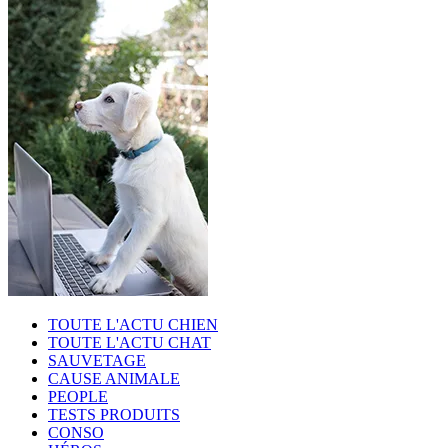
TOUTE L'ACTU CHIEN
TOUTE L'ACTU CHAT
SAUVETAGE
CAUSE ANIMALE
PEOPLE
TESTS PRODUITS
CONSO