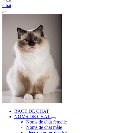
Chat
RACE DE CHAT
NOMS DE CHAT
Noms de chat femelle
Noms de chat mâle
Idées de noms de chat