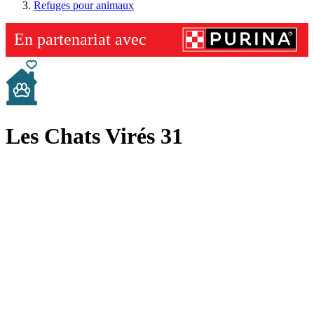
Refuges pour animaux
Les Chats Virés 31