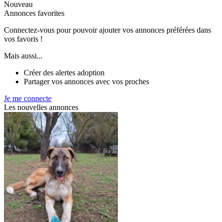
Nouveau
Annonces favorites
Connectez-vous pour pouvoir ajouter vos annonces préférées dans
vos favoris !
Mais aussi...
Créer des alertes adoption
Partager vos annonces avec vos proches
Je me connecte
Les nouvelles annonces