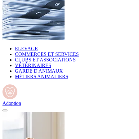
ELEVAGE
COMMERCES ET SERVICES
CLUBS ET ASSOCIATIONS
VÉTÉRINAIRES
GARDE D'ANIMAUX
MÉTIERS ANIMALIERS
Adoption