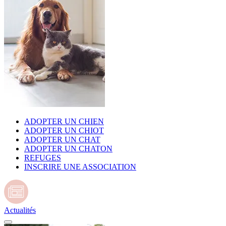
ADOPTER UN CHIEN
ADOPTER UN CHIOT
ADOPTER UN CHAT
ADOPTER UN CHATON
REFUGES
INSCRIRE UNE ASSOCIATION
Actualités