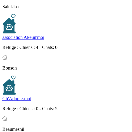
Saint-Leu
association Akeuil'moi
Refuge :
Chiens : 4 - Chats: 0
Bonson
Ch'Adopte-moi
Refuge :
Chiens : 0 - Chats: 5
Beaumesnil