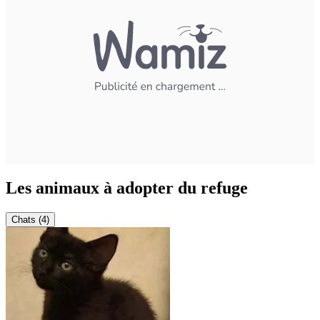
Les animaux à adopter du refuge
Chats (4)