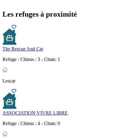
Les refuges à proximité
The Rescue And Cie
Refuge :
Chiens : 3 - Chats: 1
Lescar
ASSOCIATION VIVRE LIBRE
Refuge :
Chiens : 4 - Chats: 0