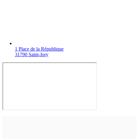
1 Place de la République
31790 Saint-Jory