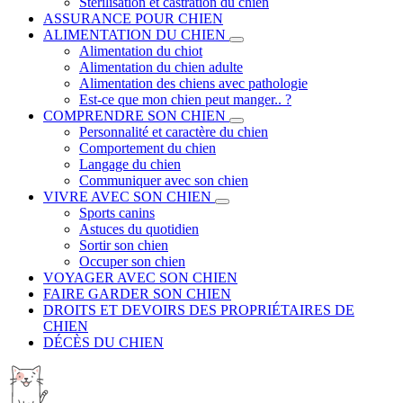
Stérilisation et castration du chien
ASSURANCE POUR CHIEN
ALIMENTATION DU CHIEN
Alimentation du chiot
Alimentation du chien adulte
Alimentation des chiens avec pathologie
Est-ce que mon chien peut manger.. ?
COMPRENDRE SON CHIEN
Personnalité et caractère du chien
Comportement du chien
Langage du chien
Communiquer avec son chien
VIVRE AVEC SON CHIEN
Sports canins
Astuces du quotidien
Sortir son chien
Occuper son chien
VOYAGER AVEC SON CHIEN
FAIRE GARDER SON CHIEN
DROITS ET DEVOIRS DES PROPRIÉTAIRES DE
CHIEN
DÉCÈS DU CHIEN