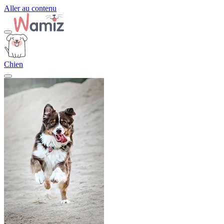
Aller au contenu
Chien