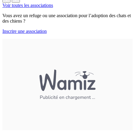
Voir toutes les associations
Vous avez un refuge ou une association pour l’adoption des chats et
des chiens ?
Inscrire une association