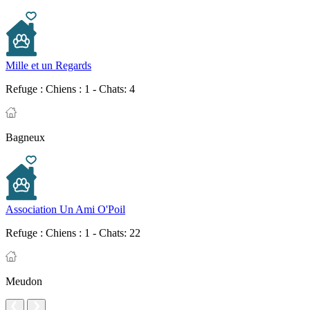
Mille et un Regards
Refuge :
Chiens : 1 - Chats: 4
Bagneux
Association Un Ami O'Poil
Refuge :
Chiens : 1 - Chats: 22
Meudon