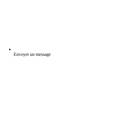
Envoyer un message