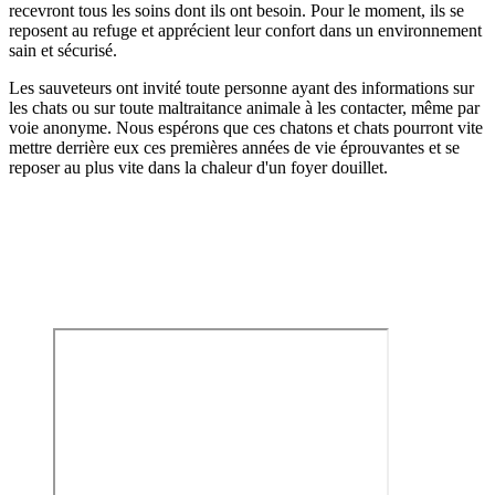
recevront tous les soins dont ils ont besoin. Pour le moment, ils se
reposent au refuge et apprécient leur confort dans un environnement
sain et sécurisé.
Les sauveteurs ont invité toute personne ayant des informations sur
les chats ou sur toute maltraitance animale à les contacter, même par
voie anonyme. Nous espérons que ces chatons et chats pourront vite
mettre derrière eux ces premières années de vie éprouvantes et se
reposer au plus vite dans la chaleur d'un foyer douillet.