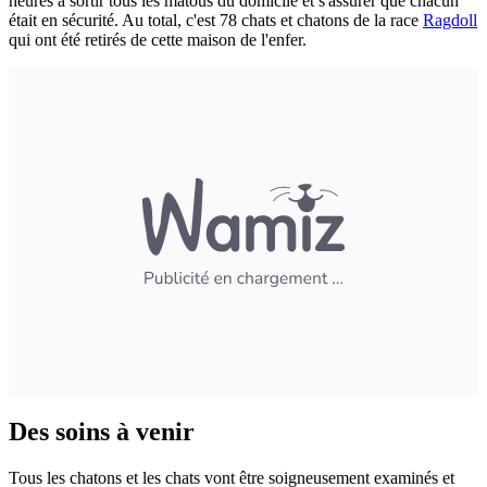
heures à sortir tous les matous du domicile et s'assurer que chacun
était en sécurité. Au total, c'est 78 chats et chatons de la race
Ragdoll
qui ont été retirés de cette maison de l'enfer.
Des soins à venir
Tous les chatons et les chats vont être soigneusement examinés et