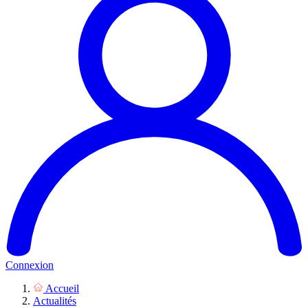
Connexion
Accueil
Actualités