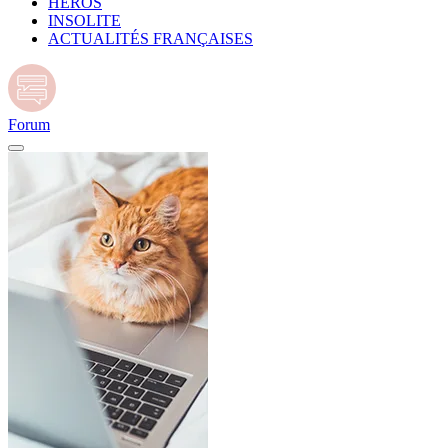
HÉROS
INSOLITE
ACTUALITÉS FRANÇAISES
Forum