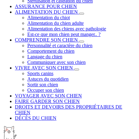
Stérilisation et castration du chien
ASSURANCE POUR CHIEN
ALIMENTATION DU CHIEN
Alimentation du chiot
Alimentation du chien adulte
Alimentation des chiens avec pathologie
Est-ce que mon chien peut manger.. ?
COMPRENDRE SON CHIEN
Personnalité et caractère du chien
Comportement du chien
Langage du chien
Communiquer avec son chien
VIVRE AVEC SON CHIEN
Sports canins
Astuces du quotidien
Sortir son chien
Occuper son chien
VOYAGER AVEC SON CHIEN
FAIRE GARDER SON CHIEN
DROITS ET DEVOIRS DES PROPRIÉTAIRES DE
CHIEN
DÉCÈS DU CHIEN