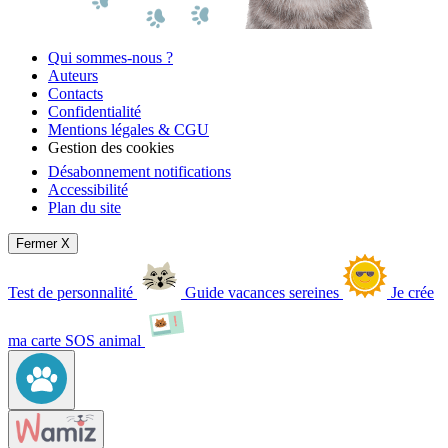
Qui sommes-nous ?
Auteurs
Contacts
Confidentialité
Mentions légales & CGU
Gestion des cookies
Désabonnement notifications
Accessibilité
Plan du site
Fermer X
Test de personnalité
Guide vacances sereines
Je crée
ma carte SOS animal