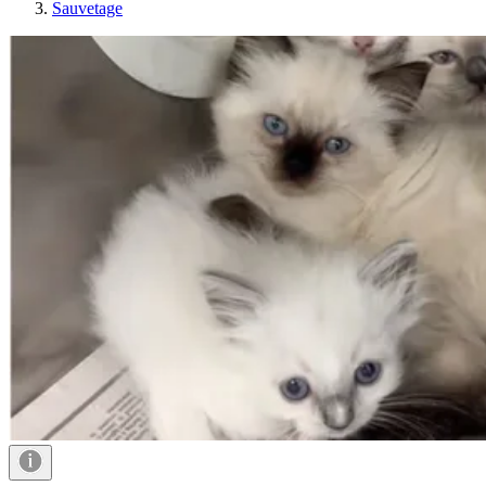
Sauvetage