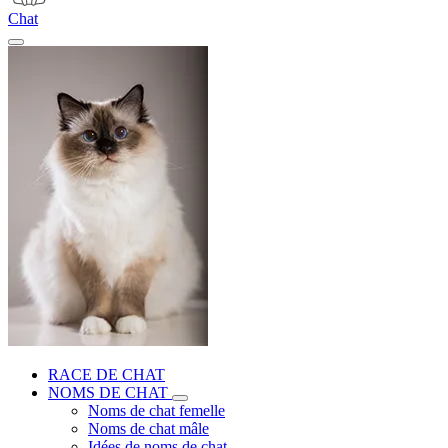
Chat
RACE DE CHAT
NOMS DE CHAT
Noms de chat femelle
Noms de chat mâle
Idées de noms de chat