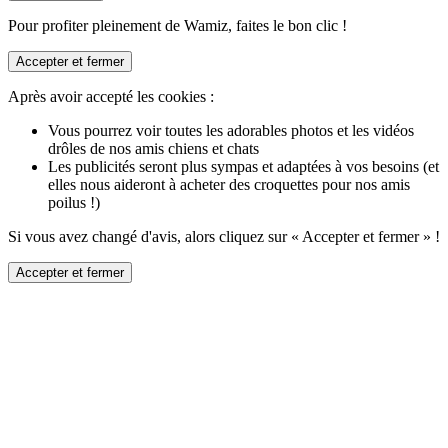
Pour profiter pleinement de Wamiz, faites le bon clic !
Accepter et fermer
Après avoir accepté les cookies :
Vous pourrez voir toutes les adorables photos et les vidéos
drôles de nos amis chiens et chats
Les publicités seront plus sympas et adaptées à vos besoins (et
elles nous aideront à acheter des croquettes pour nos amis
poilus !)
Si vous avez changé d'avis, alors cliquez sur « Accepter et fermer » !
Accepter et fermer