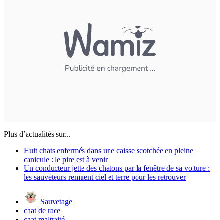
Plus d’actualités sur...
Huit chats enfermés dans une caisse scotchée en pleine
canicule : le pire est à venir
Un conducteur jette des chatons par la fenêtre de sa voiture :
les sauveteurs remuent ciel et terre pour les retrouver
Sauvetage
chat de race
chat maltraité