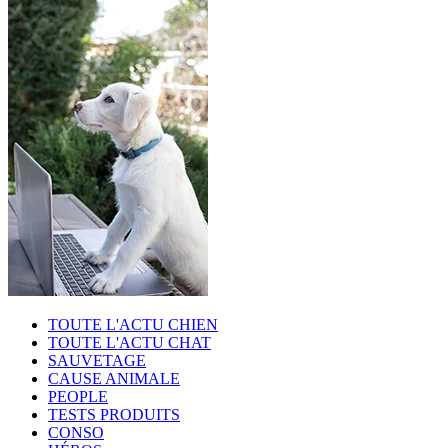
TOUTE L'ACTU CHIEN
TOUTE L'ACTU CHAT
SAUVETAGE
CAUSE ANIMALE
PEOPLE
TESTS PRODUITS
CONSO