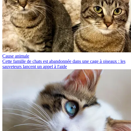
Cause animale
Cette famille de chats est abandonnée dans une cage à oiseaux : les
sauveteurs lancent un appel à l'aide