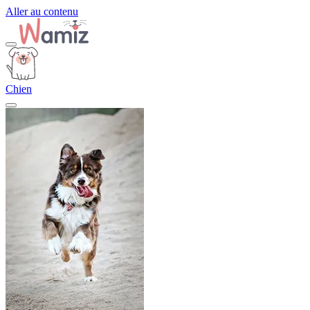
Aller au contenu
Chien