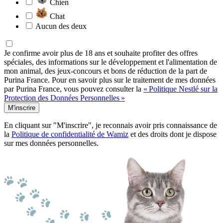
Chien
Chat
Aucun des deux
Je confirme avoir plus de 18 ans et souhaite profiter des offres
spéciales, des informations sur le développement et l'alimentation de
mon animal, des jeux-concours et bons de réduction de la part de
Purina France. Pour en savoir plus sur le traitement de mes données
par Purina France, vous pouvez consulter la
« Politique Nestlé sur la
Protection des Données Personnelles »
M'inscrire
En cliquant sur "M'inscrire", je reconnais avoir pris connaissance de
la
Politique de confidentialité de Wamiz
et des droits dont je dispose
sur mes données personnelles.