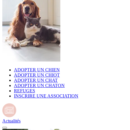
ADOPTER UN CHIEN
ADOPTER UN CHIOT
ADOPTER UN CHAT
ADOPTER UN CHATON
REFUGES
INSCRIRE UNE ASSOCIATION
Actualités