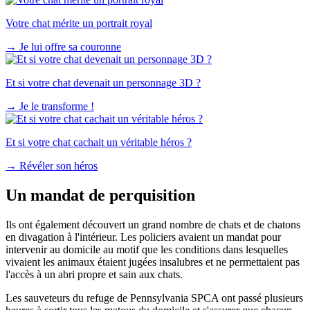
Votre chat mérite un portrait royal
→
Je lui offre sa couronne
Et si votre chat devenait un personnage 3D ?
→
Je le transforme !
Et si votre chat cachait un véritable héros ?
→
Révéler son héros
Un mandat de perquisition
Ils ont également découvert un grand nombre de chats et de chatons
en divagation à l'intérieur. Les policiers avaient un mandat pour
intervenir au domicile au motif que les conditions dans lesquelles
vivaient les animaux étaient jugées insalubres et ne permettaient pas
l'accès à un abri propre et sain aux chats.
Les sauveteurs du refuge de Pennsylvania SPCA ont passé plusieurs