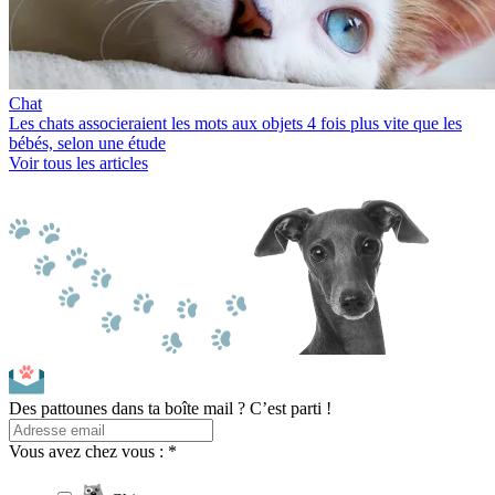
Chat
Les chats associeraient les mots aux objets 4 fois plus vite que les
bébés, selon une étude
Voir tous les articles
Des pattounes dans ta boîte mail ? C’est parti !
Vous avez chez vous : *