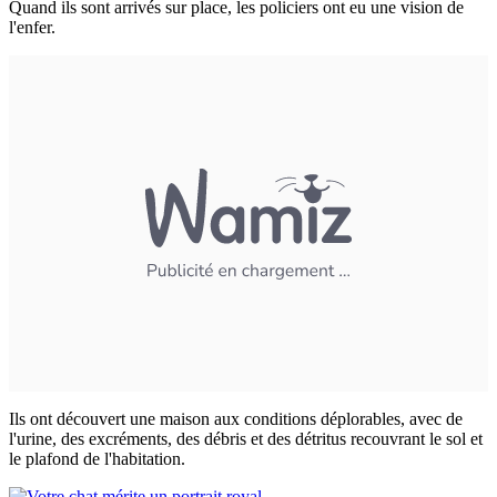
Quand ils sont arrivés sur place, les policiers ont eu une vision de
l'enfer.
Ils ont découvert une maison aux conditions déplorables, avec de
l'urine, des excréments, des débris et des détritus recouvrant le sol et
le plafond de l'habitation.