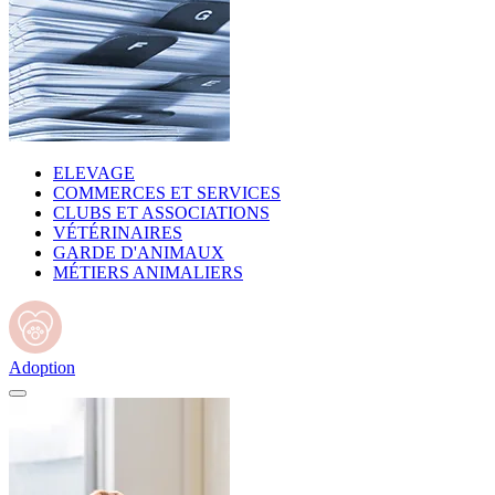
ELEVAGE
COMMERCES ET SERVICES
CLUBS ET ASSOCIATIONS
VÉTÉRINAIRES
GARDE D'ANIMAUX
MÉTIERS ANIMALIERS
Adoption