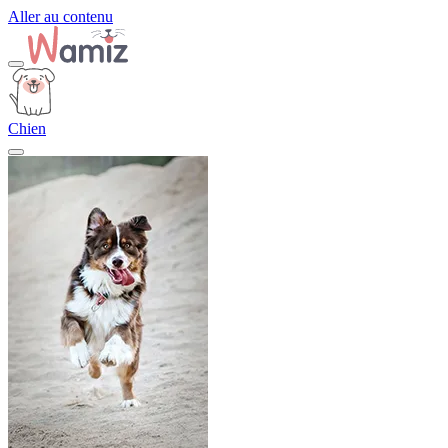
Aller au contenu
Chien