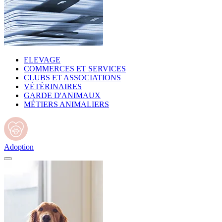
ELEVAGE
COMMERCES ET SERVICES
CLUBS ET ASSOCIATIONS
VÉTÉRINAIRES
GARDE D'ANIMAUX
MÉTIERS ANIMALIERS
Adoption