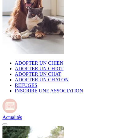
ADOPTER UN CHIEN
ADOPTER UN CHIOT
ADOPTER UN CHAT
ADOPTER UN CHATON
REFUGES
INSCRIRE UNE ASSOCIATION
Actualités