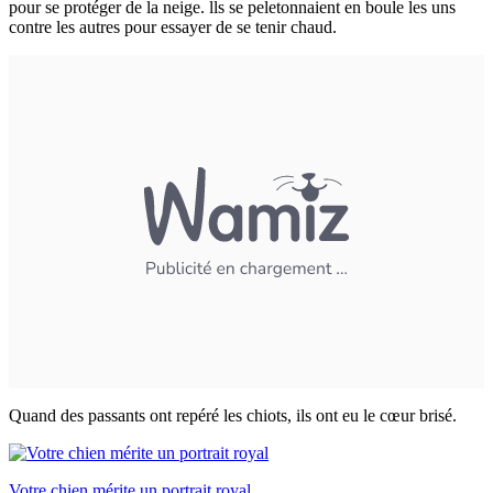
pour se protéger de la neige. lls se peletonnaient en boule les uns
contre les autres pour essayer de se tenir chaud.
Quand des passants ont repéré les chiots, ils ont eu le cœur brisé.
Votre chien mérite un portrait royal