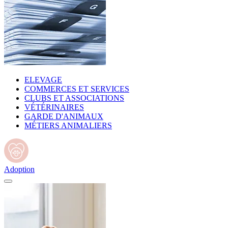
ELEVAGE
COMMERCES ET SERVICES
CLUBS ET ASSOCIATIONS
VÉTÉRINAIRES
GARDE D'ANIMAUX
MÉTIERS ANIMALIERS
Adoption