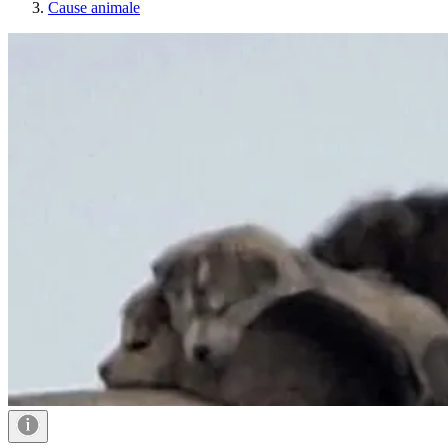
Cause animale