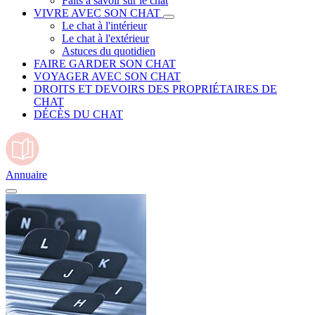
Faits à savoir sur le chat
VIVRE AVEC SON CHAT
Le chat à l'intérieur
Le chat à l'extérieur
Astuces du quotidien
FAIRE GARDER SON CHAT
VOYAGER AVEC SON CHAT
DROITS ET DEVOIRS DES PROPRIÉTAIRES DE
CHAT
DÉCÈS DU CHAT
Annuaire