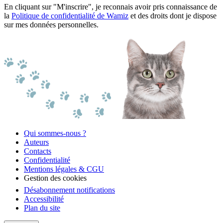
En cliquant sur "M'inscrire", je reconnais avoir pris connaissance de
la
Politique de confidentialité de Wamiz
et des droits dont je dispose
sur mes données personnelles.
Qui sommes-nous ?
Auteurs
Contacts
Confidentialité
Mentions légales & CGU
Gestion des cookies
Désabonnement notifications
Accessibilité
Plan du site