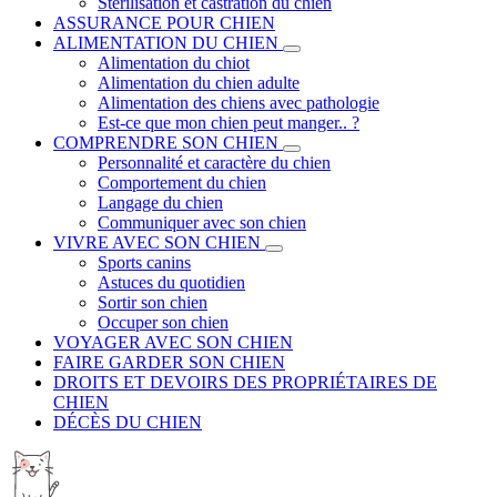
Stérilisation et castration du chien
ASSURANCE POUR CHIEN
ALIMENTATION DU CHIEN
Alimentation du chiot
Alimentation du chien adulte
Alimentation des chiens avec pathologie
Est-ce que mon chien peut manger.. ?
COMPRENDRE SON CHIEN
Personnalité et caractère du chien
Comportement du chien
Langage du chien
Communiquer avec son chien
VIVRE AVEC SON CHIEN
Sports canins
Astuces du quotidien
Sortir son chien
Occuper son chien
VOYAGER AVEC SON CHIEN
FAIRE GARDER SON CHIEN
DROITS ET DEVOIRS DES PROPRIÉTAIRES DE
CHIEN
DÉCÈS DU CHIEN