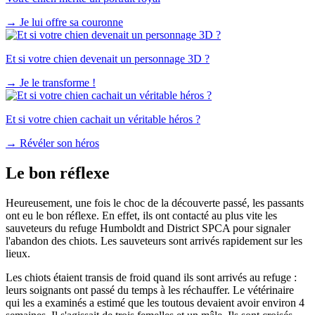
→
Je lui offre sa couronne
Et si votre chien devenait un personnage 3D ?
→
Je le transforme !
Et si votre chien cachait un véritable héros ?
→
Révéler son héros
Le bon réflexe
Heureusement, une fois le choc de la découverte passé, les passants
ont eu le bon réflexe. En effet, ils ont contacté au plus vite les
sauveteurs du refuge Humboldt and District SPCA pour signaler
l'abandon des chiots. Les sauveteurs sont arrivés rapidement sur les
lieux.
Les chiots étaient transis de froid quand ils sont arrivés au refuge :
leurs soignants ont passé du temps à les réchauffer. Le vétérinaire
qui les a examinés a estimé que les toutous devaient avoir environ 4