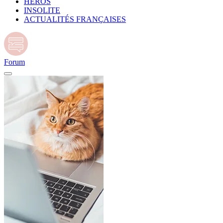
HÉROS
INSOLITE
ACTUALITÉS FRANÇAISES
Forum