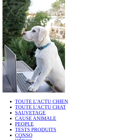
TOUTE L'ACTU CHIEN
TOUTE L'ACTU CHAT
SAUVETAGE
CAUSE ANIMALE
PEOPLE
TESTS PRODUITS
CONSO