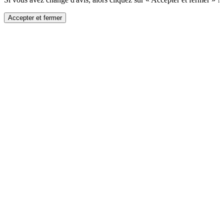
Accepter et fermer