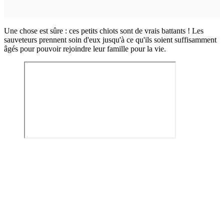
Une chose est sûre : ces petits chiots sont de vrais battants ! Les
sauveteurs prennent soin d'eux jusqu'à ce qu'ils soient suffisamment
âgés pour pouvoir rejoindre leur famille pour la vie.