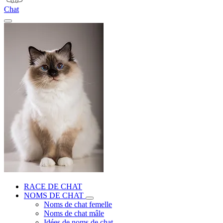
Chat
RACE DE CHAT
NOMS DE CHAT
Noms de chat femelle
Noms de chat mâle
Idées de noms de chat