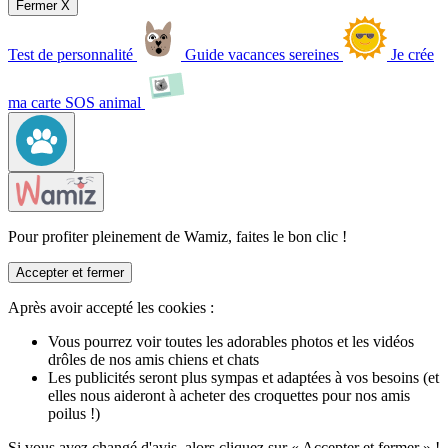
Fermer X
Test de personnalité
Guide vacances sereines
Je crée
ma carte SOS animal
Pour profiter pleinement de Wamiz, faites le bon clic !
Accepter et fermer
Après avoir accepté les cookies :
Vous pourrez voir toutes les adorables photos et les vidéos
drôles de nos amis chiens et chats
Les publicités seront plus sympas et adaptées à vos besoins (et
elles nous aideront à acheter des croquettes pour nos amis
poilus !)
Si vous avez changé d'avis, alors cliquez sur « Accepter et fermer » !