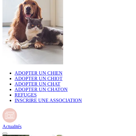
ADOPTER UN CHIEN
ADOPTER UN CHIOT
ADOPTER UN CHAT
ADOPTER UN CHATON
REFUGES
INSCRIRE UNE ASSOCIATION
Actualités