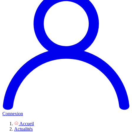
Connexion
Accueil
Actualités