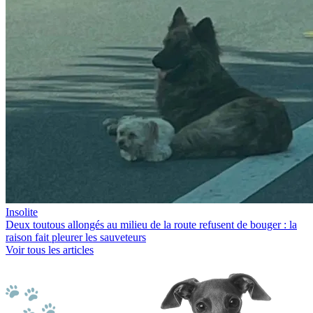
Insolite
Deux toutous allongés au milieu de la route refusent de bouger : la
raison fait pleurer les sauveteurs
Voir tous les articles