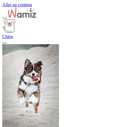
Aller au contenu
Chien