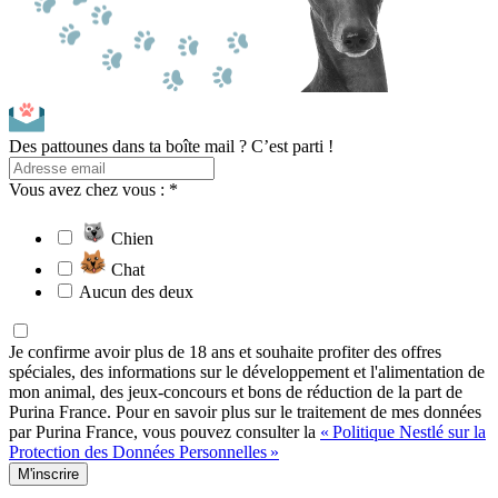
Des pattounes dans ta boîte mail ? C’est parti !
Vous avez chez vous : *
Chien
Chat
Aucun des deux
Je confirme avoir plus de 18 ans et souhaite profiter des offres
spéciales, des informations sur le développement et l'alimentation de
mon animal, des jeux-concours et bons de réduction de la part de
Purina France. Pour en savoir plus sur le traitement de mes données
par Purina France, vous pouvez consulter la
« Politique Nestlé sur la
Protection des Données Personnelles »
M'inscrire