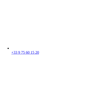
+33 9 75 60 15 20