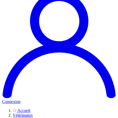
Connexion
Accueil
Vétérinaires