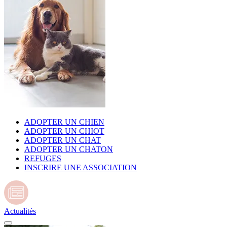
ADOPTER UN CHIEN
ADOPTER UN CHIOT
ADOPTER UN CHAT
ADOPTER UN CHATON
REFUGES
INSCRIRE UNE ASSOCIATION
Actualités