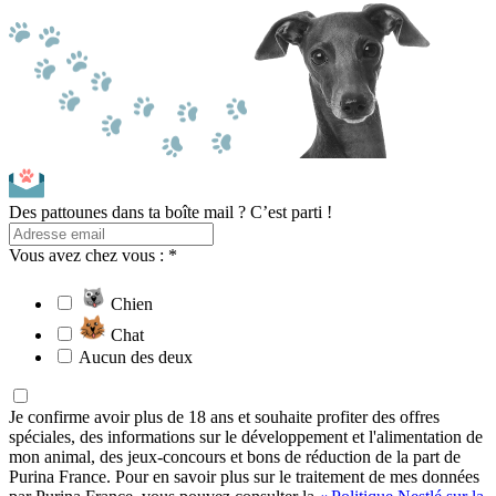
Des pattounes dans ta boîte mail ? C’est parti !
Vous avez chez vous : *
Chien
Chat
Aucun des deux
Je confirme avoir plus de 18 ans et souhaite profiter des offres
spéciales, des informations sur le développement et l'alimentation de
mon animal, des jeux-concours et bons de réduction de la part de
Purina France. Pour en savoir plus sur le traitement de mes données