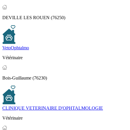
DEVILLE LES ROUEN (76250)
VetoOphtalmo
Vétérinaire
Bois-Guillaume (76230)
CLINIQUE VETERINAIRE D'OPHTALMOLOGIE
Vétérinaire