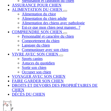
Stérilisation et castration du chien
ASSURANCE POUR CHIEN
ALIMENTATION DU CHIEN
Alimentation du chiot
Alimentation du chien adulte
Alimentation des chiens avec pathologie
Est-ce que mon chien peut manger.. ?
COMPRENDRE SON CHIEN
Personnalité et caractère du chien
Comportement du chien
Langage du chien
Communiquer avec son chien
VIVRE AVEC SON CHIEN
Sports canins
Astuces du quotidien
Sortir son chien
Occuper son chien
VOYAGER AVEC SON CHIEN
FAIRE GARDER SON CHIEN
DROITS ET DEVOIRS DES PROPRIÉTAIRES DE
CHIEN
DÉCÈS DU CHIEN