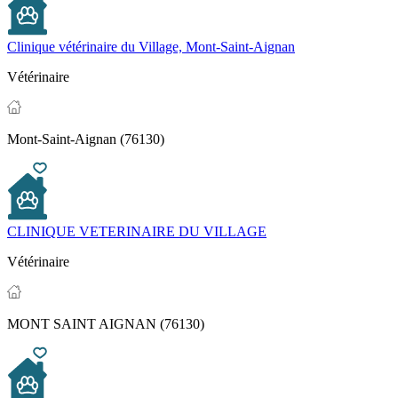
Clinique vétérinaire du Village, Mont-Saint-Aignan
Vétérinaire
Mont-Saint-Aignan (76130)
CLINIQUE VETERINAIRE DU VILLAGE
Vétérinaire
MONT SAINT AIGNAN (76130)