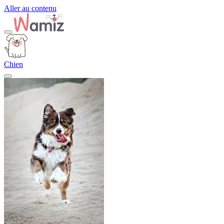
Aller au contenu
Chien