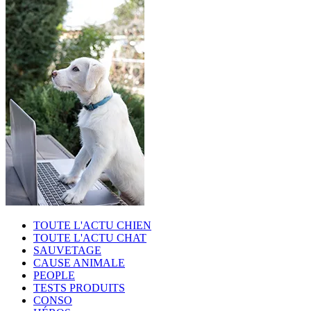
TOUTE L'ACTU CHIEN
TOUTE L'ACTU CHAT
SAUVETAGE
CAUSE ANIMALE
PEOPLE
TESTS PRODUITS
CONSO