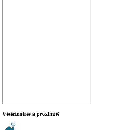
Vétérinaires à proximité