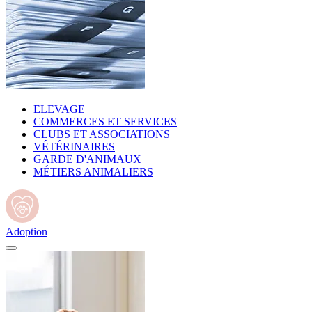
ELEVAGE
COMMERCES ET SERVICES
CLUBS ET ASSOCIATIONS
VÉTÉRINAIRES
GARDE D'ANIMAUX
MÉTIERS ANIMALIERS
Adoption