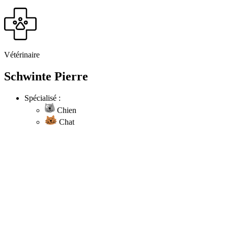
Vétérinaire
Schwinte Pierre
Spécialisé :
Chien
Chat