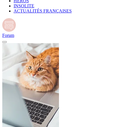
HÉROS
INSOLITE
ACTUALITÉS FRANÇAISES
Forum