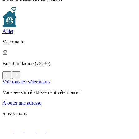
Alliet
Vétérinaire
Bois-Guillaume (76230)
Voir tous les vétérinaires
Vous avez un établissement vétérinaire ?
Ajouter une adresse
Suivez-nous