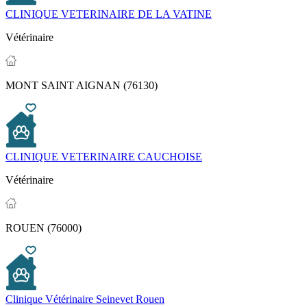
CLINIQUE VETERINAIRE DE LA VATINE
Vétérinaire
MONT SAINT AIGNAN (76130)
CLINIQUE VETERINAIRE CAUCHOISE
Vétérinaire
ROUEN (76000)
Clinique Vétérinaire Seinevet Rouen