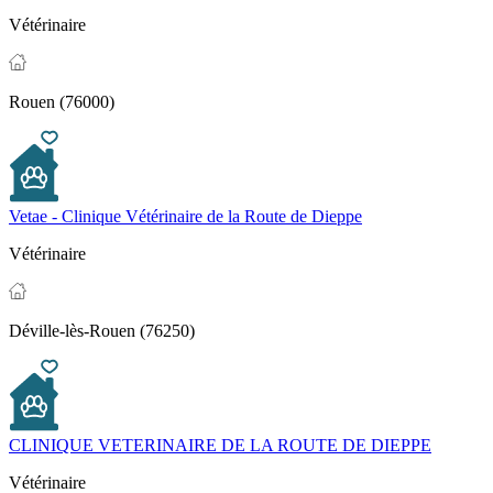
Vétérinaire
Rouen (76000)
Vetae - Clinique Vétérinaire de la Route de Dieppe
Vétérinaire
Déville-lès-Rouen (76250)
CLINIQUE VETERINAIRE DE LA ROUTE DE DIEPPE
Vétérinaire