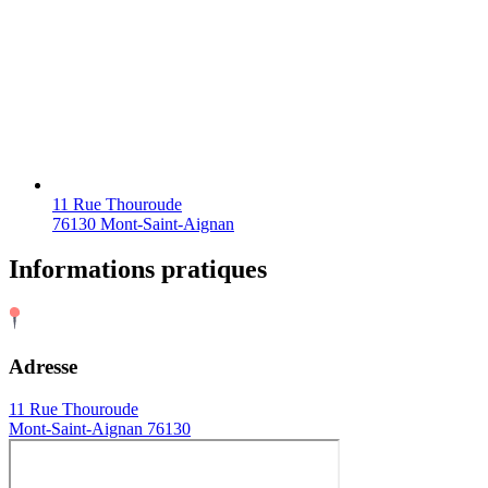
11 Rue Thouroude
76130 Mont-Saint-Aignan
Informations pratiques
Adresse
11 Rue Thouroude
Mont-Saint-Aignan 76130