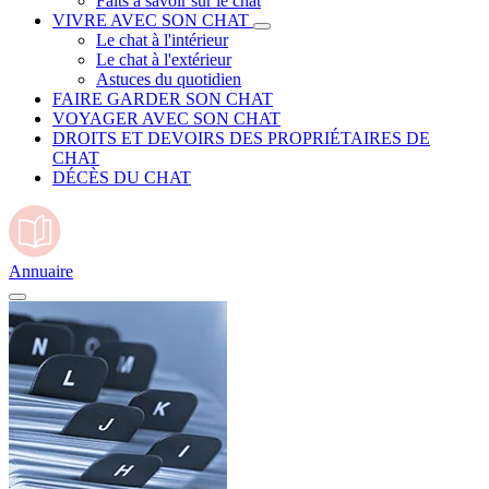
Faits à savoir sur le chat
VIVRE AVEC SON CHAT
Le chat à l'intérieur
Le chat à l'extérieur
Astuces du quotidien
FAIRE GARDER SON CHAT
VOYAGER AVEC SON CHAT
DROITS ET DEVOIRS DES PROPRIÉTAIRES DE
CHAT
DÉCÈS DU CHAT
Annuaire