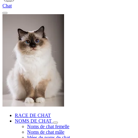
Chat
RACE DE CHAT
NOMS DE CHAT
Noms de chat femelle
Noms de chat mâle
Idées de noms de chat