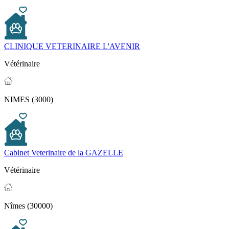
CLINIQUE VETERINAIRE L'AVENIR
Vétérinaire
NIMES (3000)
Cabinet Veterinaire de la GAZELLE
Vétérinaire
Nîmes (30000)