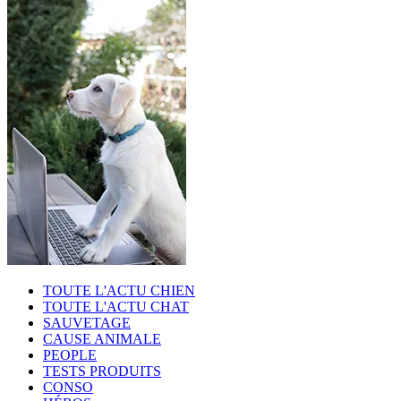
TOUTE L'ACTU CHIEN
TOUTE L'ACTU CHAT
SAUVETAGE
CAUSE ANIMALE
PEOPLE
TESTS PRODUITS
CONSO