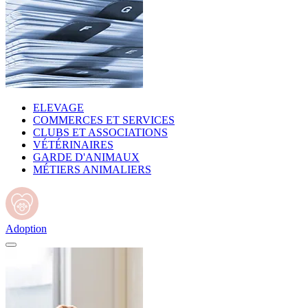
ELEVAGE
COMMERCES ET SERVICES
CLUBS ET ASSOCIATIONS
VÉTÉRINAIRES
GARDE D'ANIMAUX
MÉTIERS ANIMALIERS
Adoption