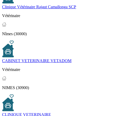
Clinique Vétérinaire Rajaut Camallonga SCP
Vétérinaire
Nîmes (30000)
CABINET VETERINAIRE VETADOM
Vétérinaire
NIMES (30900)
CLINIQUE VETERINAIRE