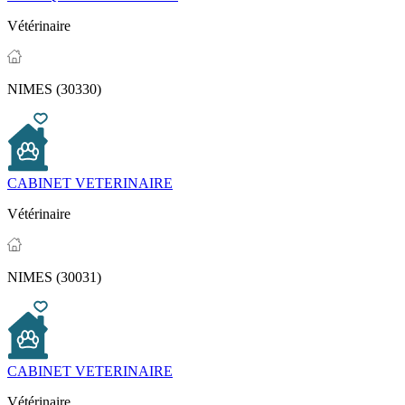
Vétérinaire
NIMES (30330)
CABINET VETERINAIRE
Vétérinaire
NIMES (30031)
CABINET VETERINAIRE
Vétérinaire