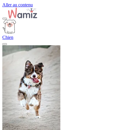
Aller au contenu
Chien