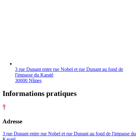
3 rue Dunant entre rue Nobel et rue Dunant au fond de
l'impasse du Karaté
30000 Nîmes
Informations pratiques
Adresse
3 rue Dunant entre rue Nobel et rue Dunant au fond de l'impasse du
Karaté