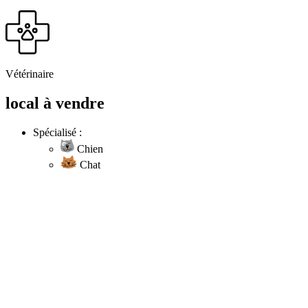
Vétérinaire
local à vendre
Spécialisé :
Chien
Chat