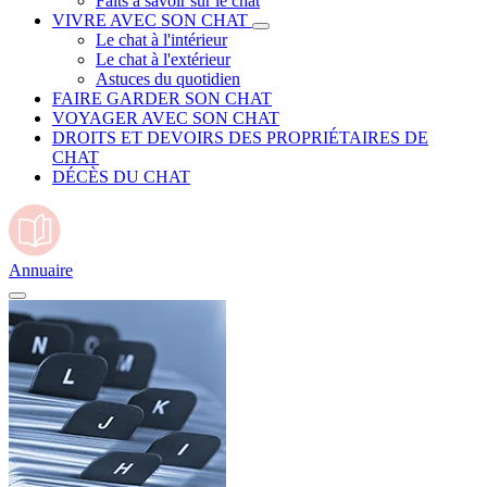
Faits à savoir sur le chat
VIVRE AVEC SON CHAT
Le chat à l'intérieur
Le chat à l'extérieur
Astuces du quotidien
FAIRE GARDER SON CHAT
VOYAGER AVEC SON CHAT
DROITS ET DEVOIRS DES PROPRIÉTAIRES DE
CHAT
DÉCÈS DU CHAT
Annuaire