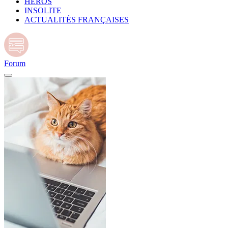
HÉROS
INSOLITE
ACTUALITÉS FRANÇAISES
Forum