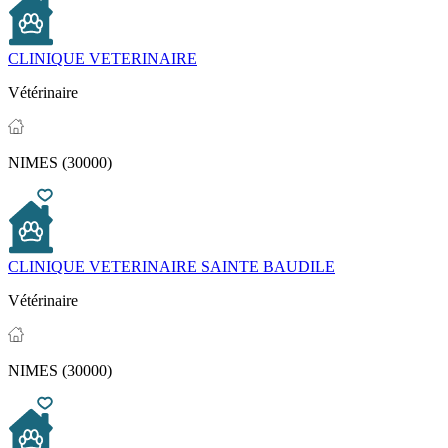
CLINIQUE VETERINAIRE
Vétérinaire
NIMES (30000)
CLINIQUE VETERINAIRE SAINTE BAUDILE
Vétérinaire
NIMES (30000)