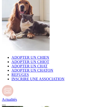
ADOPTER UN CHIEN
ADOPTER UN CHIOT
ADOPTER UN CHAT
ADOPTER UN CHATON
REFUGES
INSCRIRE UNE ASSOCIATION
Actualités