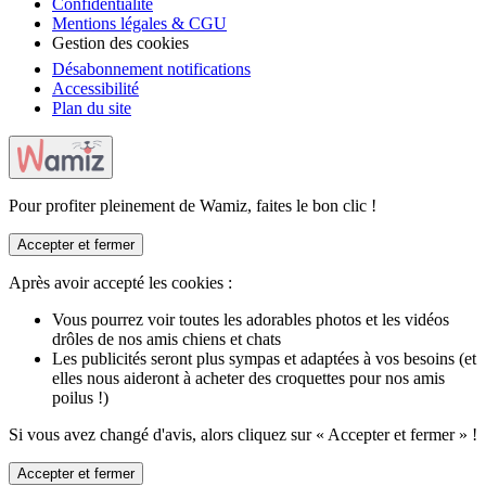
Confidentialité
Mentions légales & CGU
Gestion des cookies
Désabonnement notifications
Accessibilité
Plan du site
Pour profiter pleinement de Wamiz, faites le bon clic !
Accepter et fermer
Après avoir accepté les cookies :
Vous pourrez voir toutes les adorables photos et les vidéos
drôles de nos amis chiens et chats
Les publicités seront plus sympas et adaptées à vos besoins (et
elles nous aideront à acheter des croquettes pour nos amis
poilus !)
Si vous avez changé d'avis, alors cliquez sur « Accepter et fermer » !
Accepter et fermer