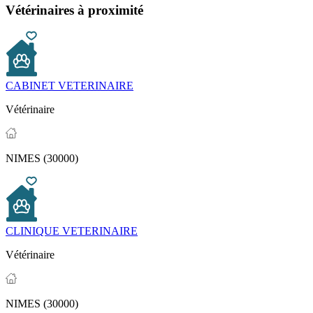
Vétérinaires à proximité
CABINET VETERINAIRE
Vétérinaire
NIMES (30000)
CLINIQUE VETERINAIRE
Vétérinaire
NIMES (30000)