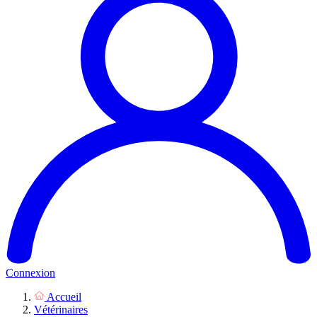
Connexion
Accueil
Vétérinaires