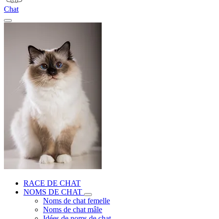
Chat
RACE DE CHAT
NOMS DE CHAT
Noms de chat femelle
Noms de chat mâle
Idées de noms de chat