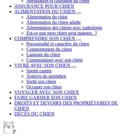
Stérilisation et castration du chien
ASSURANCE POUR CHIEN
ALIMENTATION DU CHIEN
Alimentation du chiot
Alimentation du chien adulte
Alimentation des chiens avec pathologie
Est-ce que mon chien peut manger.. ?
COMPRENDRE SON CHIEN
Personnalité et caractère du chien
Comportement du chien
Langage du chien
Communiquer avec son chien
VIVRE AVEC SON CHIEN
Sports canins
Astuces du quotidien
Sortir son chien
Occuper son chien
VOYAGER AVEC SON CHIEN
FAIRE GARDER SON CHIEN
DROITS ET DEVOIRS DES PROPRIÉTAIRES DE
CHIEN
DÉCÈS DU CHIEN