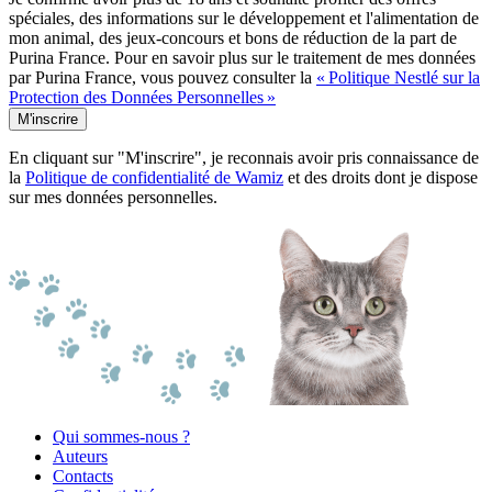
spéciales, des informations sur le développement et l'alimentation de
mon animal, des jeux-concours et bons de réduction de la part de
Purina France. Pour en savoir plus sur le traitement de mes données
par Purina France, vous pouvez consulter la
« Politique Nestlé sur la
Protection des Données Personnelles »
M'inscrire
En cliquant sur "M'inscrire", je reconnais avoir pris connaissance de
la
Politique de confidentialité de Wamiz
et des droits dont je dispose
sur mes données personnelles.
Qui sommes-nous ?
Auteurs
Contacts