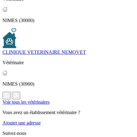
NIMES (30000)
CLINIQUE VETERINAIRE NEMOVET
Vétérinaire
NIMES (30900)
Voir tous les vétérinaires
Vous avez un établissement vétérinaire ?
Ajouter une adresse
Suivez-nous